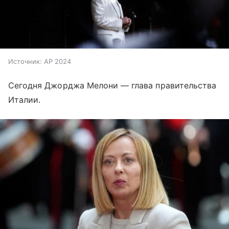
Источник:
AP 2024
Сегодня Джорджа Мелони — глава правительства
Италии.