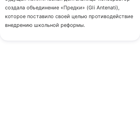
создала объединение «Предки» (Gli Antenati),
которое поставило своей целью противодействие
внедрению школьной реформы.