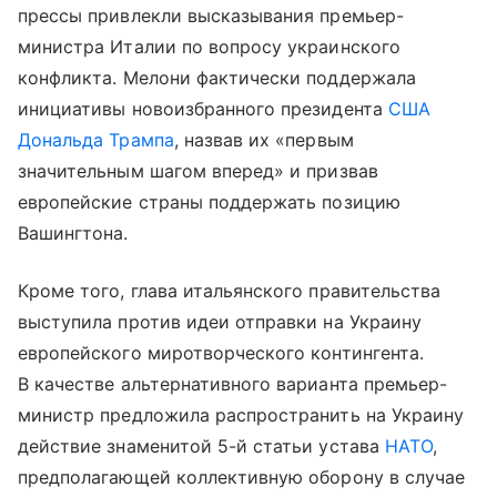
прессы привлекли высказывания премьер-
министра Италии по вопросу украинского
конфликта. Мелони фактически поддержала
инициативы новоизбранного президента
США
Дональда Трампа
, назвав их «первым
значительным шагом вперед» и призвав
европейские страны поддержать позицию
Вашингтона.
Кроме того, глава итальянского правительства
выступила против идеи отправки на Украину
европейского миротворческого контингента.
В качестве альтернативного варианта премьер-
министр предложила распространить на Украину
действие знаменитой 5-й статьи устава
НАТО
,
предполагающей коллективную оборону в случае