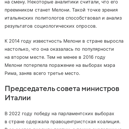
на смену. Некоторые аналитики считали, что его
преемником станет Мелони. Такой точке зрения
итальянских политологов способствовал и анализ
результатов социологических опросов.
К 2014 году известность Мелони в стране выросла
настолько, что она оказалась по популярности
на втором месте. Тем не менее в 2016 году
Мелони потерпела поражение на выборах мэра
Рима, заняв всего третье место.
Председатель совета министров
Италии
В 2022 году победу на парламентских выборах
в стране одержала правоцентристская коалиция.