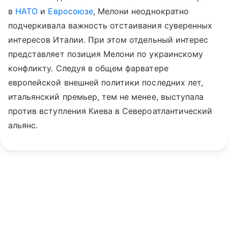
в
НАТО
и
Евросоюзе
, Мелони неоднократно
подчеркивала важность отстаивания суверенных
интересов Италии. При этом отдельный интерес
представляет позиция Мелони по украинскому
конфликту. Следуя в общем фарватере
европейской внешней политики последних лет,
итальянский премьер, тем не менее, выступала
против вступления Киева в Североатлантический
альянс.