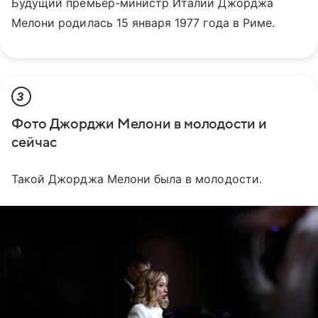
Будущий премьер-министр Италии Джорджа
Мелони родилась 15 января 1977 года в Риме.
3
Фото Джорджи Мелони в молодости и
сейчас
Такой Джорджа Мелони была в молодости.