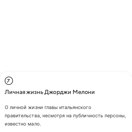
7
Личная жизнь Джорджи Мелони
О личной жизни главы итальянского
правительства, несмотря на публичность персоны,
известно мало.