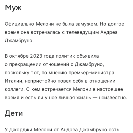
Муж
Официально Мелони не была замужем. Но долгое
время она встречалась с телеведущим Андреа
Джамбруно.
В октябре 2023 года политик объявила
о прекращении отношений с Джамбруно,
поскольку тот, по мнению премьер-министра
Италии, непристойно повел себя в отношении
коллеги. С кем встречается Мелони в настоящее
время и есть ли у нее личная жизнь — неизвестно.
Дети
У Джорджи Мелони от Андреа Джамбруно есть