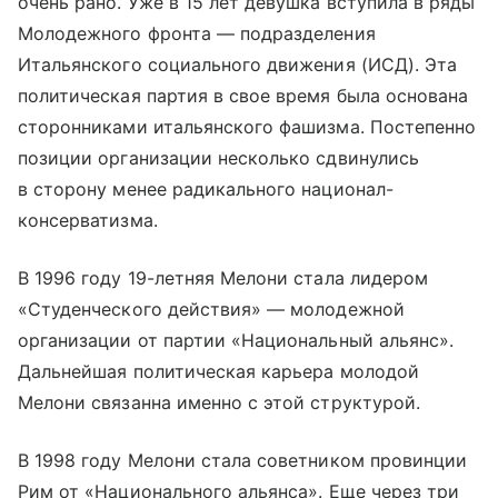
очень рано. Уже в 15 лет девушка вступила в ряды
Молодежного фронта — подразделения
Итальянского социального движения (ИСД). Эта
политическая партия в свое время была основана
сторонниками итальянского фашизма. Постепенно
позиции организации несколько сдвинулись
в сторону менее радикального национал-
консерватизма.
В 1996 году 19-летняя Мелони стала лидером
«Студенческого действия» — молодежной
организации от партии «Национальный альянс».
Дальнейшая политическая карьера молодой
Мелони связанна именно с этой структурой.
В 1998 году Мелони стала советником провинции
Рим от «Национального альянса». Еще через три