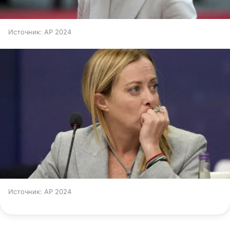
Источник:
AP 2024
Источник:
AP 2024