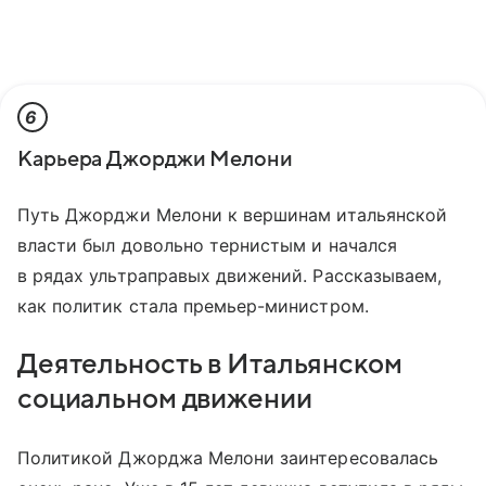
6
Карьера Джорджи Мелони
Путь Джорджи Мелони к вершинам итальянской
власти был довольно тернистым и начался
в рядах ультраправых движений. Рассказываем,
как политик стала премьер-министром.
Деятельность в Итальянском
социальном движении
Политикой Джорджа Мелони заинтересовалась