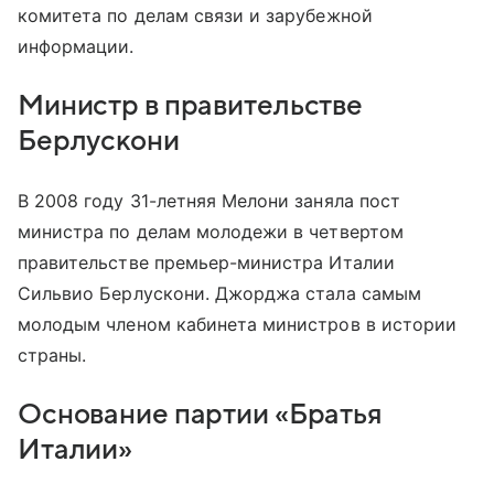
комитета по делам связи и зарубежной
информации.
Министр в правительстве
Берлускони
В 2008 году 31-летняя Мелони заняла пост
министра по делам молодежи в четвертом
правительстве премьер-министра Италии
Сильвио Берлускони. Джорджа стала самым
молодым членом кабинета министров в истории
страны.
Основание партии «Братья
Италии»