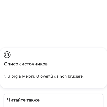
10
Список источников
1. Giorgia Meloni: Gioventù da non bruciare.
Читайте также