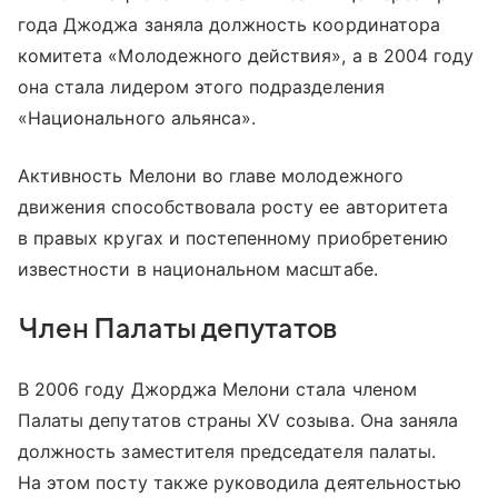
года Джоджа заняла должность координатора
комитета «Молодежного действия», а в 2004 году
она стала лидером этого подразделения
«Национального альянса».
Активность Мелони во главе молодежного
движения способствовала росту ее авторитета
в правых кругах и постепенному приобретению
известности в национальном масштабе.
Член Палаты депутатов
В 2006 году Джорджа Мелони стала членом
Палаты депутатов страны XV созыва. Она заняла
должность заместителя председателя палаты.
На этом посту также руководила деятельностью