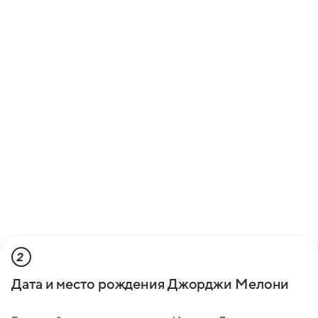
2
Дата и место рождения Джорджи Мелони