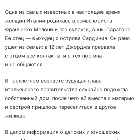
Одна из самых известных в настоящее время
женщин Италии родилась в семье юриста
Франческо Мелони и его супруги, Анны Параторе.
Ее отец — выходец с острова Сардиния. Он рано
ушел из семьи: в 12 лет Джорджа прервала
с отцом все контакты, и с тех пор она
и не общаются.
В трехлетнем возрасте будущая глава
итальянского правительства случайно подожгла
собственный дом, после чего ей вместе с матерью
и сестрой пришлось переселиться в другое
жилище.
В целом информация о детских и юношеских