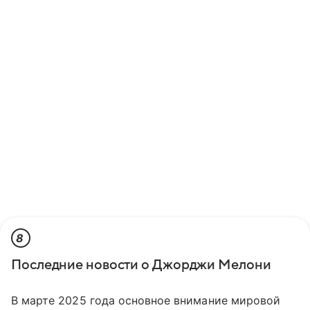
8
Последние новости о Джорджи Мелони
В марте 2025 года основное внимание мировой