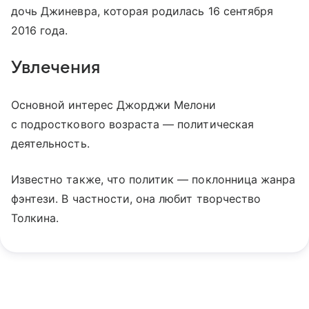
дочь Джиневра, которая родилась 16 сентября
2016 года.
Увлечения
Основной интерес Джорджи Мелони
с подросткового возраста — политическая
деятельность.
Известно также, что политик — поклонница жанра
фэнтези. В частности, она любит творчество
Толкина.