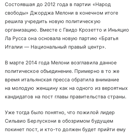
Состоявшая до 2012 года в партии «Народ
свободы» Джорджа Мелони в конечном итоге
решила учредить новую политическую
организацию. Вместе с Гвидо Крозетто и Иньяцио
Ла Русса она основала новую партию «Братья
Италии — Национальный правый центр».
В марте 2014 года Мелони возглавила данное
политическое объединение. Примерно в то же
время итальянская пресса обратила внимание
на молодую женщину как на одного из вероятных
кандидатов на пост главы правительства страны.
Уже тогда было понятно, что пожилой лидер
Сильвио Берлускони в обозримом будущем
покинет пост, и кто-то должен будет прийти ему