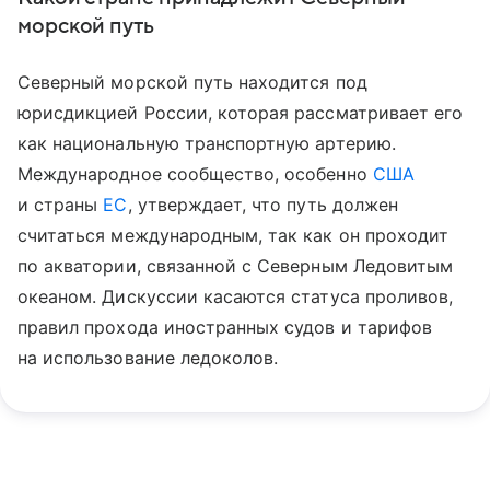
морской путь
Северный морской путь находится под
юрисдикцией России, которая рассматривает его
как национальную транспортную артерию.
Международное сообщество, особенно
США
и страны
ЕС
, утверждает, что путь должен
считаться международным, так как он проходит
по акватории, связанной с Северным Ледовитым
океаном. Дискуссии касаются статуса проливов,
правил прохода иностранных судов и тарифов
на использование ледоколов.