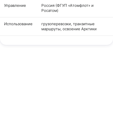
Управление
Россия (ФГУП «Атомфлот» и
Росатом)
Использование
грузоперевозки, транзитные
маршруты, освоение Арктики