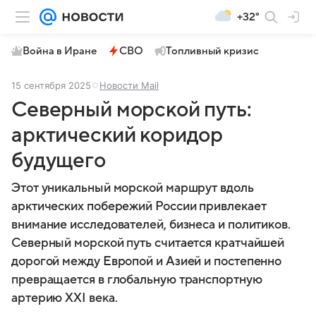
+32°
Война в Иране
СВО
Топливный кризис
15 сентября 2025
Новости Mail
Северный морской путь:
арктический коридор
будущего
Этот уникальный морской маршрут вдоль
арктических побережий России привлекает
внимание исследователей, бизнеса и политиков.
Северный морской путь считается кратчайшей
дорогой между Европой и Азией и постепенно
превращается в глобальную транспортную
артерию XXI века.