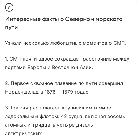
7
Интересные факты о Северном морского
пути
Узнали несколько любопытных моментов о СМП.
1. СМП почти вдвое сокращает расстояние между
портами Европы и Восточной Азии.
2. Первое сквозное плавание по пути совершил
Норденшельд в 1878 —1879 годах.
3. Россия располагает крупнейшим в мире
ледокольным флотом: 42 судна, включая восемь
атомных и тридцать четыре дизель-
электрических.