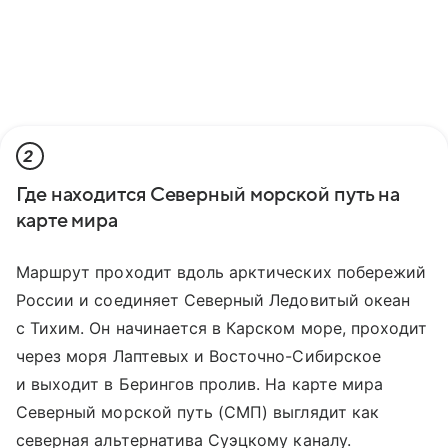
2
Где находится Северный морской путь на
карте мира
Маршрут проходит вдоль арктических побережий
России и соединяет Северный Ледовитый океан
с Тихим. Он начинается в Карском море, проходит
через моря Лаптевых и Восточно-Сибирское
и выходит в Берингов пролив. На карте мира
Северный морской путь (СМП) выглядит как
северная альтернатива Суэцкому каналу.