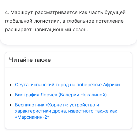
4. Маршрут рассматривается как часть будущей
глобальной логистики, а глобальное потепление
расширяет навигационный сезон.
Читайте также
Сеута: испанский город на побережье Африки
Биография Лерчек (Валерии Чекалиной)
Беспилотник «Хорнет»: устройство и
характеристики дрона, известного также как
«Марсианин-2»