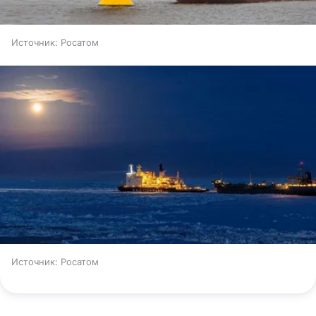
Источник:
Росатом
Источник:
Росатом