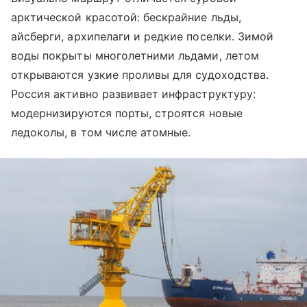
арктической красотой: бескрайние льды,
айсберги, архипелаги и редкие поселки. Зимой
воды покрыты многолетними льдами, летом
открываются узкие проливы для судоходства.
Россия активно развивает инфраструктуру:
модернизируются порты, строятся новые
ледоколы, в том числе атомные.