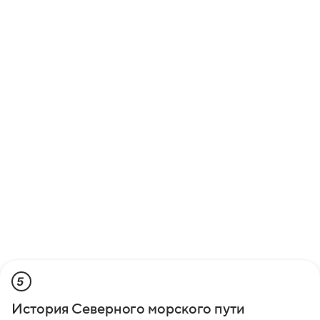
5
История Северного морского пути