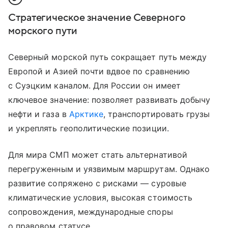
Стратегическое значение Северного
морского пути
Северный морской путь сокращает путь между
Европой и Азией почти вдвое по сравнению
с Суэцким каналом. Для России он имеет
ключевое значение: позволяет развивать добычу
нефти и газа в
Арктике
, транспортировать грузы
и укреплять геополитические позиции.
Для мира СМП может стать альтернативой
перегруженным и уязвимым маршрутам. Однако
развитие сопряжено с рисками — суровые
климатические условия, высокая стоимость
сопровождения, международные споры
о правовом статусе.