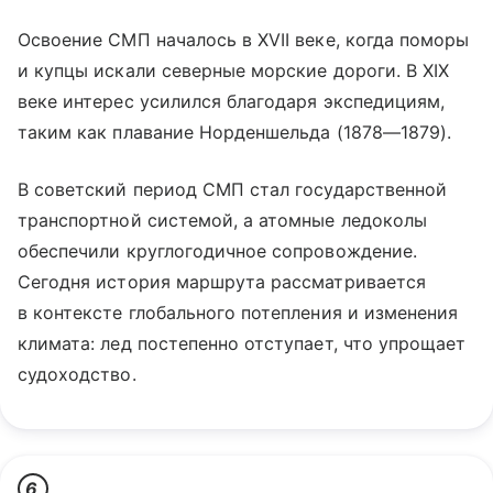
Освоение СМП началось в XVII веке, когда поморы
и купцы искали северные морские дороги. В XIX
веке интерес усилился благодаря экспедициям,
таким как плавание Норденшельда (1878—1879).
В советский период СМП стал государственной
транспортной системой, а атомные ледоколы
обеспечили круглогодичное сопровождение.
Сегодня история маршрута рассматривается
в контексте глобального потепления и изменения
климата: лед постепенно отступает, что упрощает
судоходство.
6