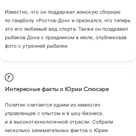
Известно, что он поддержал женскую сборную
по гандболу «Ростов-Дон» и признался, что теперь
это его любимый вид спорта. Также он поздравил
рыбаков Дона с праздником в июле, опубликовав
фото с утренней рыбалки.
7
Интересные факты о Юрии Слюсаре
Политик считается одним из немногих
управленцев с опытом и в шоу-бизнесе,
и в высокотехнологичной отрасли. Собрали
несколько занимательных фактов о Юрии