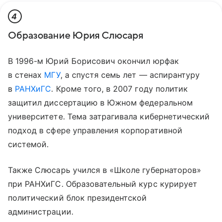
4
Образование Юрия Слюсаря
В 1996-м Юрий Борисович окончил юрфак
в стенах
МГУ
, а спустя семь лет — аспирантуру
в
РАНХиГС
. Кроме того, в 2007 году политик
защитил диссертацию в Южном федеральном
университете. Тема затрагивала кибернетический
подход в сфере управления корпоративной
системой.
Также Слюсарь учился в «Школе губернаторов»
при РАНХиГС. Образовательный курс курирует
политический блок президентской
администрации.