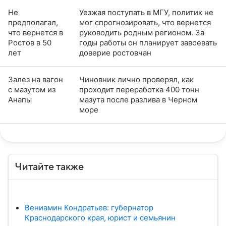
Не
Уезжая поступать в МГУ, политик не
предполагал,
мог спрогнозировать, что вернется
что вернется в
руководить родным регионом. За
Ростов в 50
годы работы он планирует завоевать
лет
доверие ростовчан
Залез на вагон
Чиновник лично проверял, как
с мазутом из
проходит переработка 400 тонн
Анапы
мазута после разлива в Черном
море
Читайте также
Вениамин Кондратьев: губернатор
Краснодарского края, юрист и семьянин