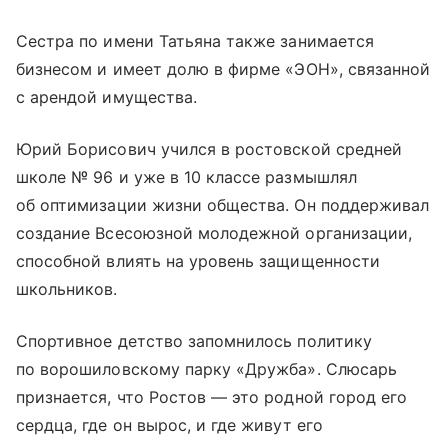
Сестра по имени Татьяна также занимается
бизнесом и имеет долю в фирме «ЭОН», связанной
с арендой имущества.
Юрий Борисович учился в ростовской средней
школе № 96 и уже в 10 классе размышлял
об оптимизации жизни общества. Он поддерживал
создание Всесоюзной молодежной организации,
способной влиять на уровень защищенности
школьников.
Спортивное детство запомнилось политику
по ворошиловскому парку «Дружба». Слюсарь
признается, что Ростов — это родной город его
сердца, где он вырос, и где живут его