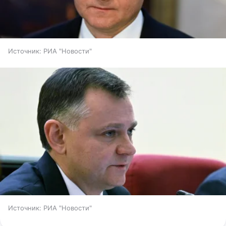
Источник:
РИА "Новости"
Источник:
РИА "Новости"