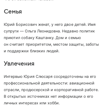
Семья
Юрий Борисович женат, у него двое детей. Имя
супруги — Ольга Леонидовна. Недавно политик
приютил собаку Каштанку. Дом и семью
он считает приоритетом, местом защиты, заботы
и поддержки близких людей.
Увлечения
Интервью Юрия Слюсаря сосредоточены на его
профессиональной деятельности: авиационной
отрасли, продюсерской и корпоративной работе.
В открытых источниках нет информации о его
личных интересах или хобби.