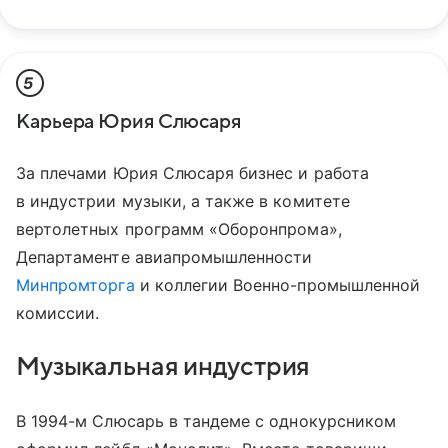
5
Карьера Юрия Слюсаря
За плечами Юрия Слюсаря бизнес и работа
в индустрии музыки, а также в комитете
вертолетных программ «Оборонпрома»,
Департаменте авиапромышленности
Минпромторга
и коллегии Военно-промышленной
комиссии.
Музыкальная индустрия
В 1994-м Слюсарь в тандеме с однокурсником