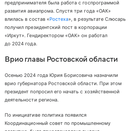
предпринимателя была работа с госпрограммой
развития авиапрома. Спустя три года «ОАК»
влилась в состав «
Ростеха
», в результате Слюсарь
получил президентский пост в корпорации
«Иркут». Гендиректором «ОАК» он работал
до 2024 года.
Врио главы Ростовской области
Осенью 2024 года Юрия Борисовича назначили
врио губернатора Ростовской области. При этом
президент попросил его начать с хозяйственной
деятельности региона.
По инициативе политика появился
Координационный совет по промышленному