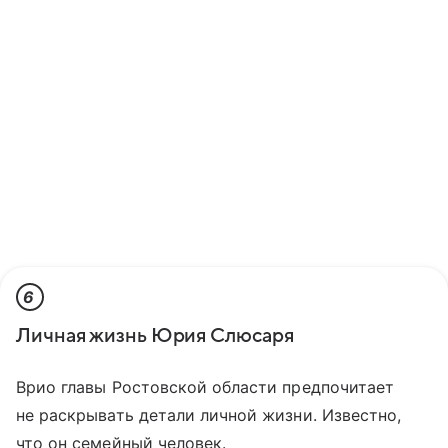
6
Личная жизнь Юрия Слюсаря
Врио главы Ростовской области предпочитает
не раскрывать детали личной жизни. Известно,
что он семейный человек.