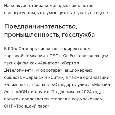
На конкурс отбирали молодых вокалистов
с репертуаром, уже умеющих выступать на сцене.
Предпринимательство,
промышленность, госслужба
В 90-х Слюсарь числился гендиректором
торговой компании «ЮБС». Он был совладельцем
таких фирм как «Авиатор», «Вертол-
Девелопмент», «Гофротара», акционерных
обществ «Сервис» и «Сити», а также организаций
«Близнецы», «Гранат», «Стандарт аудио», «Мобайл
Энт», «ЭОН» и других. По данным на 2024 год,
политик председательствовал в подмосковном
СНТ «Троицкий парк».