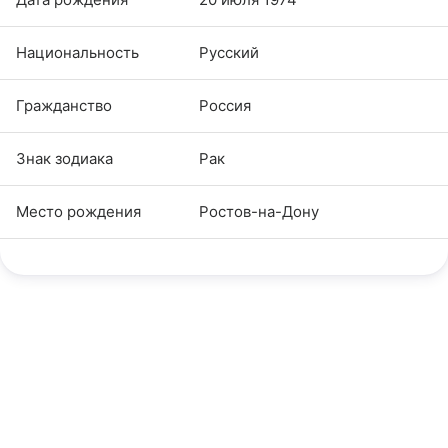
Национальность
Русский
Гражданство
Россия
Знак зодиака
Рак
Место рождения
Ростов-на-Дону