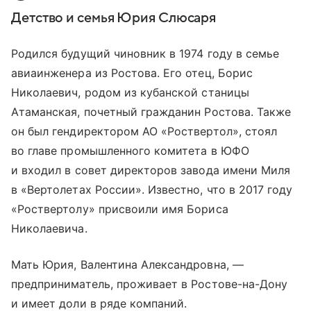
Детство и семья Юрия Слюсаря
Родился будущий чиновник в 1974 году в семье
авиаинженера из Ростова. Его отец, Борис
Николаевич, родом из кубанской станицы
Атаманская, почетный гражданин Ростова. Также
он был гендиректором АО «Роствертол», стоял
во главе промышленного комитета в ЮФО
и входил в совет директоров завода имени Миля
в «Вертолетах России». Известно, что в 2017 году
«Роствертолу» присвоили имя Бориса
Николаевича.
Мать Юрия, Валентина Александровна, —
предприниматель, проживает в Ростове-на-Дону
и имеет доли в ряде компаний.