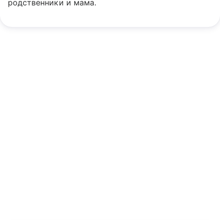
родственники и мама.