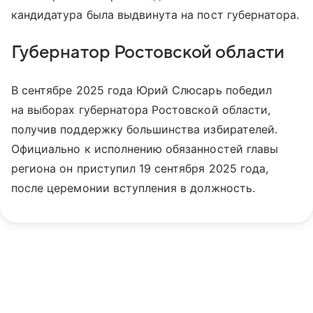
кандидатура была выдвинута на пост губернатора.
Губернатор Ростовской области
В сентябре 2025 года Юрий Слюсарь победил
на выборах губернатора Ростовской области,
получив поддержку большинства избирателей.
Официально к исполнению обязанностей главы
региона он приступил 19 сентября 2025 года,
после церемонии вступления в должность.