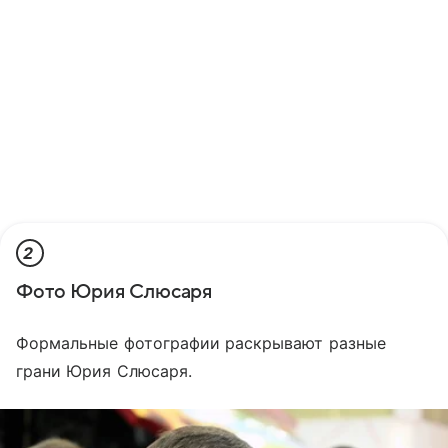
2
Фото Юрия Слюсаря
Формальные фотографии раскрывают разные
грани Юрия Слюсаря.