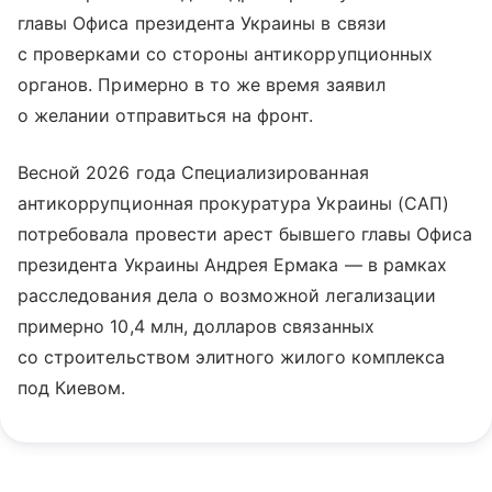
главы Офиса президента Украины в связи
с проверками со стороны антикоррупционных
органов. Примерно в то же время заявил
о желании отправиться на фронт.
Весной 2026 года Специализированная
антикоррупционная прокуратура Украины (САП)
потребовала провести арест бывшего главы Офиса
президента Украины Андрея Ермака — в рамках
расследования дела о возможной легализации
примерно 10,4 млн, долларов связанных
со строительством элитного жилого комплекса
под Киевом.