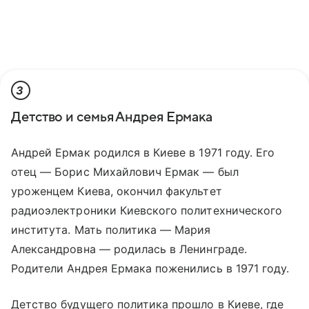
3
Детство и семья Андрея Ермака
Андрей Ермак родился в Киеве в 1971 году. Его
отец — Борис Михайлович Ермак — был
уроженцем Киева, окончил факультет
радиоэлектроники Киевского политехнического
института. Мать политика — Мария
Александровна — родилась в Ленинграде.
Родители Андрея Ермака поженились в 1971 году.
Детство будущего политика прошло в Киеве, где