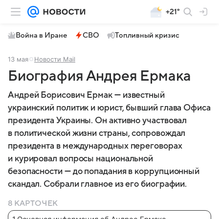
+21°
Война в Иране
СВО
Топливный кризис
13 мая
Новости Mail
Биография Андрея Ермака
Андрей Борисович Ермак — известный
украинский политик и юрист, бывший глава Офиса
президента Украины. Он активно участвовал
в политической жизни страны, сопровождал
президента в международных переговорах
и курировал вопросы национальной
безопасности — до попадания в коррупционный
скандал. Собрали главное из его биографии.
8 КАРТОЧЕК