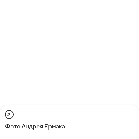
2
Фото Андрея Ермака