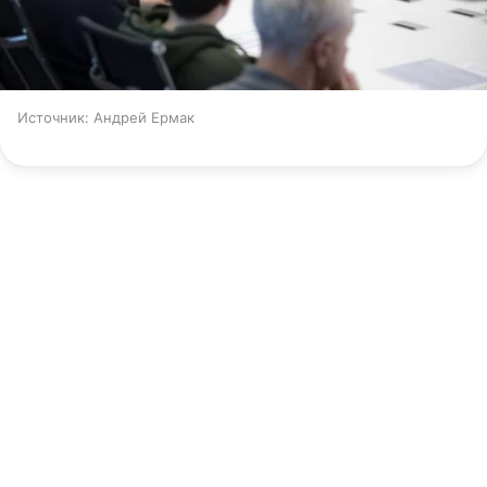
Источник:
Андрей Ермак