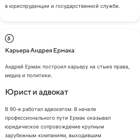
в юриспруденции и государственной службе.
5
Карьера Андрея Ермака
Андрей Ермак построил карьеру на стыке права,
медиа и политики.
Юрист и адвокат
В 90-е работал адвокатом. В начале
профессионального пути Ермак оказывал
юридическое сопровождение крупным
зарубежным компаниям, выходившим