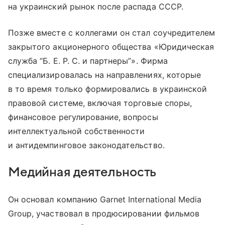
на украинский рынок после распада СССР.
Позже вместе с коллегами он стал соучредителем
закрытого акционерного общества «Юридическая
служба “Б. Е. Р. С. и партнеры”». Фирма
специализировалась на направлениях, которые
в то время только формировались в украинской
правовой системе, включая торговые споры,
финансовое регулирование, вопросы
интеллектуальной собственности
и антидемпинговое законодательство.
Медийная деятельность
Он основал компанию Garnet International Media
Group, участвовал в продюсировании фильмов