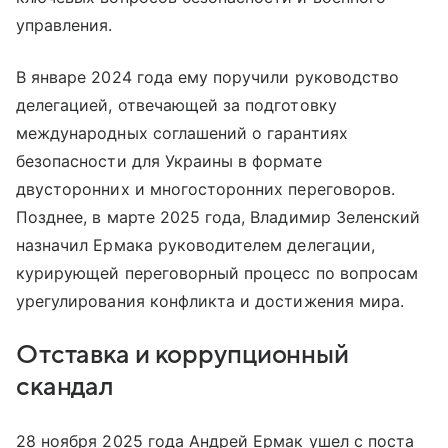
управления.
В январе 2024 года ему поручили руководство
делегацией, отвечающей за подготовку
международных соглашений о гарантиях
безопасности для Украины в формате
двусторонних и многосторонних переговоров.
Позднее, в марте 2025 года, Владимир Зеленский
назначил Ермака руководителем делегации,
курирующей переговорный процесс по вопросам
урегулирования конфликта и достижения мира.
Отставка и коррупционный
скандал
28 ноября 2025 года Андрей Ермак ушел с поста