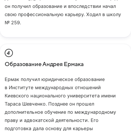
он получил образование и впоследствии начал
свою профессиональную карьеру. Ходил в школу
№ 259.
4
Образование Андрея Ермака
Ермак получил юридическое образование
в Институте международных отношений
Киевского национального университета имени
Тараса Шевченко. Позднее он прошел
дополнительное обучение по международному
праву и адвокатской деятельности. Его
подготовка дала основу для карьеры