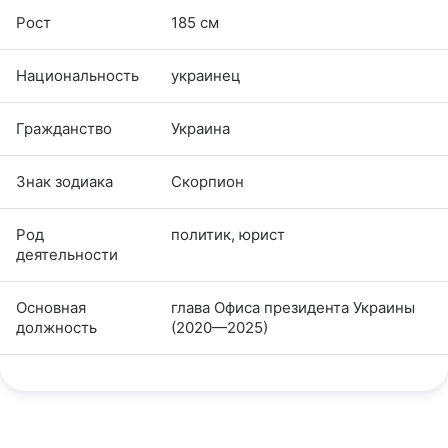
Рост
185 см
Национальность
украинец
Гражданство
Украина
Знак зодиака
Скорпион
Род
политик, юрист
деятельности
Основная
глава Офиса президента Украины
должность
(2020—2025)