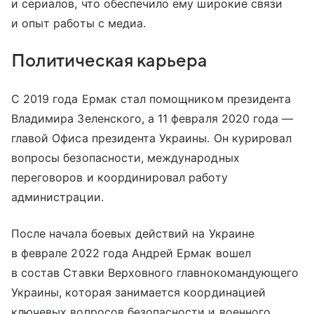
и сериалов, что обеспечило ему широкие связи
и опыт работы с медиа.
Политическая карьера
С 2019 года Ермак стал помощником президента
Владимира Зеленского, а 11 февраля 2020 года —
главой Офиса президента Украины. Он курировал
вопросы безопасности, международных
переговоров и координировал работу
администрации.
После начала боевых действий на Украине
в феврале 2022 года Андрей Ермак вошел
в состав Ставки Верховного главнокомандующего
Украины, которая занимается координацией
ключевых вопросов безопасности и военного