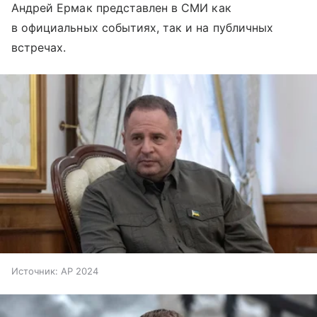
Андрей Ермак представлен в СМИ как
в официальных событиях, так и на публичных
встречах.
Источник:
AP 2024