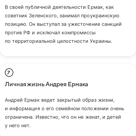
В своей публичной деятельности Ермак, как
советник Зеленского, занимал проукраинскую
позицию. Он выступал за ужесточение санкций
против РФ и исключал компромиссы
по территориальной целостности Украины.
7
Личная жизнь Андрея Ермака
Андрей Ермак ведет закрытый образ жизни,
и информация о его семейном положении очень
ограничена. Известно, что он не женат, и детей
у него нет.