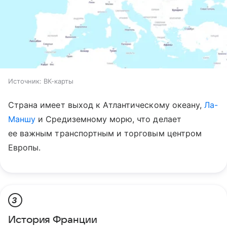
Источник:
ВК-карты
Страна имеет выход к Атлантическому океану,
Ла-
Маншу
и Средиземному морю, что делает
ее важным транспортным и торговым центром
Европы.
3
История Франции