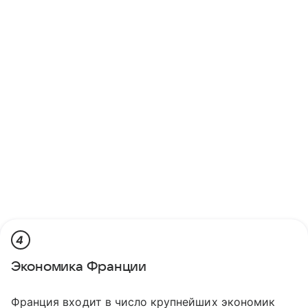
4
Экономика Франции
Франция входит в число крупнейших экономик