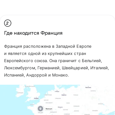
2
Где находится Франция
Франция расположена в Западной Европе
и является одной из крупнейших стран
Европейского союза. Она граничит с Бельгией,
Люксембургом, Германией, Швейцарией, Италией,
Испанией, Андоррой и Монако.