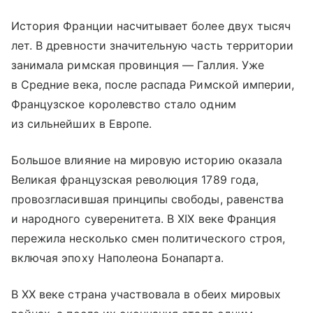
История Франции насчитывает более двух тысяч
лет. В древности значительную часть территории
занимала римская провинция — Галлия. Уже
в Средние века, после распада Римской империи,
Французское королевство стало одним
из сильнейших в Европе.
Большое влияние на мировую историю оказала
Великая французская революция 1789 года,
провозгласившая принципы свободы, равенства
и народного суверенитета. В XIX веке Франция
пережила несколько смен политического строя,
включая эпоху Наполеона Бонапарта.
В XX веке страна участвовала в обеих мировых