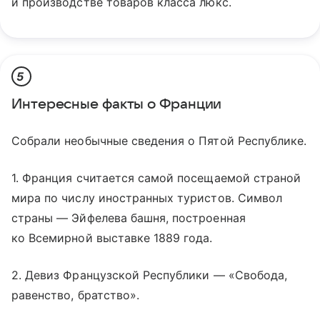
и производстве товаров класса люкс.
5
Интересные факты о Франции
Собрали необычные сведения о Пятой Республике.
1. Франция считается самой посещаемой страной
мира по числу иностранных туристов. Символ
страны — Эйфелева башня, построенная
ко Всемирной выставке 1889 года.
2. Девиз Французской Республики — «Свобода,
равенство, братство».