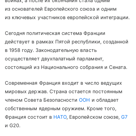
войнах, а после их окончания стала одним
из основателей Европейского союза и одним
из ключевых участников европейской интеграции.
Сегодня политическая система Франции
действует в рамках Пятой республики, созданной
в 1958 году. Законодательную власть
осуществляет двухпалатный парламент,
состоящий из Национального собрания и Сената.
Современная Франция входит в число ведущих
мировых держав. Страна остается постоянным
членом Совета Безопасности
ООН
и обладает
собственным ядерным оружием. Кроме того,
Франция состоит в
НАТО
, Европейском союзе,
G7
и G20.