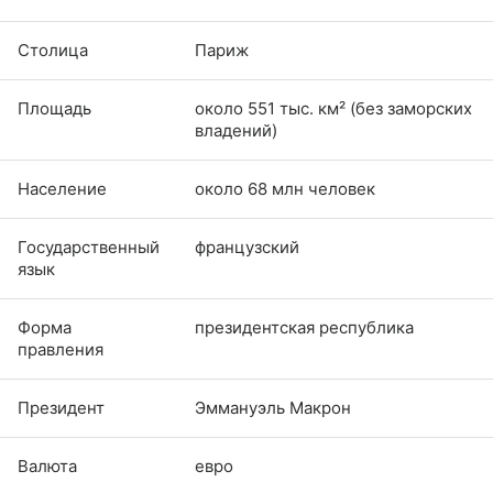
Столица
Париж
Площадь
около 551 тыс. км² (без заморских
владений)
Население
около 68 млн человек
Государственный
французский
язык
Форма
президентская республика
правления
Президент
Эммануэль Макрон
Валюта
евро