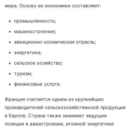
мира. Основу ее экономики составляют:
промышленность;
машиностроение;
авиационно-космическая отрасль;
энергетика;
сельское хозяйство;
туризм;
финансовые услуги.
Франция считается одним из крупнейших
производителей сельскохозяйственной продукции
в Европе. Страна также занимает ведущие
позиции в авиастроении, атомной энергетике