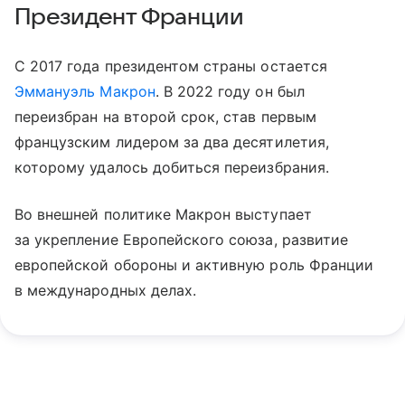
Президент Франции
С 2017 года президентом страны остается
Эммануэль Макрон
. В 2022 году он был
переизбран на второй срок, став первым
французским лидером за два десятилетия,
которому удалось добиться переизбрания.
Во внешней политике Макрон выступает
за укрепление Европейского союза, развитие
европейской обороны и активную роль Франции
в международных делах.