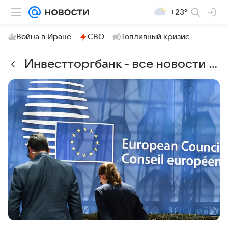
+23°
Война в Иране
СВО
Топливный кризис
Инвестторгбанк - все новости на сегодня