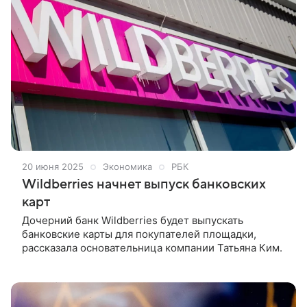
20 июня 2025
Экономика
РБК
Wildberries начнет выпуск банковских
карт
Дочерний банк Wildberries будет выпускать
банковские карты для покупателей площадки,
рассказала основательница компании Татьяна Ким.