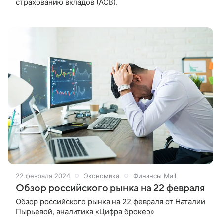
страхованию вкладов (АСВ).
22 февраля 2024
Экономика
Финансы Mail
Обзор российского рынка на 22 февраля
Обзор российского рынка на 22 февраля от Наталии
Пырьевой, аналитика «Цифра брокер»