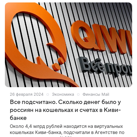
26 февраля 2024
Экономика
Финансы Mail
Все подсчитано. Сколько денег было у
россиян на кошельках и счетах в Киви-
банке
Около 4,4 млрд рублей находится на виртуальных
кошельках Киви-банка, подсчитали в Агентстве по