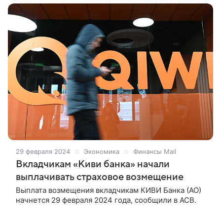
29 февраля 2024
Экономика
Финансы Mail
Вкладчикам «Киви банка» начали
выплачивать страховое возмещение
Выплата возмещения вкладчикам КИВИ Банка (АО)
начнется 29 февраля 2024 года, сообщили в АСВ.