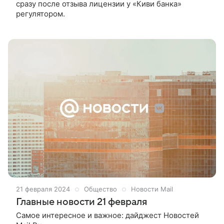
сразу после отзыва лицензии у «Киви банка»
регулятором.
21 февраля 2024
Общество
Новости Mail
Главные новости 21 февраля
Самое интересное и важное: дайджест Новостей