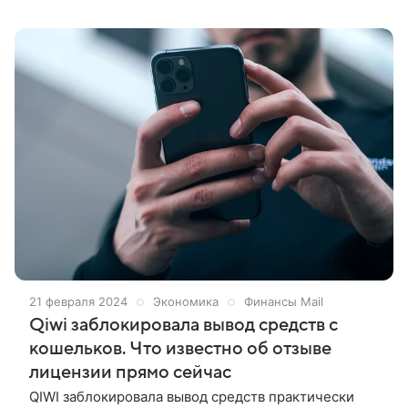
21 февраля 2024
Экономика
Финансы Mail
Qiwi заблокировала вывод средств с
кошельков. Что известно об отзыве
лицензии прямо сейчас
QIWI заблокировала вывод средств практически