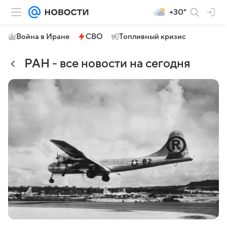
+30°
Война в Иране
СВО
Топливный кризис
РАН - все новости на сегодня