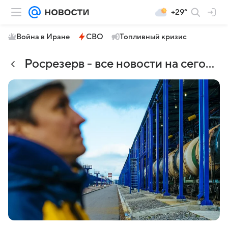
+29°
Война в Иране
СВО
Топливный кризис
Росрезерв - все новости на сегодня