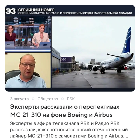
3 августа
Общество
РБК
Эксперты рассказали о перспективах
МС-21−310 на фоне Boeing и Airbus
Эксперты в эфире телеканала РБК и Радио РБК
рассказали, как соотносится новый отечественный
лайнер МС-21−310 с самолетами Boeing и Airbus.