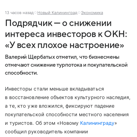
13 часов назад
Новый Калининград
Экономика
Подрядчик — о снижении
интереса инвесторов к ОКН:
«У всех плохое настроение»
Валерий Щербатых отметил, что бизнесмены
отмечают снижение турпотока и покупательской
способности.
Инвесторы стали меньше вкладываться
в восстановление объектов культурного наследия,
а те, кто уже вложился, фиксируют падение
покупательской способности местного населения
и туристов. Об этом «Новому
Калининграду
»
сообщил руководитель компании