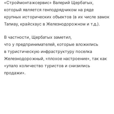
«Строймонтажсервис» Валерий Щербатых,
который является генподрядчиком на ряде
крупных исторических объектов (в их числе замок
Тапиау, крайсхаус в Железнодорожном и т.д.).
В частности, Щербатых заметил,
что у предпринимателей, которые вложились
в туристическую инфраструктуру поселка
Железнодорожный, «плохое настроение», так как
«упало количество туристов и снизились
продажи».