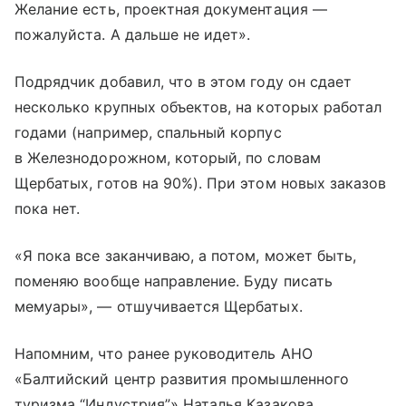
Желание есть, проектная документация —
пожалуйста. А дальше не идет».
Подрядчик добавил, что в этом году он сдает
несколько крупных объектов, на которых работал
годами (например, спальный корпус
в Железнодорожном, который, по словам
Щербатых, готов на 90%). При этом новых заказов
пока нет.
«Я пока все заканчиваю, а потом, может быть,
поменяю вообще направление. Буду писать
мемуары», — отшучивается Щербатых.
Напомним, что ранее руководитель АНО
«Балтийский центр развития промышленного
туризма “Индустрия”» Наталья Казакова,