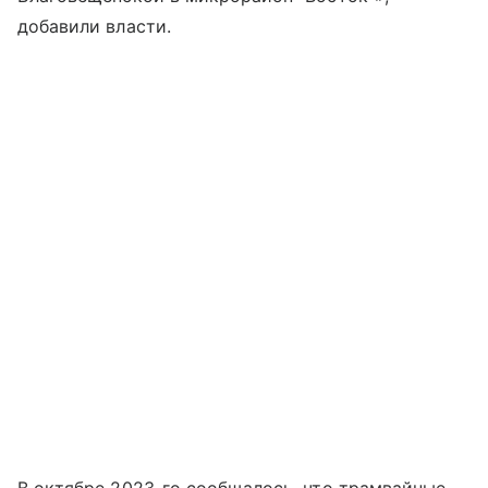
добавили власти.