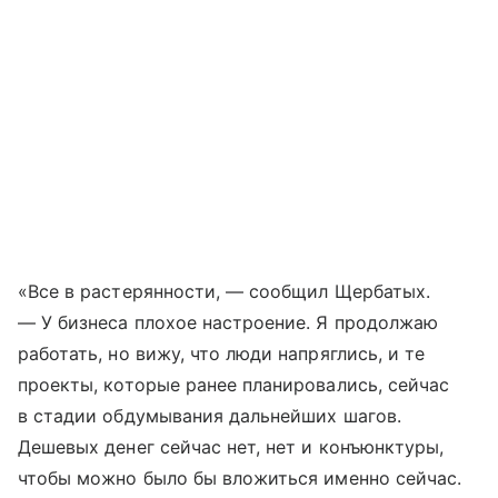
«Все в растерянности, — сообщил Щербатых.
— У бизнеса плохое настроение. Я продолжаю
работать, но вижу, что люди напряглись, и те
проекты, которые ранее планировались, сейчас
в стадии обдумывания дальнейших шагов.
Дешевых денег сейчас нет, нет и конъюнктуры,
чтобы можно было бы вложиться именно сейчас.