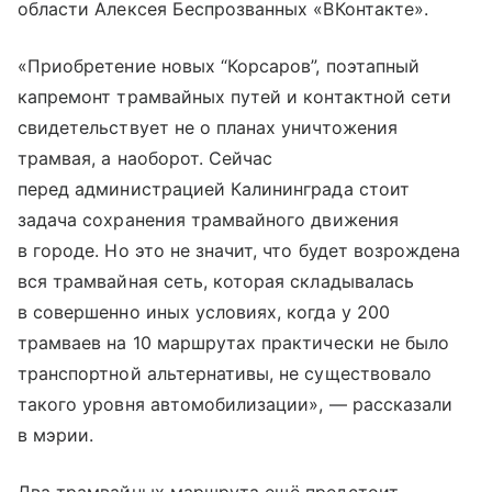
области Алексея Беспрозванных «ВКонтакте».
«Приобретение новых “Корсаров”, поэтапный
капремонт трамвайных путей и контактной сети
свидетельствует не о планах уничтожения
трамвая, а наоборот. Сейчас
перед администрацией Калининграда стоит
задача сохранения трамвайного движения
в городе. Но это не значит, что будет возрождена
вся трамвайная сеть, которая складывалась
в совершенно иных условиях, когда у 200
трамваев на 10 маршрутах практически не было
транспортной альтернативы, не существовало
такого уровня автомобилизации», — рассказали
в мэрии.