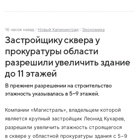
16 часов назад
Новый Калининград
Экономика
Застройщику сквера у
прокуратуры области
разрешили увеличить здание
до 11 этажей
В прежнем разрешении на строительство
этажность указывалась в 5−9 этажей.
Компании «Магистраль», владельцем которой
является крупный застройщик Леонид Кухарев,
разрешили увеличить этажность строящегося
в сквере у областной прокуратуры здания с 5−9