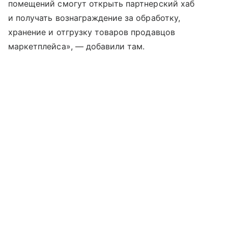
помещений смогут открыть партнерский хаб
и получать вознаграждение за обработку,
хранение и отгрузку товаров продавцов
маркетплейса», — добавили там.