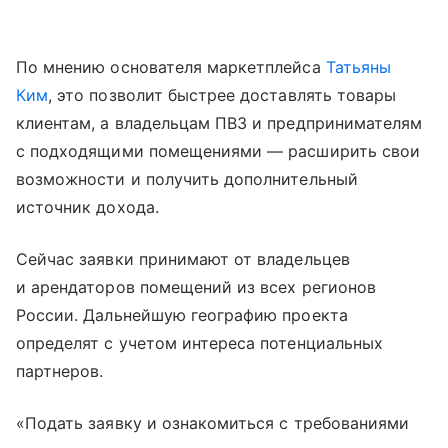
По мнению основателя маркетплейса
Татьяны
Ким
, это позволит быстрее доставлять товары
клиентам, а владельцам ПВЗ и предпринимателям
с подходящими помещениями — расширить свои
возможности и получить дополнительный
источник дохода.
Сейчас заявки принимают от владельцев
и арендаторов помещений из всех регионов
России. Дальнейшую географию проекта
определят с учетом интереса потенциальных
партнеров.
«Подать заявку и ознакомиться с требованиями