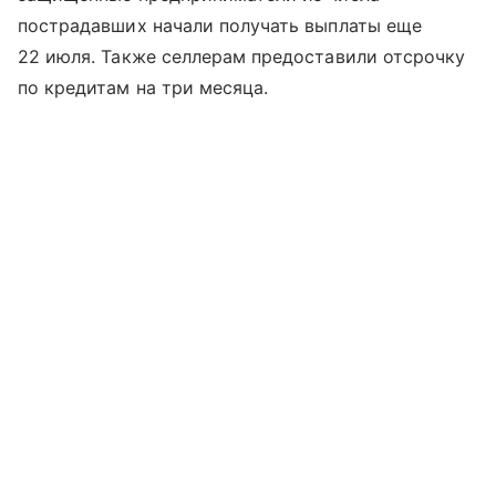
пострадавших начали получать выплаты еще
22 июля. Также селлерам предоставили отсрочку
по кредитам на три месяца.