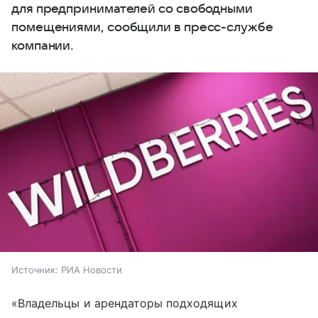
для предпринимателей со свободными
помещениями, сообщили в пресс-службе
компании.
Источник:
РИА Новости
«Владельцы и арендаторы подходящих