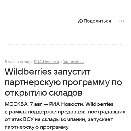
Поделиться
5 часов назад
РИА Новости
Экономика
Wildberries запустит
партнерскую программу по
открытию складов
МОСКВА, 7 авг — РИА Новости. Wildberries
в рамках поддержки продавцов, пострадавших
от атак ВСУ на склады компании, запускает
партнерскую программу