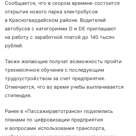
Сообщается, что в скором времени состоится
открытие нового парка электробусов
в Красногвардейском районе. Водителей
автобусов с категориями D и DE приглашают
на работу с заработной платой до 140 тысяч
рублей.
Также желающие получат возможность пройти
трехмесячное обучение с последующим
трудоустройством за счет предприятия.
Отмечается, что во время учебы выплачивается
стипендия.
Ранее в «Пассажиравтотрансе» поделились
планами по цифровизации предприятия
и вопросами использования транспорта,