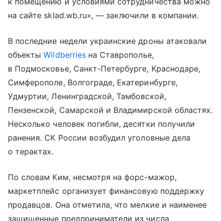
к помещению и условиями сотрудничества можно
на сайте sklad.wb.ru», — заключили в компании.
В последние недели украинские дроны атаковали
объекты
Wildberries
на Ставрополье,
в Подмосковье, Санкт-Петербурге, Краснодаре,
Симферополе, Волгограде, Екатеринбурге,
Удмуртии, Ленинградской, Тамбовской,
Пензенской, Самарской и Владимирской областях.
Несколько человек погибли, десятки получили
ранения. СК России возбудил уголовные дела
о терактах.
По словам Ким, несмотря на форс-мажор,
маркетплейс организует финансовую поддержку
продавцов. Она отметила, что мелкие и наименее
защищенные предприниматели из числа