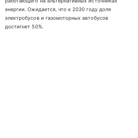
работающего на альтернативных источниках
энергии. Ожидается, что к 2030 году доля
электробусов и газомоторных автобусов
достигнет 50%.