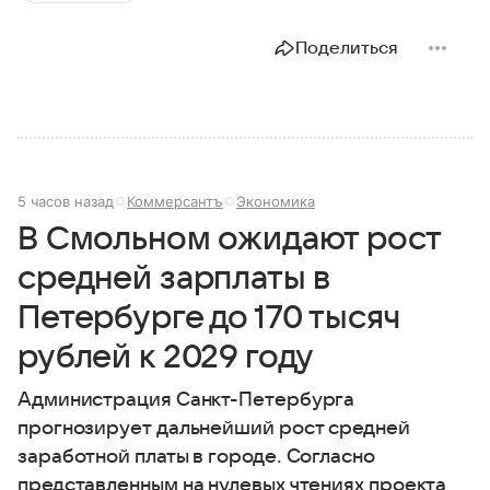
Поделиться
5 часов назад
Коммерсантъ
Экономика
В Смольном ожидают рост
средней зарплаты в
Петербурге до 170 тысяч
рублей к 2029 году
Администрация Санкт-Петербурга
прогнозирует дальнейший рост средней
заработной платы в городе. Согласно
представленным на нулевых чтениях проекта