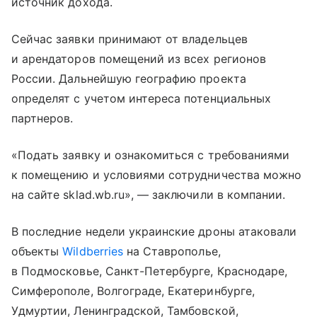
источник дохода.
Сейчас заявки принимают от владельцев
и арендаторов помещений из всех регионов
России. Дальнейшую географию проекта
определят с учетом интереса потенциальных
партнеров.
«Подать заявку и ознакомиться с требованиями
к помещению и условиями сотрудничества можно
на сайте sklad.wb.ru», — заключили в компании.
В последние недели украинские дроны атаковали
объекты
Wildberries
на Ставрополье,
в Подмосковье, Санкт-Петербурге, Краснодаре,
Симферополе, Волгограде, Екатеринбурге,
Удмуртии, Ленинградской, Тамбовской,