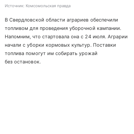
Источник:
Комсомольская правда
В Свердловской области аграриев обеспечили
топливом для проведения уборочной кампании.
Напомним, что стартовала она с 24 июля. Аграрии
начали с уборки кормовых культур. Поставки
топлива помогут им собирать урожай
без остановок.