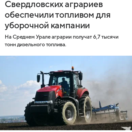
Свердловских аграриев
обеспечили топливом для
уборочной кампании
На Среднем Урале аграрии получат 6,7 тысячи
тонн дизельного топлива.