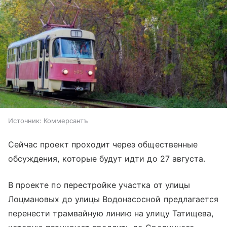
Источник:
Коммерсантъ
Сейчас проект проходит через общественные
обсуждения, которые будут идти до 27 августа.
В проекте по перестройке участка от улицы
Лоцмановых до улицы Водонасосной предлагается
перенести трамвайную линию на улицу Татищева,