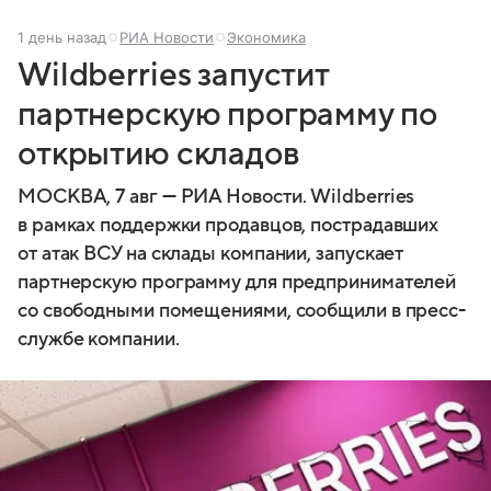
1 день назад
РИА Новости
Экономика
Wildberries запустит
партнерскую программу по
открытию складов
МОСКВА, 7 авг — РИА Новости. Wildberries
в рамках поддержки продавцов, пострадавших
от атак ВСУ на склады компании, запускает
партнерскую программу для предпринимателей
со свободными помещениями, сообщили в пресс-
службе компании.