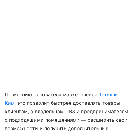
По мнению основателя маркетплейса
Татьяны
Ким
, это позволит быстрее доставлять товары
клиентам, а владельцам ПВЗ и предпринимателям
с подходящими помещениями — расширить свои
возможности и получить дополнительный