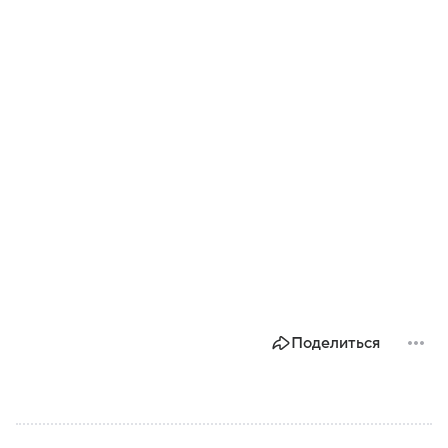
Поделиться