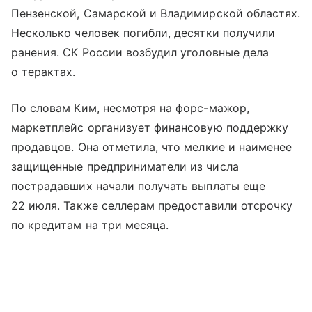
Пензенской, Самарской и Владимирской областях.
Несколько человек погибли, десятки получили
ранения. СК России возбудил уголовные дела
о терактах.
По словам Ким, несмотря на форс-мажор,
маркетплейс организует финансовую поддержку
продавцов. Она отметила, что мелкие и наименее
защищенные предприниматели из числа
пострадавших начали получать выплаты еще
22 июля. Также селлерам предоставили отсрочку
по кредитам на три месяца.