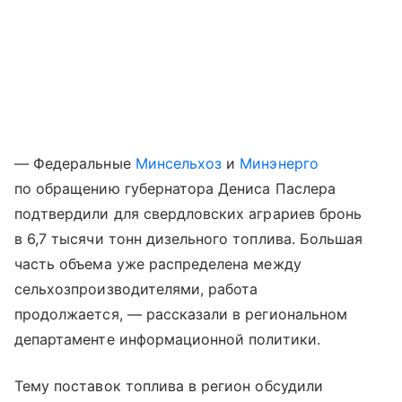
— Федеральные
Минсельхоз
и
Минэнерго
по обращению губернатора Дениса Паслера
подтвердили для свердловских аграриев бронь
в 6,7 тысячи тонн дизельного топлива. Большая
часть объема уже распределена между
сельхозпроизводителями, работа
продолжается, — рассказали в региональном
департаменте информационной политики.
Тему поставок топлива в регион обсудили