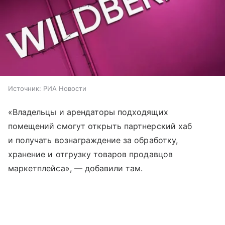
Источник:
РИА Новости
«Владельцы и арендаторы подходящих
помещений смогут открыть партнерский хаб
и получать вознаграждение за обработку,
хранение и отгрузку товаров продавцов
маркетплейса», — добавили там.