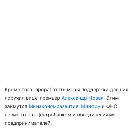
Кроме того, проработать меры поддержки для них
поручил вице-премьер
Александр Новак
. Этим
займутся
Минэкономразвития
,
Минфин
и ФНС
совместно с Центробанком и объединениями
предпринимателей.