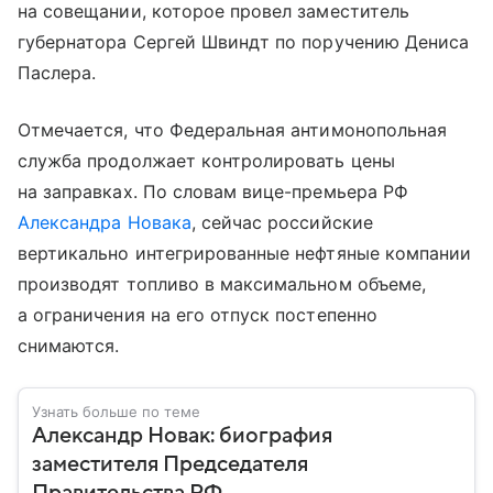
на совещании, которое провел заместитель
губернатора Сергей Швиндт по поручению Дениса
Паслера.
Отмечается, что Федеральная антимонопольная
служба продолжает контролировать цены
на заправках. По словам вице-премьера РФ
Александра Новака
, сейчас российские
вертикально интегрированные нефтяные компании
производят топливо в максимальном объеме,
а ограничения на его отпуск постепенно
снимаются.
Узнать больше по теме
Александр Новак: биография
заместителя Председателя