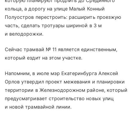
которую планируют продлить до Срединного
кольца, а дорогу на улице Малый Конный
Полуостров перестроить: расширить проезжую
часть, сделать тротуары шириной в 3 м
и велодорожки.
Сейчас трамвай № 11 является единственным,
который ездит на этом участке.
Напомним, в июле мэр Екатеринбурга Алексей
Орлов утвердил проект межевания и планировки
территории в Железнодорожном районе, который
предусматривает строительство новых улиц
и новой трамвайной линии.