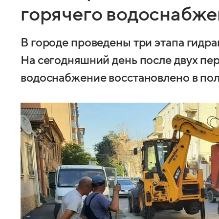
горячего водоснабже
В городе проведены три этапа гидр
На сегодняшний день после двух пер
водоснабжение восстановлено в по