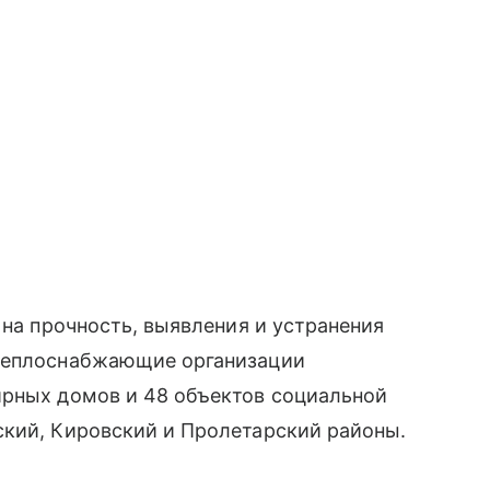
 на прочность, выявления и устранения
 теплоснабжающие организации
ирных домов и 48 объектов социальной
ский, Кировский и Пролетарский районы.