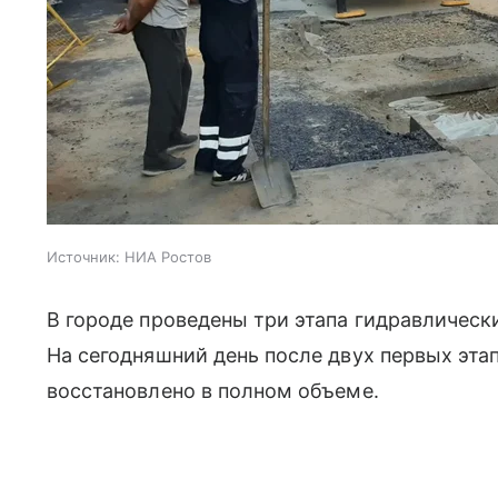
Источник:
НИА Ростов
В городе проведены три этапа гидравлическ
На сегодняшний день после двух первых эта
восстановлено в полном объеме.