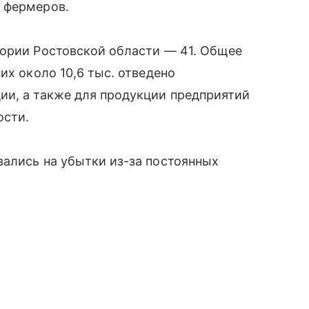
 фермеров.
тории Ростовской области — 41. Общее
их около 10,6 тыс. отведено
ии, а также для продукции предприятий
сти.
вались на убытки из-за постоянных