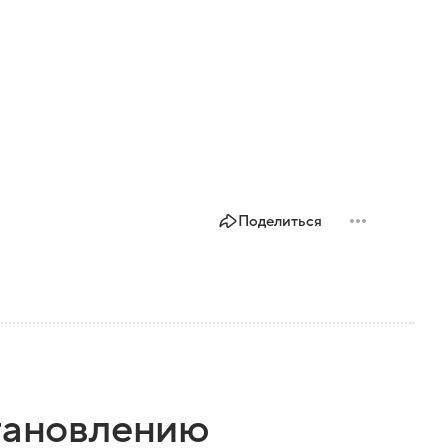
Поделиться
становлению