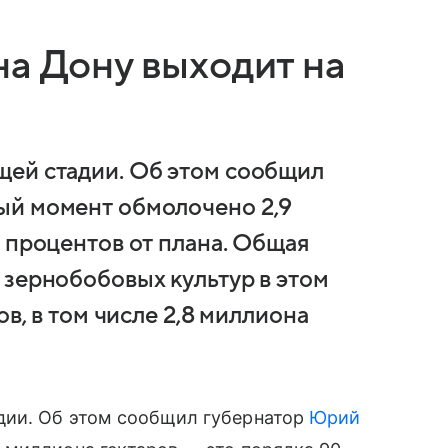
на Дону выходит на
щей стадии. Об этом сообщил
ый момент обмолочено 2,9
 процентов от плана. Общая
 зернобобовых культур в этом
ов, в том числе 2,8 миллиона
дии. Об этом сообщил губернатор
Юрий