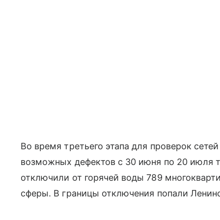
Во время третьего этапа для проверок сетей
возможных дефектов с 30 июня по 20 июля
отключили от горячей воды 789 многокварт
сферы. В границы отключения попали Ленин