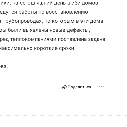
ки, на сегодняшний день в 737 домов
 ведутся работы по восстановлению
а трубопроводах, по которым в эти дома
темы были выявлены новые дефекты,
еред теплокомпаниями поставлена задача
максимально короткие сроки.
ва.
Поделиться