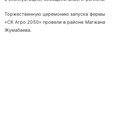
Торжественную церемонию запуска фермы
«СК Агро 2050» провели в районе Магжана
Жумабаева.