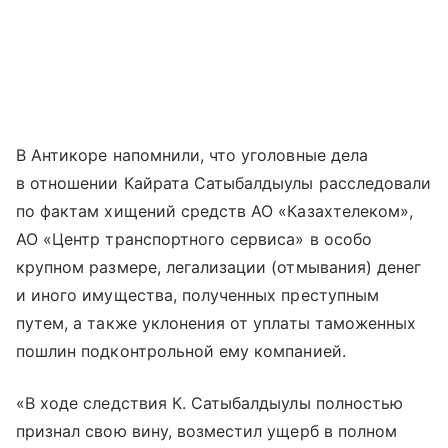
В Антикоре напомнили, что уголовные дела
в отношении Кайрата Сатыбалдыулы расследовали
по фактам хищений средств АО «Казахтелеком»,
АО «Центр транспортного сервиса» в особо
крупном размере, легализации (отмывания) денег
и иного имущества, полученных преступным
путем, а также уклонения от уплаты таможенных
пошлин подконтрольной ему компанией.
«В ходе следствия К. Сатыбалдыулы полностью
признал свою вину, возместил ущерб в полном