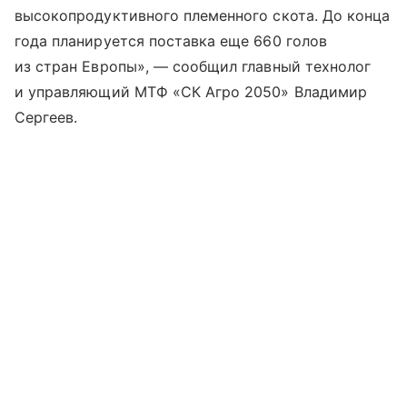
высокопродуктивного племенного скота. До конца
года планируется поставка еще 660 голов
из стран Европы», — сообщил главный технолог
и управляющий МТФ «СК Агро 2050» Владимир
Сергеев.