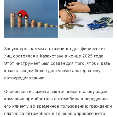
Запуск программы автолизинга для физических
лиц состоялся в Казахстане в конце 2025 года.
Этот инструмент был создан для того, чтобы дать
казахстанцам более доступную альтернативу
автокредитованию.
Особенности лизинга заключались в следующем:
компания приобретала автомобиль и передавала
его клиенту во временное пользование; гражданин
платил за автомобиль в течение определенного