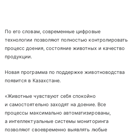
По его словам, современные цифровые
технологии позволяют полностью контролировать
процесс доения, состояние животных и качество
продукции.
Новая программа по поддержке животноводства
появится в Казахстане.
«Животные чувствуют себя спокойно
и самостоятельно заходят на доение. Все
процессы максимально автоматизированы,
а интеллектуальные системы мониторинга
позволяют своевременно выявлять любые