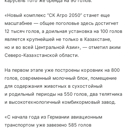
карусель того же бренда на 90 голов.
«Новый комплекс “СК Агро 2050” станет еще
масштабнее — общее поголовье здесь достигнет
12 тысяч голов, а доильная установка на 100 голов
является крупнейшей не только в Казахстане,
но и во всей Центральной Азии», — отметил аким
Северо-Казахстанской области.
На первом этапе уже построены коровник на 800
голов, современный молочный блок, помещение
для содержания животных в сухостойный
и родильный периоды на 550 голов, два телятника
и высокотехнологичный комбикормовый завод.
«С начала года из Германии авиационным
транспортом уже завезено 585 голов