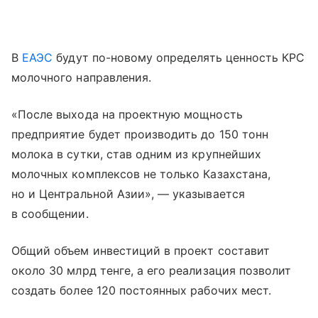
В
ЕАЭС
будут по-новому определять ценность КРС
молочного направления.
«После выхода на проектную мощность
предприятие будет производить до 150 тонн
молока в сутки, став одним из крупнейших
молочных комплексов не только Казахстана,
но и Центральной Азии», — указывается
в сообщении.
Общий объем инвестиций в проект составит
около 30 млрд тенге, а его реализация позволит
создать более 120 постоянных рабочих мест.