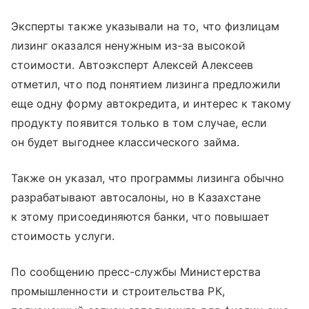
Эксперты также указывали на то, что физлицам
лизинг оказался ненужным из-за высокой
стоимости. Автоэксперт Алексей Алексеев
отметил, что под понятием лизинга предложили
еще одну форму автокредита, и интерес к такому
продукту появится только в том случае, если
он будет выгоднее классического займа.
Также он указал, что программы лизинга обычно
разрабатывают автосалоны, но в Казахстане
к этому присоединяются банки, что повышает
стоимость услуги.
По сообщению пресс-службы Министерства
промышленности и строительства РК,