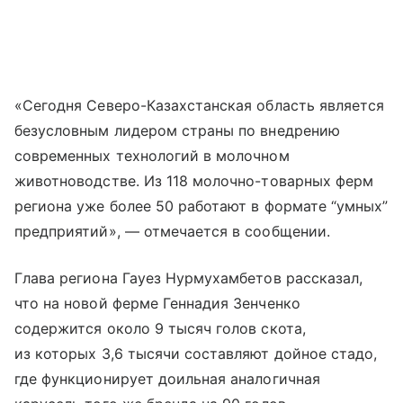
«Сегодня Северо-Казахстанская область является
безусловным лидером страны по внедрению
современных технологий в молочном
животноводстве. Из 118 молочно-товарных ферм
региона уже более 50 работают в формате “умных”
предприятий», — отмечается в сообщении.
Глава региона Гауез Нурмухамбетов рассказал,
что на новой ферме Геннадия Зенченко
содержится около 9 тысяч голов скота,
из которых 3,6 тысячи составляют дойное стадо,
где функционирует доильная аналогичная