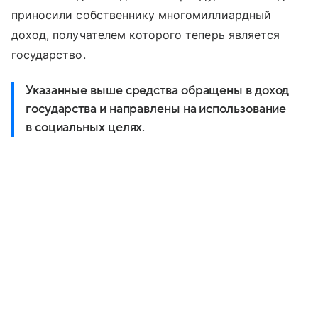
приносили собственнику многомиллиардный
доход, получателем которого теперь является
государство.
Указанные выше средства обращены в доход
государства и направлены на использование
в социальных целях.