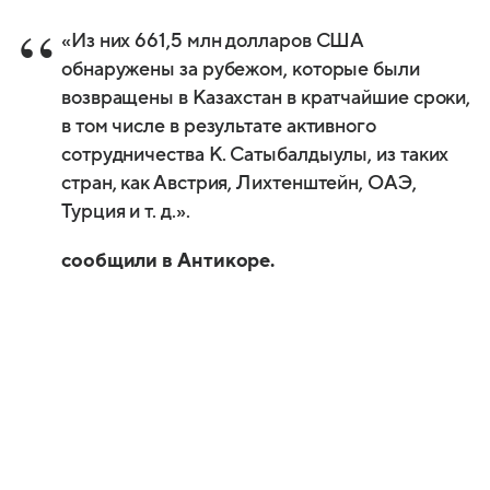
«Из них 661,5 млн долларов США
обнаружены за рубежом, которые были
возвращены в Казахстан в кратчайшие сроки,
в том числе в результате активного
сотрудничества К. Сатыбалдыулы, из таких
стран, как Австрия, Лихтенштейн, ОАЭ,
Турция
и т. д.
».
сообщили в Антикоре.