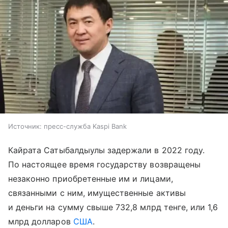
Источник:
пресс-служба Kaspi Bank
Кайрата Сатыбалдыулы задержали в 2022 году.
По настоящее время государству возвращены
незаконно приобретенные им и лицами,
связанными с ним, имущественные активы
и деньги на сумму свыше 732,8 млрд тенге, или 1,6
млрд долларов
США
.