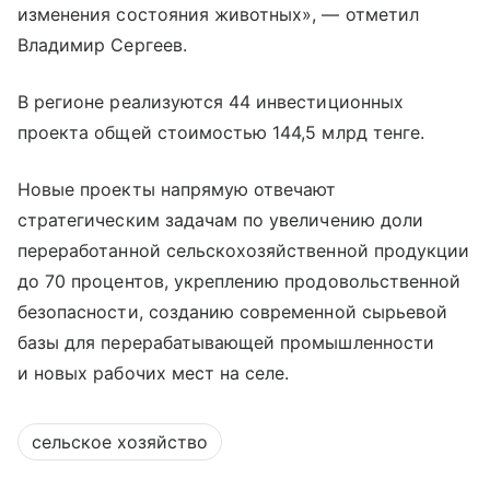
изменения состояния животных», — отметил
Владимир Сергеев.
В регионе реализуются 44 инвестиционных
проекта общей стоимостью 144,5 млрд тенге.
Новые проекты напрямую отвечают
стратегическим задачам по увеличению доли
переработанной сельскохозяйственной продукции
до 70 процентов, укреплению продовольственной
безопасности, созданию современной сырьевой
базы для перерабатывающей промышленности
и новых рабочих мест на селе.
сельское хозяйство