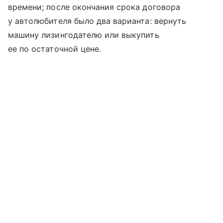
времени; после окончания срока договора
у автолюбителя было два варианта: вернуть
машину лизингодателю или выкупить
ее по остаточной цене.