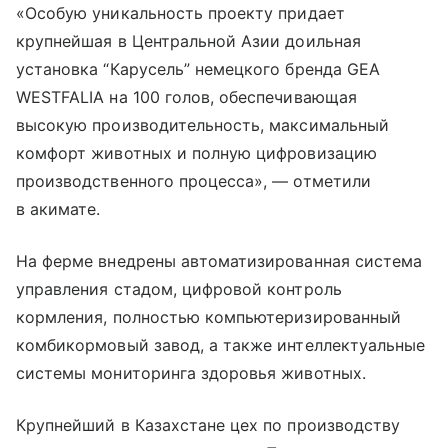
«Особую уникальность проекту придает
крупнейшая в Центральной Азии доильная
установка “Карусель” немецкого бренда GEA
WESTFALIA на 100 голов, обеспечивающая
высокую производительность, максимальный
комфорт животных и полную цифровизацию
производственного процесса», — отметили
в акимате.
На ферме внедрены автоматизированная система
управления стадом, цифровой контроль
кормления, полностью компьютеризированный
комбикормовый завод, а также интеллектуальные
системы мониторинга здоровья животных.
Крупнейший в Казахстане цех по производству