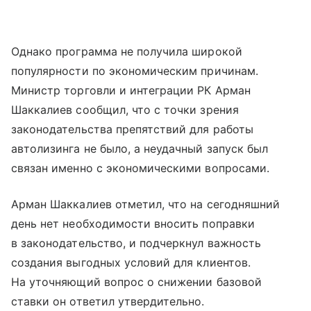
Однако программа не получила широкой
популярности по экономическим причинам.
Министр торговли и интеграции РК Арман
Шаккалиев сообщил, что с точки зрения
законодательства препятствий для работы
автолизинга не было, а неудачный запуск был
связан именно с экономическими вопросами.
Арман Шаккалиев отметил, что на сегодняшний
день нет необходимости вносить поправки
в законодательство, и подчеркнул важность
создания выгодных условий для клиентов.
На уточняющий вопрос о снижении базовой
ставки он ответил утвердительно.