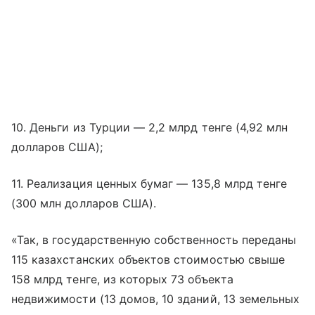
10. Деньги из Турции — 2,2 млрд тенге (4,92 млн
долларов США);
11. Реализация ценных бумаг — 135,8 млрд тенге
(300 млн долларов США).
«Так, в государственную собственность переданы
115 казахстанских объектов стоимостью свыше
158 млрд тенге, из которых 73 объекта
недвижимости (13 домов, 10 зданий, 13 земельных