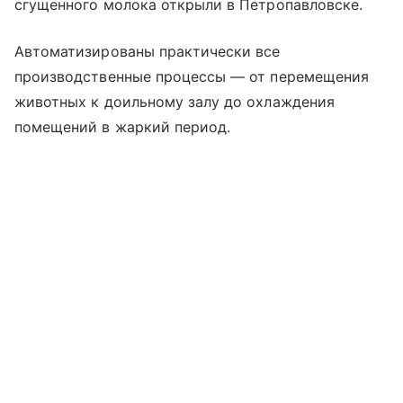
сгущенного молока открыли в Петропавловске.
Автоматизированы практически все
производственные процессы — от перемещения
животных к доильному залу до охлаждения
помещений в жаркий период.