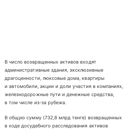
В число возвращенных активов входят
административные здания, эксклюзивные
драгоценности, люксовые дома, квартиры
и автомобили, акции и доли участия в компаниях,
железнодорожные пути и денежные средства,
в том числе из-за рубежа.
В общую сумму (732,8 млрд тенге) возвращенных
в ходе досудебного расследования активов