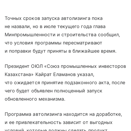
Точных сроков запуска автолизинга пока
не назвали, но в июле текущего года глава
Минпромышленности и строительства сообщил,
что условия программы пересматривают
и поправки будут приняты в ближайшее время.
Президент ОЮЛ «Союз промышленных инвесторов
Казахстана» Кайрат Еламанов указал,
что ожидается принятие подзаконного акта, после
чего будет объявлен полноценный запуск
обновленного механизма.
Программа автолизинга находится на доработке,
и ее привлекательность зависит от выгодных
условий, которые должны сделать продукт