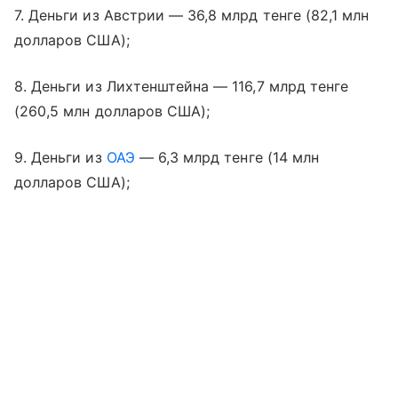
7. Деньги из Австрии — 36,8 млрд тенге (82,1 млн
долларов США);
8. Деньги из Лихтенштейна — 116,7 млрд тенге
(260,5 млн долларов США);
9. Деньги из
ОАЭ
— 6,3 млрд тенге (14 млн
долларов США);