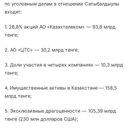
по уголовным делам в отношении Сатыбалдыулы
входят:
1. 28,8% акций АО «Казахтелеком» — 93,8 млрд
тенге;
2. АО «ЦТС» — 30,2 млрд тенге;
3. Доли участия в четырех компаниях — 10,3 млрд
тенге;
4. Имущественные активы в Казахстане — 158,5
млрд тенге;
5. Эксклюзивные драгоценности — 105,39 млрд
тенге (230 млн долларов США);