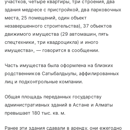
участков, четыре квартиры, три строения, два
здания медресе с пристройкой, два парковочных
места, 25 помещений, один объект
незавершенного строительства), 37 объектов
движимого имущества (29 автомашин, пять
спецтехники, три квадроцикла) и иного
имущества», — говорится в сообщении.
Часть имущества была оформлена на близких
родственников Сатыбалдыулы, аффилированных
лиц и подконтрольные компании.
Общая площадь переданных государству
административных зданий в Астане и Алматы
превышает 180 тыс. кв. м.
Ранее эти здания сдавали в аренду, они ежегодно