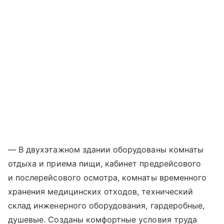
— В двухэтажном здании оборудованы комнаты
отдыха и приема пищи, кабинет предрейсового
и послерейсового осмотра, комнаты временного
хранения медицинских отходов, технический
склад инженерного оборудования, гардеробные,
душевые. Созданы комфортные условия труда