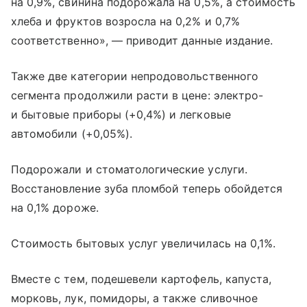
на 0,9%, свинина подорожала на 0,5%, а стоимость
хлеба и фруктов возросла на 0,2% и 0,7%
соответственно», — приводит данные издание.
Также две категории непродовольственного
сегмента продолжили расти в цене: электро-
и бытовые приборы (+0,4%) и легковые
автомобили (+0,05%).
Подорожали и стоматологические услуги.
Восстановление зуба пломбой теперь обойдется
на 0,1% дороже.
Стоимость бытовых услуг увеличилась на 0,1%.
Вместе с тем, подешевели картофель, капуста,
морковь, лук, помидоры, а также сливочное