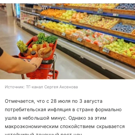
Источник:
ТГ-канал Сергея Аксенова
Отмечается, что с 28 июля по 3 августа
потребительская инфляция в стране формально
ушла в небольшой минус. Однако за этим
макроэкономическим спокойствием скрывается
устойчивый точечный рост цен.