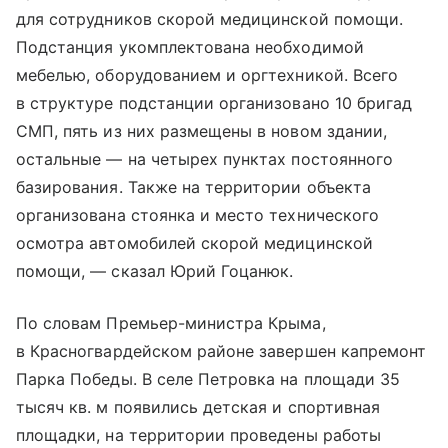
для сотрудников скорой медицинской помощи.
Подстанция укомплектована необходимой
мебелью, оборудованием и оргтехникой. Всего
в структуре подстанции организовано 10 бригад
СМП, пять из них размещены в новом здании,
остальные — на четырех пунктах постоянного
базирования. Также на территории объекта
организована стоянка и место технического
осмотра автомобилей скорой медицинской
помощи, — сказал Юрий Гоцанюк.
По словам Премьер-министра Крыма,
в Красногвардейском районе завершен капремонт
Парка Победы. В селе Петровка на площади 35
тысяч кв. м появились детская и спортивная
площадки, на территории проведены работы