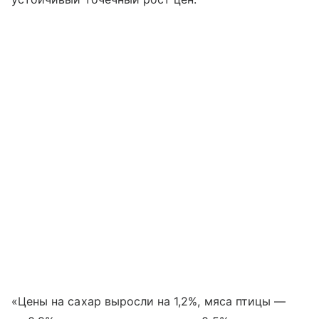
«Цены на сахар выросли на 1,2%, мяса птицы —