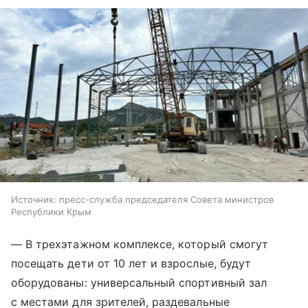
Источник:
пресс-служба председателя Совета министров
Республики Крым
— В трехэтажном комплексе, который смогут
посещать дети от 10 лет и взрослые, будут
оборудованы: универсальный спортивный зал
с местами для зрителей, раздевальные