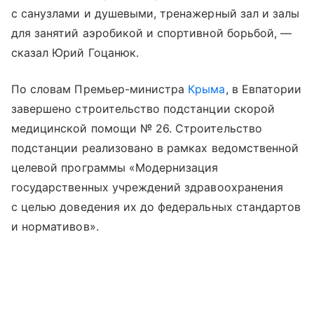
с санузлами и душевыми, тренажерный зал и залы
для занятий аэробикой и спортивной борьбой, —
сказал Юрий Гоцанюк.
По словам Премьер-министра
Крыма
, в Евпатории
завершено строительство подстанции скорой
медицинской помощи № 26. Строительство
подстанции реализовано в рамках ведомственной
целевой программы «Модернизация
государственных учреждений здравоохранения
с целью доведения их до федеральных стандартов
и нормативов».