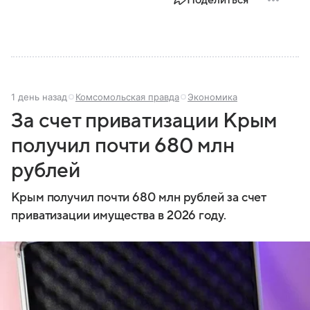
Поделиться
1 день назад
Комсомольская правда
Экономика
За счет приватизации Крым
получил почти 680 млн
рублей
Крым получил почти 680 млн рублей за счет
приватизации имущества в 2026 году.