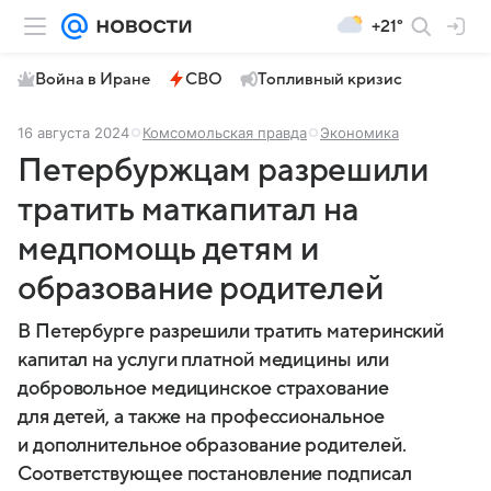
+21°
Война в Иране
СВО
Топливный кризис
16 августа 2024
Комсомольская правда
Экономика
Петербуржцам разрешили
тратить маткапитал на
медпомощь детям и
образование родителей
В Петербурге разрешили тратить материнский
капитал на услуги платной медицины или
добровольное медицинское страхование
для детей, а также на профессиональное
и дополнительное образование родителей.
Соответствующее постановление подписал