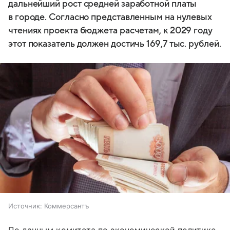
дальнейший рост средней заработной платы
в городе. Согласно представленным на нулевых
чтениях проекта бюджета расчетам, к 2029 году
этот показатель должен достичь 169,7 тыс. рублей.
Источник:
Коммерсантъ