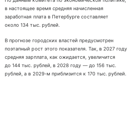
По данным комитета по экономической политике,
в настоящее время средняя начисленная
заработная плата в Петербурге составляет
около 134 тыс. рублей.
В прогнозе городских властей предусмотрен
поэтапный рост этого показателя. Так, в 2027 году
средняя зарплата, как ожидается, увеличится
до 144 тыс. рублей, в 2028 году — до 156 тыс.
рублей, а в 2029-м приблизится к 170 тыс. рублей.