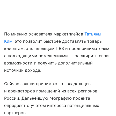
По мнению основателя маркетплейса
Татьяны
Ким
, это позволит быстрее доставлять товары
клиентам, а владельцам ПВЗ и предпринимателям
с подходящими помещениями — расширить свои
возможности и получить дополнительный
источник дохода.
Сейчас заявки принимают от владельцев
и арендаторов помещений из всех регионов
России. Дальнейшую географию проекта
определят с учетом интереса потенциальных
партнеров.