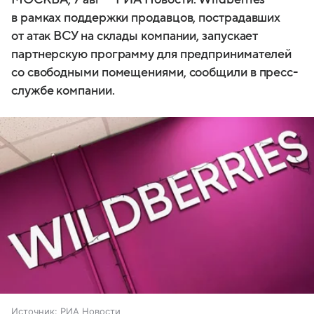
в рамках поддержки продавцов, пострадавших
от атак ВСУ на склады компании, запускает
партнерскую программу для предпринимателей
со свободными помещениями, сообщили в пресс-
службе компании.
Источник:
РИА Новости