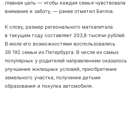
главная цель — чтобы каждая семья чувствовала
внимание и заботу, — ранее отметил Беглов.
К слову, размер регионального маткапитала
в текущем году составляет 203,8 тысячи рублей.
В июле его возможностями воспользовались
39 192 семьи из Петербурга. В числе из самых
популярных у родителей направлением оказалось
улучшение жилищных условий, приобретение
земельного участка, получение детьми
образования и покупка автомобиля.