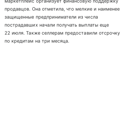
маркетплейс организует финансовую поддержку
продавцов. Она отметила, что мелкие и наименее
защищенные предприниматели из числа
пострадавших начали получать выплаты еще
22 июля. Также селлерам предоставили отсрочку
по кредитам на три месяца.