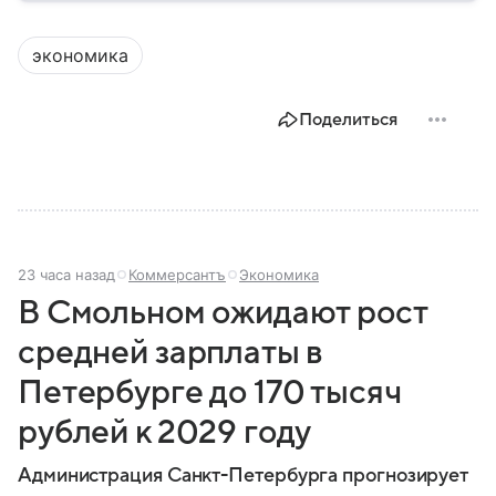
компании читайте в нашем материале.
экономика
Поделиться
23 часа назад
Коммерсантъ
Экономика
В Смольном ожидают рост
средней зарплаты в
Петербурге до 170 тысяч
рублей к 2029 году
Администрация Санкт-Петербурга прогнозирует