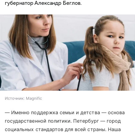
губернатор Александр Беглов.
Источник:
Magnific
— Именно поддержка семьи и детства — основа
государственной политики. Петербург — город
социальных стандартов для всей страны. Наша