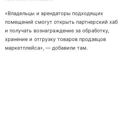
«Владельцы и арендаторы подходящих
помещений смогут открыть партнерский хаб
и получать вознаграждение за обработку,
хранение и отгрузку товаров продавцов
маркетплейса», — добавили там.