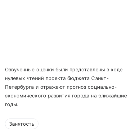
Озвученные оценки были представлены в ходе
нулевых чтений проекта бюджета Санкт-
Петербурга и отражают прогноз социально-
экономического развития города на ближайшие
годы.
Занятость