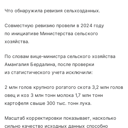
Что обнаружила ревизия сельхозданных.
Совместную ревизию провели в 2024 году
по инициативе Министерства сельского
хозяйства.
По словам вице-министра сельского хозяйства
Амангалия Бердалина, после проверки
из статистического учета исключили:
2 млн голов крупного рогатого скота 3,2 млн голов
овец и коз 3 млн тонн молока 1,7 млн тонн
картофеля свыше 300 тыс. тонн лука.
Масштаб корректировки показывает, насколько
сильно качество исходных данных способно