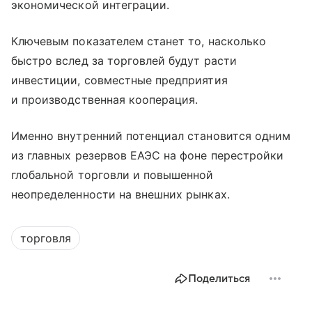
экономической интеграции.
Ключевым показателем станет то, насколько
быстро вслед за торговлей будут расти
инвестиции, совместные предприятия
и производственная кооперация.
Именно внутренний потенциал становится одним
из главных резервов ЕАЭС на фоне перестройки
глобальной торговли и повышенной
неопределенности на внешних рынках.
торговля
Поделиться