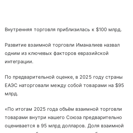
Внутренняя торговля приблизилась к $100 млрд.
Развитие взаимной торговли Иманалиев назвал
одним из ключевых факторов евразийской
интеграции.
По предварительной оценке, в 2025 году страны
ЕАЭС наторговали между собой товарами на $95
млрд.
«По итогам 2025 года объём взаимной торговли
товарами внутри нашего Союза предварительно
оценивается в 95 млрд долларов. Доля взаимной