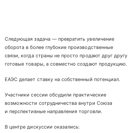
Следующая задача — превратить увеличение
оборота в более глубокие производственные
связи, когда страны не просто продают друг другу
готовые товары, а совместно создают продукцию.
ЕАЭС делает ставку на собственный потенциал.
Участники сессии обсудили практические
возможности сотрудничества внутри Союза
и перспективные направления торговли.
В центре дискуссии оказались: