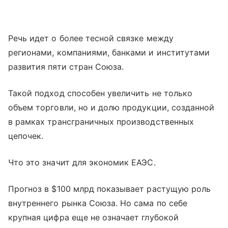
Речь идет о более тесной связке между
регионами, компаниями, банками и институтами
развития пяти стран Союза.
Такой подход способен увеличить не только
объем торговли, но и долю продукции, созданной
в рамках трансграничных производственных
цепочек.
Что это значит для экономик ЕАЭС.
Прогноз в $100 млрд показывает растущую роль
внутреннего рынка Союза. Но сама по себе
крупная цифра еще не означает глубокой