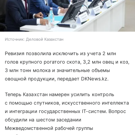
Источник:
Деловой Казахстан
Ревизия позволила исключить из учета 2 млн
голов крупного рогатого скота, 3,2 млн овец и коз,
3 млн тонн молока и значительные объемы
овощной продукции, передает DKNews.kz.
Теперь Казахстан намерен усилить контроль
с помощью спутников, искусственного интеллекта
и интеграции государственных IT-систем. Вопрос
обсудили на шестом заседании
Межведомственной рабочей группы