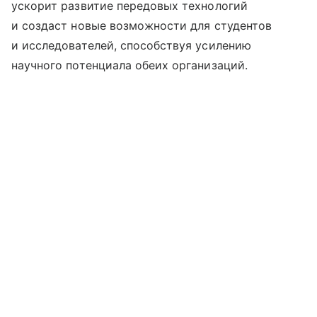
ускорит развитие передовых технологий
и создаст новые возможности для студентов
и исследователей, способствуя усилению
научного потенциала обеих организаций.