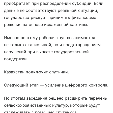
приобретает при распределении субсидий. Если
данные не соответствуют реальной ситуации,
государство рискует принимать финансовые
решения на основе искаженной картины.
Именно поэтому рабочая группа занимается
не только статистикой, но и предотвращением
нарушений при выплате государственной
поддержки.
Казахстан подключит спутники.
Следующий этап — усиление цифрового контроля.
По итогам заседания решено расширить перечень
сельскохозяйственных культур, которые будут
отслеживать с помощью спутников.