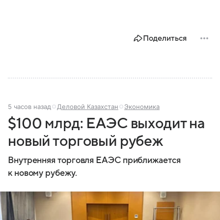
Поделиться
5 часов назад
Деловой Казахстан
Экономика
$100 млрд: ЕАЭС выходит на
новый торговый рубеж
Внутренняя торговля ЕАЭС приближается
к новому рубежу.