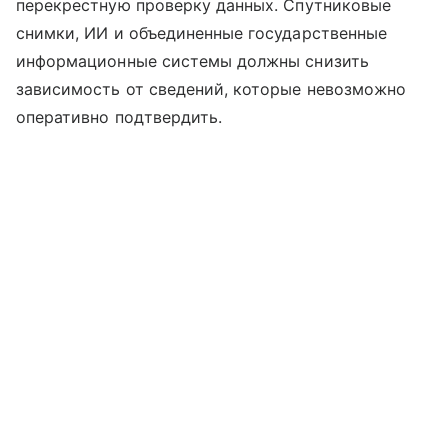
перекрестную проверку данных. Спутниковые
снимки, ИИ и объединенные государственные
информационные системы должны снизить
зависимость от сведений, которые невозможно
оперативно подтвердить.