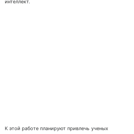
интеллект.
К этой работе планируют привлечь ученых