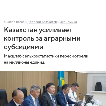
5 часов назад
Деловой Казахстан
Экономика
Казахстан усиливает
контроль за аграрными
субсидиями
Масштаб сельхозстатистики пересмотрели
на миллионы единиц.