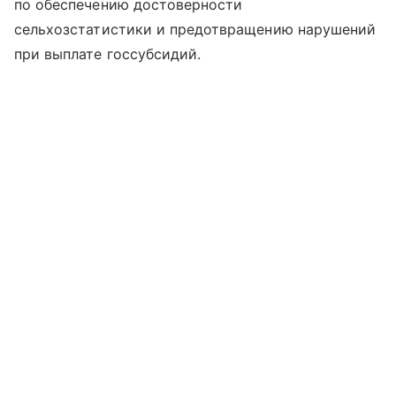
по обеспечению достоверности
сельхозстатистики и предотвращению нарушений
при выплате госсубсидий.