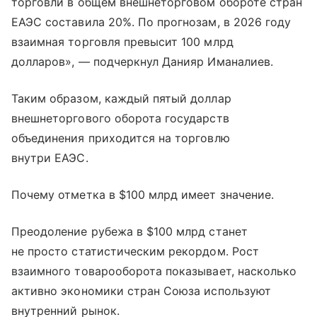
торговли в общем внешнеторговом обороте стран
ЕАЭС составила 20%. По прогнозам, в 2026 году
взаимная торговля превысит 100 млрд
долларов», — подчеркнул Данияр Иманалиев.
Таким образом, каждый пятый доллар
внешнеторгового оборота государств
объединения приходится на торговлю
внутри ЕАЭС.
Почему отметка в $100 млрд имеет значение.
Преодоление рубежа в $100 млрд станет
не просто статистическим рекордом. Рост
взаимного товарооборота показывает, насколько
активно экономики стран Союза используют
внутренний рынок.