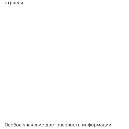
отрасли.
Особое значение достоверность информации