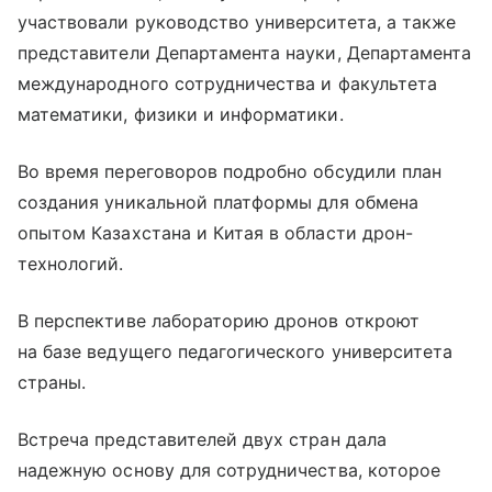
участвовали руководство университета, а также
представители Департамента науки, Департамента
международного сотрудничества и факультета
математики, физики и информатики.
Во время переговоров подробно обсудили план
создания уникальной платформы для обмена
опытом Казахстана и Китая в области дрон-
технологий.
В перспективе лабораторию дронов откроют
на базе ведущего педагогического университета
страны.
Встреча представителей двух стран дала
надежную основу для сотрудничества, которое