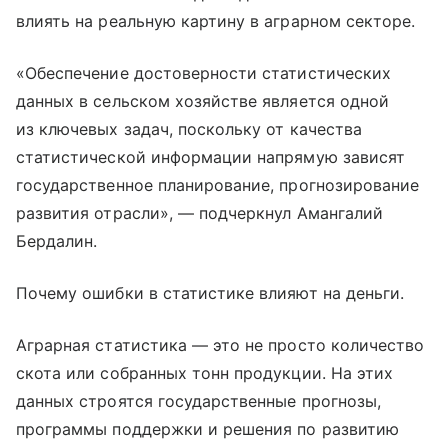
влиять на реальную картину в аграрном секторе.
«Обеспечение достоверности статистических
данных в сельском хозяйстве является одной
из ключевых задач, поскольку от качества
статистической информации напрямую зависят
государственное планирование, прогнозирование
развития отрасли», — подчеркнул Амангалий
Бердалин.
Почему ошибки в статистике влияют на деньги.
Аграрная статистика — это не просто количество
скота или собранных тонн продукции. На этих
данных строятся государственные прогнозы,
программы поддержки и решения по развитию