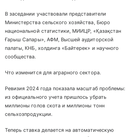
В заседании участвовали представители
Министерства сельского хозяйства, Бюро
национальной статистики, МИИЦР, «Қазақстан
Ғарыш Сапары», АФМ, Высшей аудиторской
палаты, КНБ, холдинга «Байтерек» и научного
сообщества.
Что изменится для аграрного сектора.
Ревизия 2024 года показала масштаб проблемы:
из официального учета пришлось убрать
миллионы голов скота и миллионы тонн
сельхозпродукции.
Теперь ставка делается на автоматическую