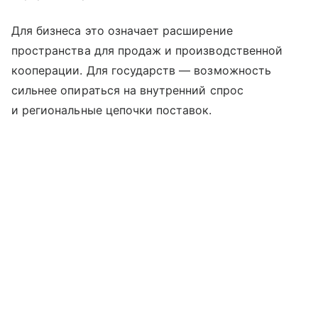
Для бизнеса это означает расширение
пространства для продаж и производственной
кооперации. Для государств — возможность
сильнее опираться на внутренний спрос
и региональные цепочки поставок.