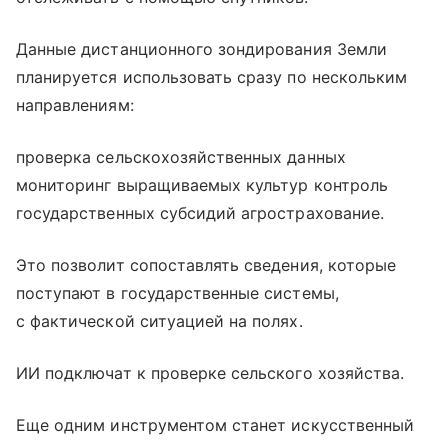
Данные дистанционного зондирования Земли
планируется использовать сразу по нескольким
направлениям:
проверка сельскохозяйственных данных
мониторинг выращиваемых культур контроль
государственных субсидий агрострахование.
Это позволит сопоставлять сведения, которые
поступают в государственные системы,
с фактической ситуацией на полях.
ИИ подключат к проверке сельского хозяйства.
Еще одним инструментом станет искусственный