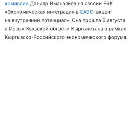
комиссии
Данияр Иманалиев на сессии ЕЭК
«Экономическая интеграция в
ЕАЭС
: акцент
на внутренний потенциал». Она прошла 6 августа
в Иссык-Кульской области Кыргызстана в рамках
Кыргызско-Российского экономического форума.