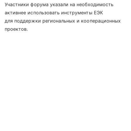
Участники форума указали на необходимость
активнее использовать инструменты ЕЭК
для поддержки региональных и кооперационных
проектов.