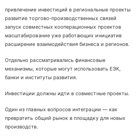
привлечение инвестиций в региональные проекты
развитие торгово-производственных связей
запуск совместных кооперационных проектов
масштабирование уже работающих инициатив
расширение взаимодействия бизнеса и регионов.
Отдельно рассматривались финансовые
механизмы, которые могут использовать ЕЭК,
банки и институты развития.
Инвестиции должны идти в совместные проекты.
Один из главных вопросов интеграции — как
превратить общий рынок в площадку для новых
производств.