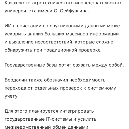
Казахского агротехнического исследовательского
университета имени С. Сейфуллина.
ИИ в сочетании со спутниковыми данными может
ускорить анализ больших массивов информации
и выявление несоответствий, которые сложно
обнаружить при традиционной проверке.
Государственные базы хотят связать между собой.
Бердалин также обозначил необходимость
перехода от отдельных проверок к системному
учету.
Для этого планируется интегрировать
государственные IT-системы и усилить
межведомственный обмен данными.