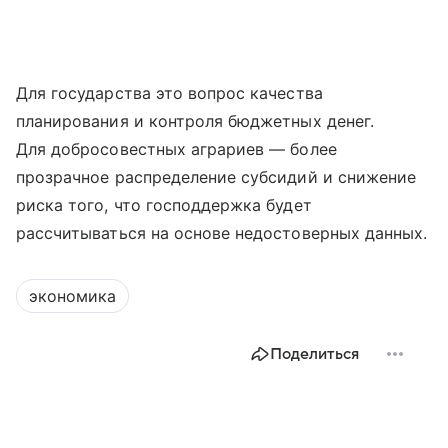
Для государства это вопрос качества
планирования и контроля бюджетных денег.
Для добросовестных аграриев — более
прозрачное распределение субсидий и снижение
риска того, что господдержка будет
рассчитываться на основе недостоверных данных.
экономика
Поделиться