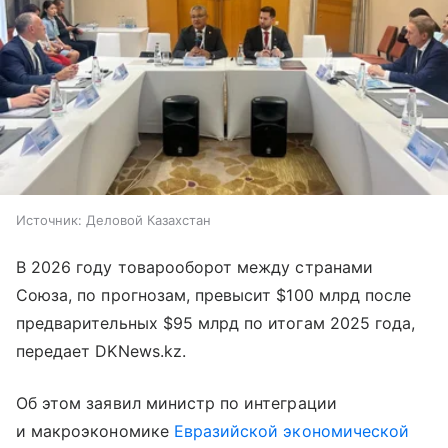
Источник:
Деловой Казахстан
В 2026 году товарооборот между странами
Союза, по прогнозам, превысит $100 млрд после
предварительных $95 млрд по итогам 2025 года,
передает DKNews.kz.
Об этом заявил министр по интеграции
и макроэкономике
Евразийской экономической