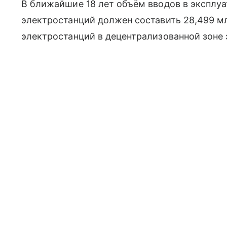
В ближайшие 18 лет объём вводов в эксплу
электростанций должен составить 28,499 м
электростанций в децентрализованной зоне