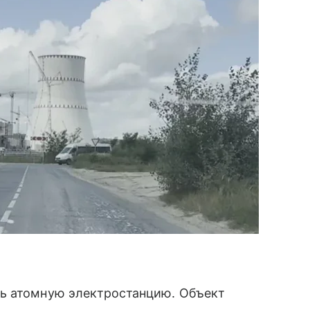
ть атомную электростанцию. Объект