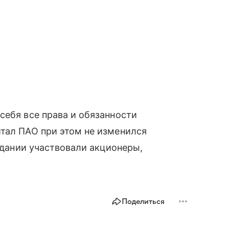
себя все права и обязанности
тал ПАО при этом не изменился
седании участвовали акционеры,
Поделиться