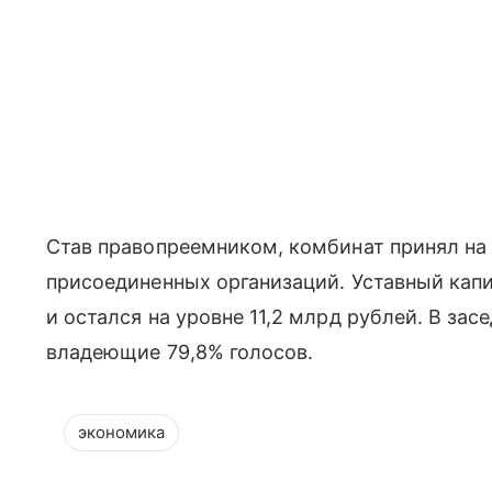
Став правопреемником, комбинат принял на 
присоединенных организаций. Уставный капи
и остался на уровне 11,2 млрд рублей. В за
владеющие 79,8% голосов.
экономика