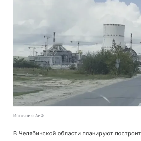
Источник:
АиФ
В Челябинской области планируют построи