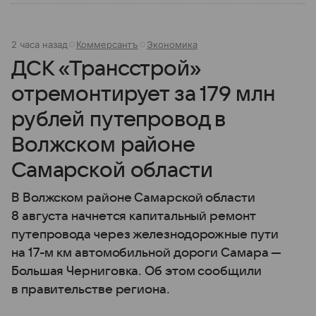
2 часа назад
Коммерсантъ
Экономика
ДСК «Трансстрой»
отремонтирует за 179 млн
рублей путепровод в
Волжском районе
Самарской области
В Волжском районе Самарской области
8 августа начнется капитальный ремонт
путепровода через железнодорожные пути
на 17-м км автомобильной дороги Самара —
Большая Черниговка. Об этом сообщили
в правительстве региона.