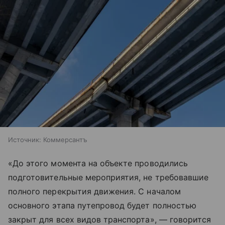
Источник:
Коммерсантъ
«До этого момента на объекте проводились
подготовительные мероприятия, не требовавшие
полного перекрытия движения. С началом
основного этапа путепровод будет полностью
закрыт для всех видов транспорта», — говорится