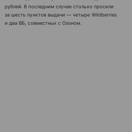
рублей. В последним случае столько просили
за шесть пунктов выдачи — четыре Wildberries
и два ВБ, совместных с Озоном.