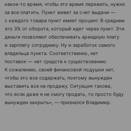
какое-то время, чтобы это время пережить, нужно
за все платить. Пункт живет за счет выдачи —
с каждого товара пункт имеет процент. В среднем
это 3% от оборота, который идет через пункт. Эти
деньги позволяют обеспечивать арендную плату
и зарплату сотруднику. Ну и заработок самого
владельца пункта. Соответственно, нет
поставок — нет средств к существованию.
К сожалению, своей финансовой подушки нет,
чтобы это все содержать, поэтому вынужден
выставить все на продажу. Ситуация такова,
что если даже я не смогу продать, то просто буду
вынужден закрыть», — признался Владимир.