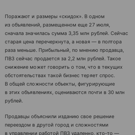
Поражают и размеры «скидок». В одном
из объявлений, размещенном еще 27 июля,
сначала значилась сумма 3,35 млн рублей. Сейчас
старая цена перечеркнута, а новая — в полтора
раза меньше. Прибыльный, по мнению продавца,
ПВЗ сейчас продается за 2,2 млн рублей. Такое
снижение может говорить о том, что в текущих
обстоятельствах такой бизнес теряет спрос.
В общей сложности объекты, фигурирующие
в этих объявлениях, оцениваются почти в 30 млн
рублей.
Продавцы объяснили изданию свое решение
переездом в другой город и сложностями
в управлении работой ПВЗ удаленно, кто-то —