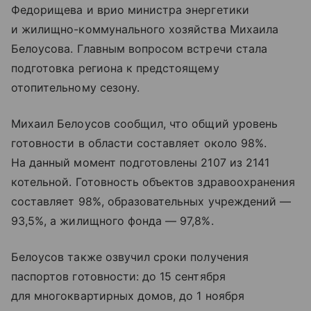
Федорищева и врио министра энергетики
и жилищно-коммунального хозяйства Михаила
Белоусова. Главным вопросом встречи стала
подготовка региона к предстоящему
отопительному сезону.
Михаил Белоусов сообщил, что общий уровень
готовности в области составляет около 98%.
На данный момент подготовлены 2107 из 2141
котельной. Готовность объектов здравоохранения
составляет 98%, образовательных учреждений —
93,5%, а жилищного фонда — 97,8%.
Белоусов также озвучил сроки получения
паспортов готовности: до 15 сентября
для многоквартирных домов, до 1 ноября