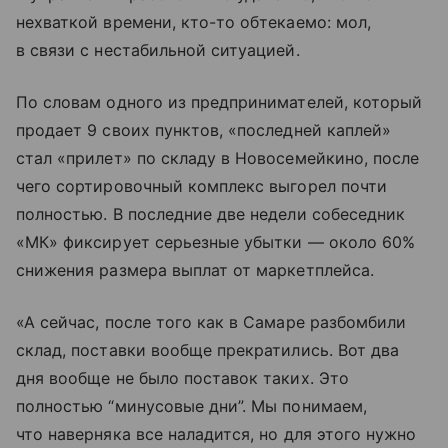
нехваткой времени, кто-то обтекаемо: мол,
в связи с нестабильной ситуацией.
По словам одного из предпринимателей, который
продает 9 своих пунктов, «последней каплей»
стал «прилет» по складу в Новосемейкино, после
чего сортировочный комплекс выгорел почти
полностью. В последние две недели собеседник
«МК» фиксирует серьезные убытки — около 60%
снижения размера выплат от маркетплейса.
«А сейчас, после того как в Самаре разбомбили
склад, поставки вообще прекратились. Вот два
дня вообще не было поставок таких. Это
полностью “минусовые дни”. Мы понимаем,
что наверняка все наладится, но для этого нужно