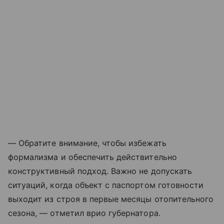
— Обратите внимание, чтобы избежать
формализма и обеспечить действительно
конструктивный подход. Важно не допускать
ситуаций, когда объект с паспортом готовности
выходит из строя в первые месяцы отопительного
сезона, — отметил врио губернатора.