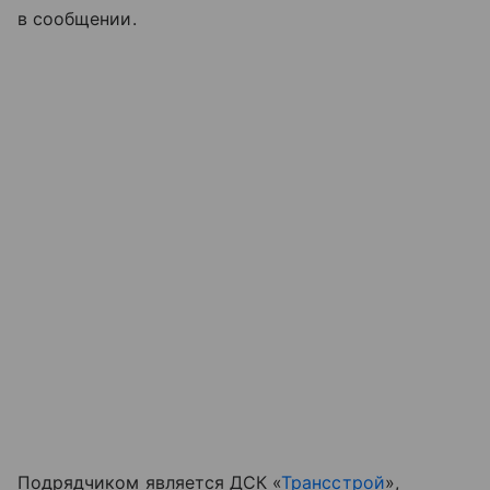
в сообщении.
Подрядчиком является ДСК «
Трансстрой
»,