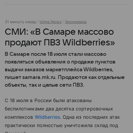
31 минуту назад
Volga News
Экономика
СМИ: «В Самаре массово
продают ПВЗ Wildberries»
В Самаре после 18 июля стали массово
появляться объявления о продаже пунктов
выдачи заказов маркетплейса Wildberries,
пишет samara.mk.ru. Продаются как отдельные
объекты, так и целые сети ПВЗ.
С 18 июля в России были атакованы
беспилотниками два десятка сортировочных
комплексов
Wildberries
. Одна из последних атак
практически полностью уничтожила склад под