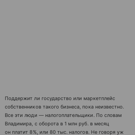
Поддержит ли государство или маркетплейс
собственников такого бизнеса, пока неизвестно.
Все эти люди — налогоплательщики. По словам
Владимира, с оборота в 1 млн руб. в месяц
он платит 8%, или 80 тыс. налогов. Не говоря уж