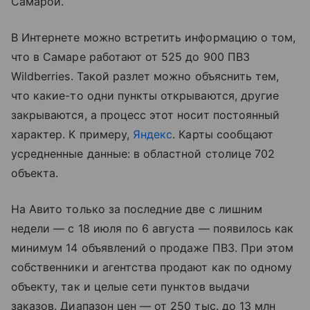
Самарой.
В Интернете можно встретить информацию о том,
что в Самаре работают от 525 до 900 ПВЗ
Wildberries. Такой разлет можно объяснить тем,
что какие-то одни пункты открываются, другие
закрываются, а процесс этот носит постоянный
характер. К примеру,
Яндекс
. Карты сообщают
усредненные данные: в областной столице 702
объекта.
На Авито только за последние две с лишним
недели — с 18 июля по 6 августа — появилось как
минимум 14 объявлений о продаже ПВЗ. При этом
собственники и агентства продают как по одному
объекту, так и целые сети пунктов выдачи
заказов. Диапазон цен — от 250 тыс. до 13 млн