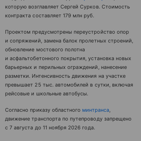
которую возглавляет Сергей Сурков. Стоимость
контракта составляет 179 млн руб.
Проектом предусмотрены переустройство опор
и сопряжений, замена балок пролетных строений,
обновление мостового полотна
и асфальтобетонного покрытия, установка новых
барьерных и перильных ограждений, нанесение
разметки. Интенсивность движения на участке
превышает 25 тыс. автомобилей в сутки, включая
рейсовые и школьные автобусы.
Согласно приказу областного
минтранса
,
движение транспорта по путепроводу запрещено
с 7 августа до 11 ноября 2026 года.