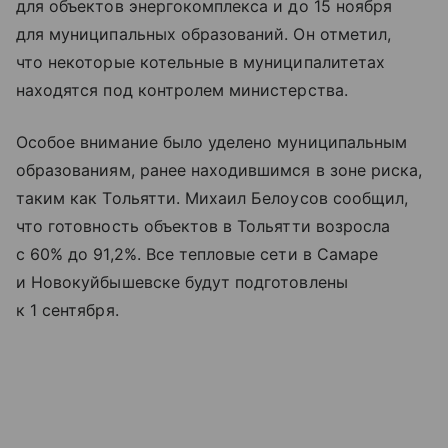
для объектов энергокомплекса и до 15 ноября
для муниципальных образований. Он отметил,
что некоторые котельные в муниципалитетах
находятся под контролем министерства.
Особое внимание было уделено муниципальным
образованиям, ранее находившимся в зоне риска,
таким как Тольятти. Михаил Белоусов сообщил,
что готовность объектов в Тольятти возросла
с 60% до 91,2%. Все тепловые сети в Самаре
и Новокуйбышевске будут подготовлены
к 1 сентября.