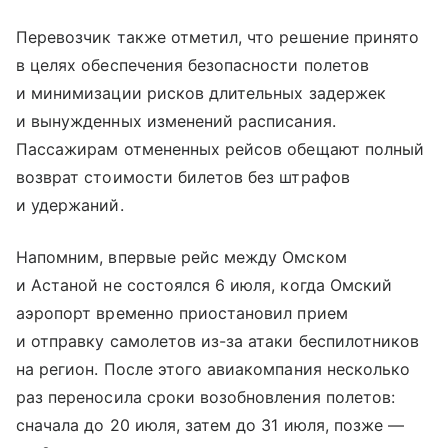
Перевозчик также отметил, что решение принято
в целях обеспечения безопасности полетов
и минимизации рисков длительных задержек
и вынужденных изменений расписания.
Пассажирам отмененных рейсов обещают полный
возврат стоимости билетов без штрафов
и удержаний.
Напомним, впервые рейс между Омском
и Астаной не состоялся 6 июля, когда Омский
аэропорт временно приостановил прием
и отправку самолетов из-за атаки беспилотников
на регион. После этого авиакомпания несколько
раз переносила сроки возобновления полетов:
сначала до 20 июля, затем до 31 июля, позже —