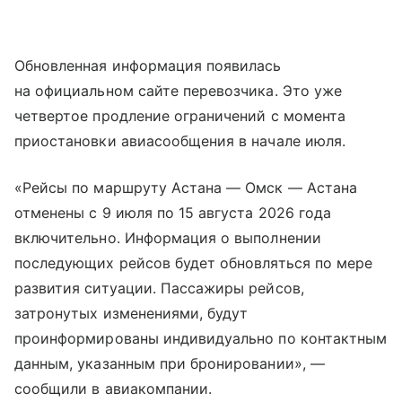
Обновленная информация появилась
на официальном сайте перевозчика. Это уже
четвертое продление ограничений с момента
приостановки авиасообщения в начале июля.
«Рейсы по маршруту Астана — Омск — Астана
отменены с 9 июля по 15 августа 2026 года
включительно. Информация о выполнении
последующих рейсов будет обновляться по мере
развития ситуации. Пассажиры рейсов,
затронутых изменениями, будут
проинформированы индивидуально по контактным
данным, указанным при бронировании», —
сообщили в авиакомпании.