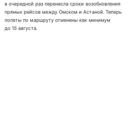
в очередной раз перенесла сроки возобновления
прямых рейсов между Омском и Астаной. Теперь
полеты по маршруту отменены как минимум
до 15 августа.