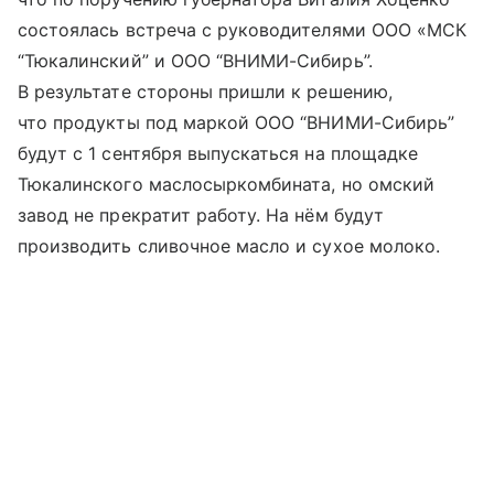
состоялась встреча с руководителями ООО «МСК
“Тюкалинский” и ООО “ВНИМИ-Сибирь”.
В результате стороны пришли к решению,
что продукты под маркой ООО “ВНИМИ-Сибирь”
будут с 1 сентября выпускаться на площадке
Тюкалинского маслосыркомбината, но омский
завод не прекратит работу. На нём будут
производить сливочное масло и сухое молоко.