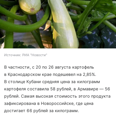
Источник:
РИА "Новости"
В частности, с 20 по 26 августа картофель
в Краснодарском крае подешевел на 2,85%.
В столице Кубани средняя цена за килограмм
картофеля составила 58 рублей, в Армавире — 56
рублей. Самая высокая стоимость этого продукта
зафиксирована в Новороссийске, где цена
достигает 66 рублей за килограмм.