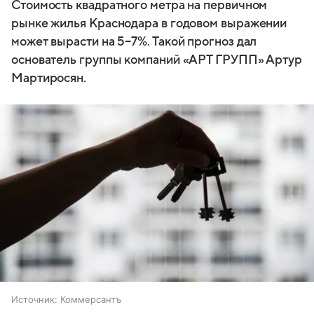
Стоимость квадратного метра на первичном
рынке жилья Краснодара в годовом выражении
может вырасти на 5−7%. Такой прогноз дал
основатель группы компаний «АРТ ГРУПП» Артур
Мартиросян.
Источник:
Коммерсантъ