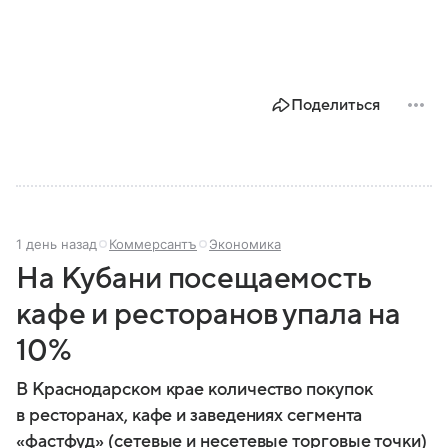
Поделиться
1 день назад
Коммерсантъ
Экономика
На Кубани посещаемость
кафе и ресторанов упала на
10%
В Краснодарском крае количество покупок
в ресторанах, кафе и заведениях сегмента
«фастфуд» (сетевые и несетевые торговые точки)