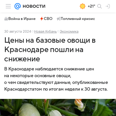
+21°
Война в Иране
СВО
Топливный кризис
30 августа 2024
Новая Кубань
Экономика
Цены на базовые овощи в
Краснодаре пошли на
снижение
В Краснодаре наблюдается снижение цен
на некоторые основные овощи,
о чем свидетельствуют данные, опубликованные
Краснодарстатом по итогам недели к 30 августа.