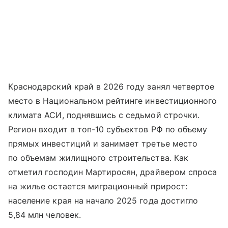
Краснодарский край в 2026 году занял четвертое
место в Национальном рейтинге инвестиционного
климата АСИ, поднявшись с седьмой строчки.
Регион входит в топ-10 субъектов РФ по объему
прямых инвестиций и занимает третье место
по объемам жилищного строительства. Как
отметил господин Мартиросян, драйвером спроса
на жилье остается миграционный прирост:
население края на начало 2025 года достигло
5,84 млн человек.