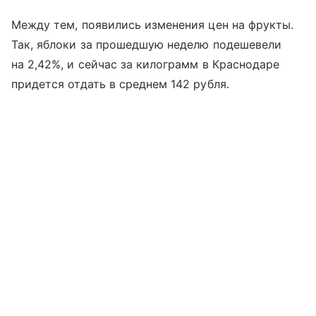
Между тем, появились изменения цен на фрукты.
Так, яблоки за прошедшую неделю подешевели
на 2,42%, и сейчас за килограмм в Краснодаре
придется отдать в среднем 142 рубля.