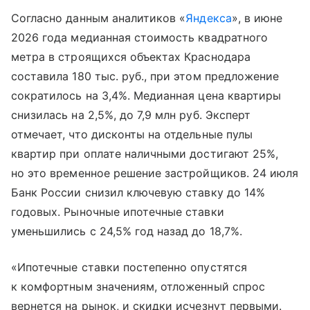
Согласно данным аналитиков «
Яндекса
», в июне
2026 года медианная стоимость квадратного
метра в строящихся объектах Краснодара
составила 180 тыс. руб., при этом предложение
сократилось на 3,4%. Медианная цена квартиры
снизилась на 2,5%, до 7,9 млн руб. Эксперт
отмечает, что дисконты на отдельные пулы
квартир при оплате наличными достигают 25%,
но это временное решение застройщиков. 24 июля
Банк России снизил ключевую ставку до 14%
годовых. Рыночные ипотечные ставки
уменьшились с 24,5% год назад до 18,7%.
«Ипотечные ставки постепенно опустятся
к комфортным значениям, отложенный спрос
вернется на рынок, и скидки исчезнут первыми.