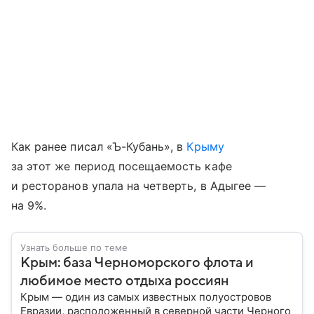
Как ранее писал «Ъ-Кубань», в
Крыму
за этот же период посещаемость кафе
и ресторанов упала на четверть, в Адыгее —
на 9%.
Узнать больше по теме
Крым: база Черноморского флота и
любимое место отдыха россиян
Крым — один из самых известных полуостровов
Евразии, расположенный в северной части Черного