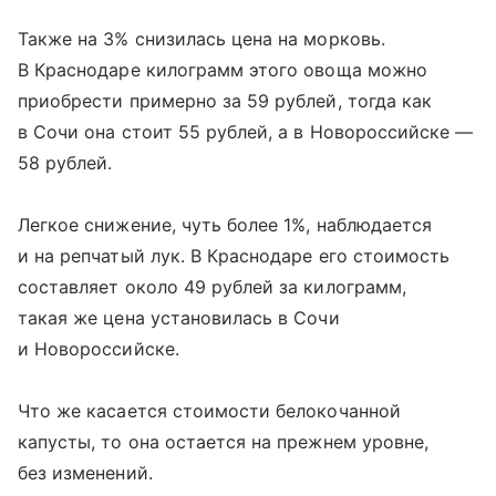
Также на 3% снизилась цена на морковь.
В Краснодаре килограмм этого овоща можно
приобрести примерно за 59 рублей, тогда как
в Сочи она стоит 55 рублей, а в Новороссийске —
58 рублей.
Легкое снижение, чуть более 1%, наблюдается
и на репчатый лук. В Краснодаре его стоимость
составляет около 49 рублей за килограмм,
такая же цена установилась в Сочи
и Новороссийске.
Что же касается стоимости белокочанной
капусты, то она остается на прежнем уровне,
без изменений.