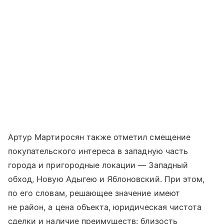
Артур Мартиросян также отметил смещение
покупательского интереса в западную часть
города и пригородные локации — Западный
обход, Новую Адыгею и Яблоновский. При этом,
по его словам, решающее значение имеют
не район, а цена объекта, юридическая чистота
сделки и наличие преимуществ: близость