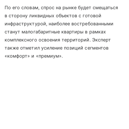
По его словам, спрос на рынке будет смещаться
в сторону ликвидных объектов с готовой
инфраструктурой, наиболее востребованными
станут малогабаритные квартиры в рамках
комплексного освоения территорий. Эксперт
также отметил усиление позиций сегментов
«комфорт» и «премиум».