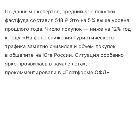
По данным экспертов, средний чек покупки
фастфуда составил 518 ₽ Это на 5% выше уровня
прошлого года. Число покупок — ниже на 12% год
к году. «На фоне снижения туристического
трафика заметно снизился и объем покупок
в общепите на Юге России. Ситуация особенно
ярко проявилась в начале лета», —
прокомментировали в «Платформе ОФД».