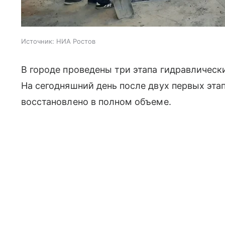
Источник:
НИА Ростов
В городе проведены три этапа гидравлическ
На сегодняшний день после двух первых эта
восстановлено в полном объеме.