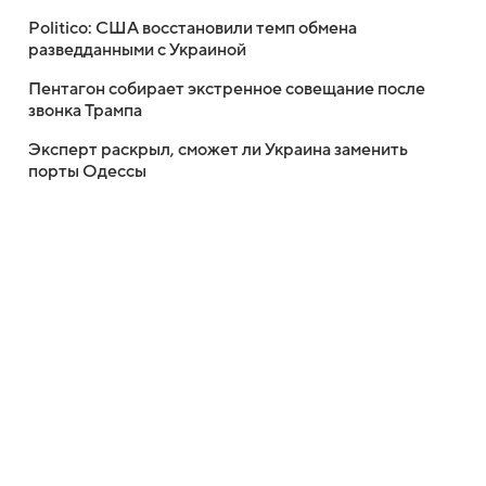
Politico: США восстановили темп обмена
разведданными с Украиной
Пентагон собирает экстренное совещание после
звонка Трампа
Эксперт раскрыл, сможет ли Украина заменить
порты Одессы