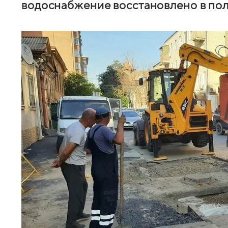
водоснабжение восстановлено в по