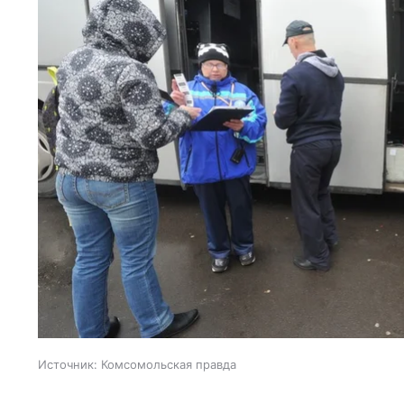
Источник:
Комсомольская правда