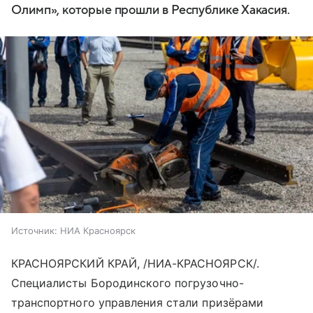
Олимп», которые прошли в Республике Хакасия.
Источник:
НИА Красноярск
КРАСНОЯРСКИЙ КРАЙ, /НИА-КРАСНОЯРСК/.
Специалисты Бородинского погрузочно-
транспортного управления стали призёрами