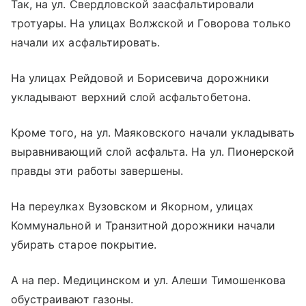
Так, на ул. Свердловской заасфальтировали
тротуары. На улицах Волжской и Говорова только
начали их асфальтировать.
На улицах Рейдовой и Борисевича дорожники
укладывают верхний слой асфальтобетона.
Кроме того, на ул. Маяковского начали укладывать
выравнивающий слой асфальта. На ул. Пионерской
правды эти работы завершены.
На переулках Вузовском и Якорном, улицах
Коммунальной и Транзитной дорожники начали
убирать старое покрытие.
А на пер. Медицинском и ул. Алеши Тимошенкова
обустраивают газоны.