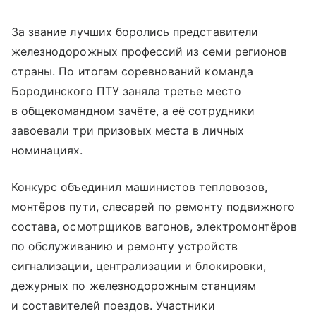
За звание лучших боролись представители
железнодорожных профессий из семи регионов
страны. По итогам соревнований команда
Бородинского ПТУ заняла третье место
в общекомандном зачёте, а её сотрудники
завоевали три призовых места в личных
номинациях.
Конкурс объединил машинистов тепловозов,
монтёров пути, слесарей по ремонту подвижного
состава, осмотрщиков вагонов, электромонтёров
по обслуживанию и ремонту устройств
сигнализации, централизации и блокировки,
дежурных по железнодорожным станциям
и составителей поездов. Участники