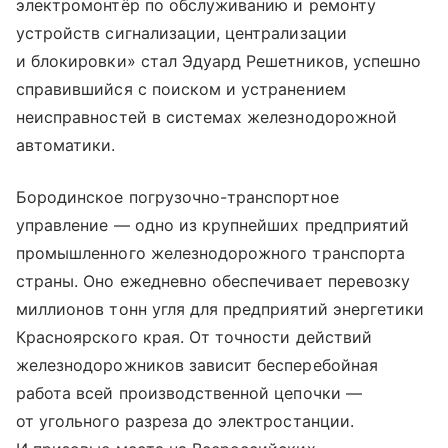
электромонтёр по обслуживанию и ремонту
устройств сигнализации, централизации
и блокировки» стал Эдуард Решетников, успешно
справившийся с поиском и устранением
неисправностей в системах железнодорожной
автоматики.
Бородинское погрузочно-транспортное
управление — одно из крупнейших предприятий
промышленного железнодорожного транспорта
страны. Оно ежедневно обеспечивает перевозку
миллионов тонн угля для предприятий энергетики
Красноярского края. От точности действий
железнодорожников зависит бесперебойная
работа всей производственной цепочки —
от угольного разреза до электростанции.