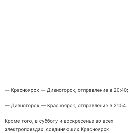
— Красноярск — Дивногорск, отправление в 20:40;
— Дивногорск — Красноярск, отправление в 21:54.
Кроме того, в субботу и воскресенье во всех
электропоездах, соединяющих Красноярск