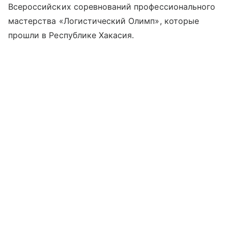
Всероссийских соревнований профессионального
мастерства «Логистический Олимп», которые
прошли в Республике Хакасия.