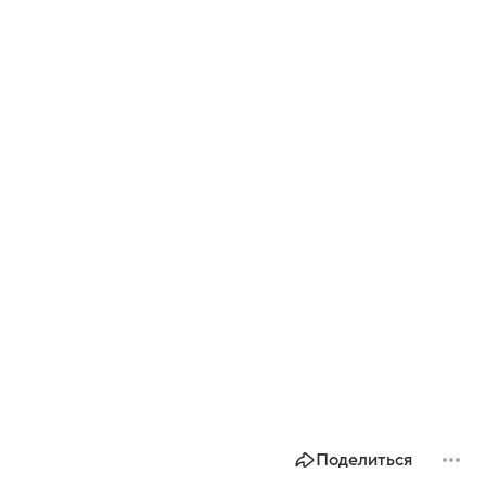
Поделиться