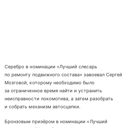
Серебро в номинации «Лучший слесарь
по ремонту подвижного состава» завоевал Сергей
Мозговой, которому необходимо было
за ограниченное время найти и устранить
неисправности локомотива, а затем разобрать
и собрать механизм автосцепки.
Бронзовым призёром в номинации «Лучший