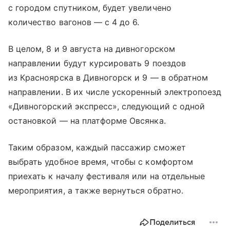
с городом спутником, будет увеличено
количество вагонов — с 4 до 6.
В целом, 8 и 9 августа на дивногорском
направлении будут курсировать 9 поездов
из Красноярска в Дивногорск и 9 — в обратном
направлении. В их числе ускоренный электропоезд
«Дивногорский экспресс», следующий с одной
остановкой — на платформе Овсянка.
Таким образом, каждый пассажир сможет
выбрать удобное время, чтобы с комфортом
приехать к началу фестиваля или на отдельные
мероприятия, а также вернуться обратно.
Поделиться