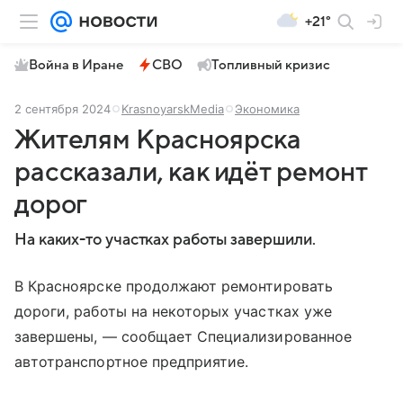
+21°
Война в Иране
СВО
Топливный кризис
2 сентября 2024
KrasnoyarskMedia
Экономика
Жителям Красноярска
рассказали, как идёт ремонт
дорог
На каких-то участках работы завершили.
В Красноярске продолжают ремонтировать
дороги, работы на некоторых участках уже
завершены, — сообщает Специализированное
автотранспортное предприятие.