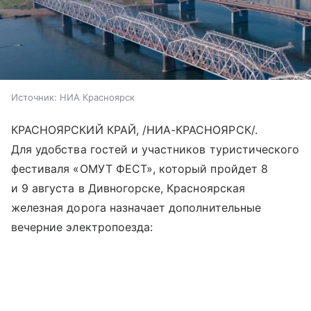
Источник:
НИА Красноярск
КРАСНОЯРСКИЙ КРАЙ, /НИА-КРАСНОЯРСК/.
Для удобства гостей и участников туристического
фестиваля «ОМУТ ФЕСТ», который пройдет 8
и 9 августа в Дивногорске, Красноярская
железная дорога назначает дополнительные
вечерние электропоезда: