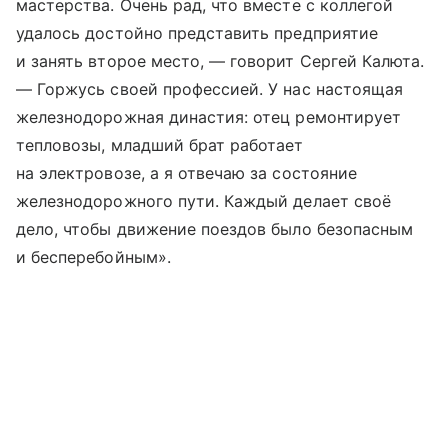
мастерства. Очень рад, что вместе с коллегой
удалось достойно представить предприятие
и занять второе место, — говорит Сергей Калюта.
— Горжусь своей профессией. У нас настоящая
железнодорожная династия: отец ремонтирует
тепловозы, младший брат работает
на электровозе, а я отвечаю за состояние
железнодорожного пути. Каждый делает своё
дело, чтобы движение поездов было безопасным
и бесперебойным».