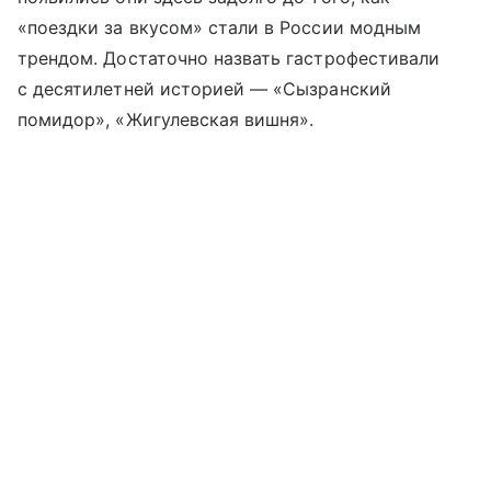
«поездки за вкусом» стали в России модным
трендом. Достаточно назвать гастрофестивали
с десятилетней историей — «Сызранский
помидор», «Жигулевская вишня».