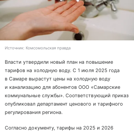
Источник:
Комсомольская правда
Власти утвердили новый план на повышение
тарифов на холодную воду. С 1 июля 2025 года
в Самаре вырастут цены на холодную воду
и канализацию для абонентов ООО «Самарские
коммунальные службы». Соответствующий приказ
опубликовал департамент ценового и тарифного
регулирования региона.
Согласно документу, тарифы на 2025 и 2026