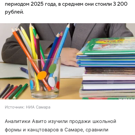
периодом 2025 года, в среднем они стоили 3 200
рублей.
Источник:
НИА Самара
Аналитики Авито изучили продажи школьной
формы и канцтоваров в Самаре, сравнили