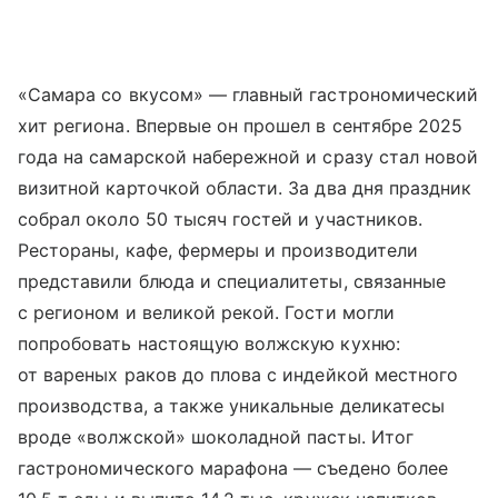
«Самара со вкусом» — главный гастрономический
хит региона. Впервые он прошел в сентябре 2025
года на самарской набережной и сразу стал новой
визитной карточкой области. За два дня праздник
собрал около 50 тысяч гостей и участников.
Рестораны, кафе, фермеры и производители
представили блюда и специалитеты, связанные
с регионом и великой рекой. Гости могли
попробовать настоящую волжскую кухню:
от вареных раков до плова с индейкой местного
производства, а также уникальные деликатесы
вроде «волжской» шоколадной пасты. Итог
гастрономического марафона — съедено более