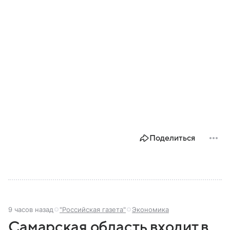
Поделиться
9 часов назад
"Российская газета"
Экономика
Самарская область входит в