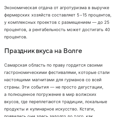
Экономическая отдача от агротуризма в выручке
фермерских хозяйств составляет 5−15 процентов,
у комплексных проектов с размещением — до 25
процентов, а рентабельность может достигать 40
процентов.
Праздник вкуса на Волге
Самарская область по праву гордится своими
гастрономическими фестивалями, которые стали
настоящими магнитами для гурманов со всей
страны. Эти события — не просто дегустации,
а полноценное погружение в мир волжских
вкусов, где переплетаются традиции, локальные
продукты и кулинарное искусство. Кстати,
появились они здесь задолго до того, как