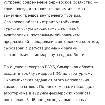
устроено современное фермерское хозяйство, —
такие поездки становятся одним из самых
заметных трендов внутреннего туризма.
Самарская область строит устойчивую
туристическую экосистему с лояльной
аудиторией и постоянным обновлением
предложений: винодельни с авторскими сортами,
сыроварни с дегустационными залами,
гастрономические маршруты вдоль Волги.
По оценке экспертов РСХБ, Самарская область
входит в тройку лидеров ПФО по агротуризму.
Экономическая отдача от этого направления
также впечатляет. По оценкам аналитиков, доля
агротуризма в выручке фермерских хозяйств
составляет 5−15 процентов, у комплексных