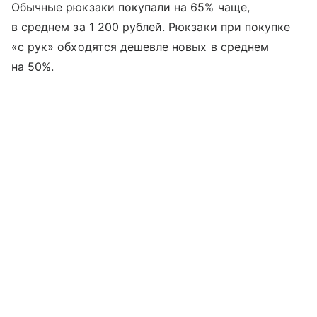
Обычные рюкзаки покупали на 65% чаще,
в среднем за 1 200 рублей. Рюкзаки при покупке
«с рук» обходятся дешевле новых в среднем
на 50%.