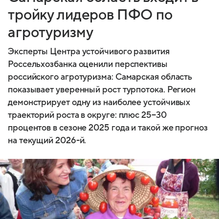
тройку лидеров ПФО по
агротуризму
Эксперты Центра устойчивого развития
Россельхозбанка оценили перспективы
российского агротуризма: Самарская область
показывает уверенный рост турпотока. Регион
демонстрирует одну из наиболее устойчивых
траекторий роста в округе: плюс 25−30
процентов в сезоне 2025 года и такой же прогноз
на текущий 2026-й.