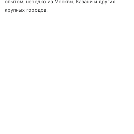
опытом, нередко из Москвы, Казани и других
крупных городов.