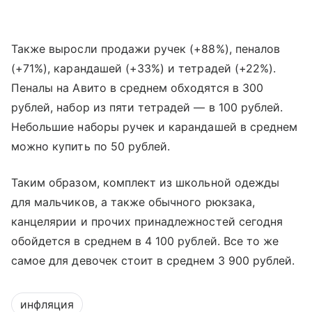
Также выросли продажи ручек (+88%), пеналов
(+71%), карандашей (+33%) и тетрадей (+22%).
Пеналы на Авито в среднем обходятся в 300
рублей, набор из пяти тетрадей — в 100 рублей.
Небольшие наборы ручек и карандашей в среднем
можно купить по 50 рублей.
Таким образом, комплект из школьной одежды
для мальчиков, а также обычного рюкзака,
канцелярии и прочих принадлежностей сегодня
обойдется в среднем в 4 100 рублей. Все то же
самое для девочек стоит в среднем 3 900 рублей.
инфляция