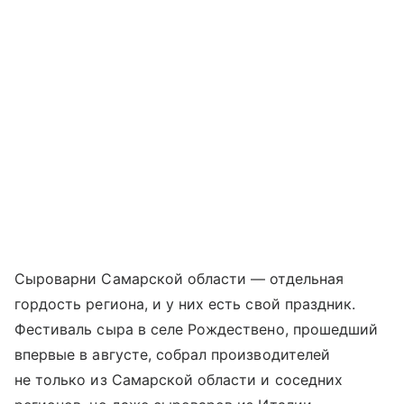
Сыроварни Самарской области — отдельная
гордость региона, и у них есть свой праздник.
Фестиваль сыра в селе Рождествено, прошедший
впервые в августе, собрал производителей
не только из Самарской области и соседних