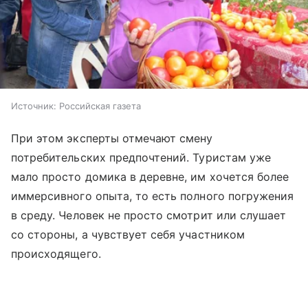
Источник:
Российская газета
При этом эксперты отмечают смену
потребительских предпочтений. Туристам уже
мало просто домика в деревне, им хочется более
иммерсивного опыта, то есть полного погружения
в среду. Человек не просто смотрит или слушает
со стороны, а чувствует себя участником
происходящего.