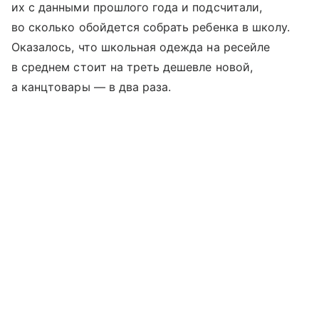
их с данными прошлого года и подсчитали,
во сколько обойдется собрать ребенка в школу.
Оказалось, что школьная одежда на ресейле
в среднем стоит на треть дешевле новой,
а канцтовары — в два раза.