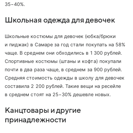
35−40%.
Школьная одежда для девочек
Школьные костюмы для девочек (юбка/брюки
и пиджак) в Самаре за год стали покупать на 58%
чаще. В среднем они обходились в 1 300 рублей.
Спортивные костюмы (штаны и кофта) покупали
почти в два раза чаще, в среднем за 900 рублей.
Средняя стоимость одежды в школу для девочек
составила 2 200 рублей. Такие вещи на ресейле
в среднем стоят на 25−30% дешевле новых.
Канцтовары и другие
принадлежности