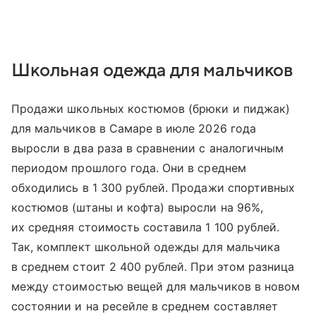
Школьная одежда для мальчиков
Продажи школьных костюмов (брюки и пиджак)
для мальчиков в Самаре в июле 2026 года
выросли в два раза в сравнении с аналогичным
периодом прошлого года. Они в среднем
обходились в 1 300 рублей. Продажи спортивных
костюмов (штаны и кофта) выросли на 96%,
их средняя стоимость составила 1 100 рублей.
Так, комплект школьной одежды для мальчика
в среднем стоит 2 400 рублей. При этом разница
между стоимостью вещей для мальчиков в новом
состоянии и на ресейле в среднем составляет