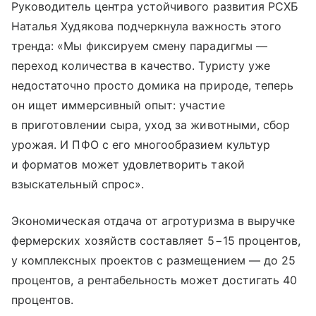
Руководитель центра устойчивого развития РСХБ
Наталья Худякова подчеркнула важность этого
тренда: «Мы фиксируем смену парадигмы —
переход количества в качество. Туристу уже
недостаточно просто домика на природе, теперь
он ищет иммерсивный опыт: участие
в приготовлении сыра, уход за животными, сбор
урожая. И ПФО с его многообразием культур
и форматов может удовлетворить такой
взыскательный спрос».
Экономическая отдача от агротуризма в выручке
фермерских хозяйств составляет 5−15 процентов,
у комплексных проектов с размещением — до 25
процентов, а рентабельность может достигать 40
процентов.