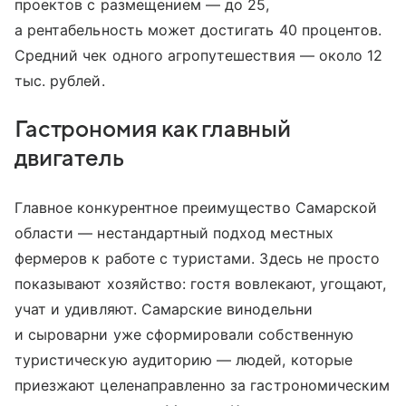
проектов с размещением — до 25,
а рентабельность может достигать 40 процентов.
Средний чек одного агропутешествия — около 12
тыс. рублей.
Гастрономия как главный
двигатель
Главное конкурентное преимущество Самарской
области — нестандартный подход местных
фермеров к работе с туристами. Здесь не просто
показывают хозяйство: гостя вовлекают, угощают,
учат и удивляют. Самарские винодельни
и сыроварни уже сформировали собственную
туристическую аудиторию — людей, которые
приезжают целенаправленно за гастрономическим