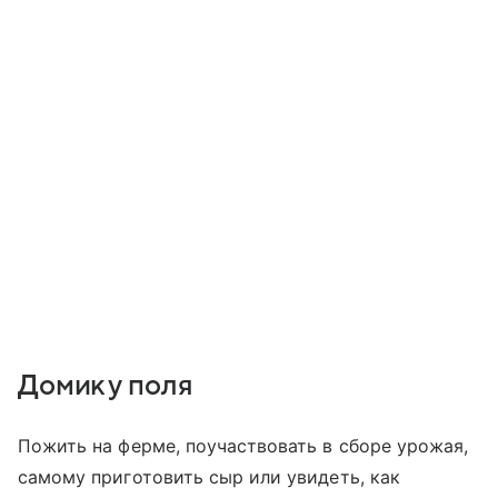
Домик у поля
Пожить на ферме, поучаствовать в сборе урожая,
самому приготовить сыр или увидеть, как