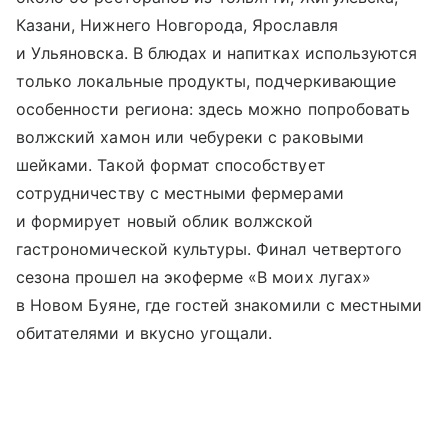
Казани, Нижнего Новгорода, Ярославля
и Ульяновска. В блюдах и напитках используются
только локальные продукты, подчеркивающие
особенности региона: здесь можно попробовать
волжский хамон или чебуреки с раковыми
шейками. Такой формат способствует
сотрудничеству с местными фермерами
и формирует новый облик волжской
гастрономической культуры. Финал четвертого
сезона прошел на экоферме «В моих лугах»
в Новом Буяне, где гостей знакомили с местными
обитателями и вкусно угощали.