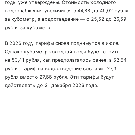
годы уже утверждены. Стоимость холодного
водоснабжения увеличится с 44,88 до 49,02 рубля
за кубометр, а водоотведение — с 25,52 до 26,59
рубля за кубометр.
В 2026 году тарифы снова поднимутся в июле.
Однако кубометр холодной воды будет стоить
не 53,41 рубля, как предполагалось ранее, а 52,54
рубля. Тариф на водоотведение составит 27,3
рубля вместо 27,66 рубля. Эти тарифы будут
действовать до 31 декабря 2026 года.