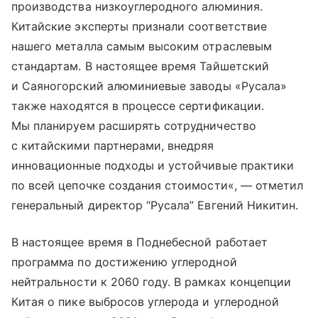
производства низкоуглеродного алюминия.
Китайские эксперты признали соответствие
нашего металла самым высоким отраслевым
стандартам. В настоящее время Тайшетский
и Саяногорский алюминиевые заводы «Русала»
также находятся в процессе сертификации.
Мы планируем расширять сотрудничество
с китайскими партнерами, внедряя
инновационные подходы и устойчивые практики
по всей цепочке создания стоимости«, — отметил
генеральный директор “Русала” Евгений Никитин.
В настоящее время в Поднебесной работает
программа по достижению углеродной
нейтральности к 2060 году. В рамках концепции
Китая о пике выбросов углерода и углеродной