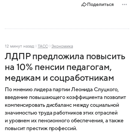
Поделиться
12 минут назад
ТАСС
Экономика
ЛДПР предложила повысить
на 10% пенсии педагогам,
медикам и соцработникам
По мнению лидера партии Леонида Слуцкого,
введение повышающего коэффициента позволит
компенсировать дисбаланс между социальной
значимостью труда работников этих отраслей
и уровнем их пенсионного обеспечения, а также
повысит престиж профессий.