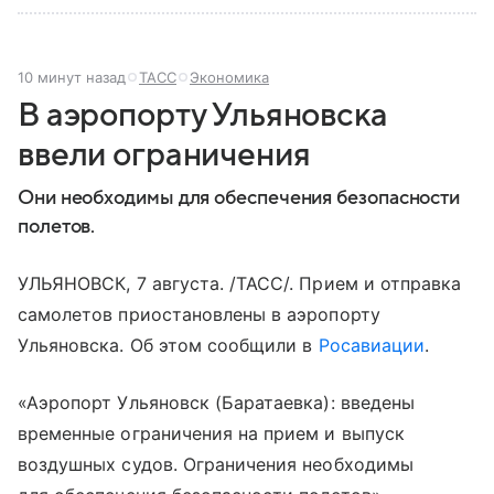
10 минут назад
ТАСС
Экономика
В аэропорту Ульяновска
ввели ограничения
Они необходимы для обеспечения безопасности
полетов.
УЛЬЯНОВСК, 7 августа. /ТАСС/. Прием и отправка
самолетов приостановлены в аэропорту
Ульяновска. Об этом сообщили в
Росавиации
.
«Аэропорт Ульяновск (Баратаевка): введены
временные ограничения на прием и выпуск
воздушных судов. Ограничения необходимы