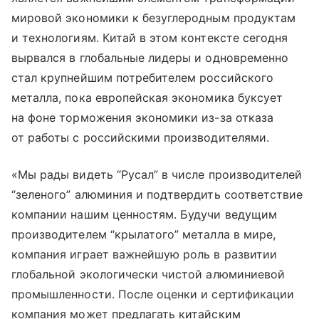
мировой экономики к безуглеродным продуктам
и технологиям. Китай в этом контексте сегодня
вырвался в глобальные лидеры и одновременно
стал крупнейшим потребителем российского
металла, пока европейская экономика буксует
на фоне торможения экономики из-за отказа
от работы с российскими производителями.
«Мы рады видеть “Русал” в числе производителей
“зеленого” алюминия и подтвердить соответствие
компании нашим ценностям. Будучи ведущим
производителем “крылатого” металла в мире,
компания играет важнейшую роль в развитии
глобальной экологически чистой алюминиевой
промышленности. После оценки и сертификации
компания может предлагать китайским