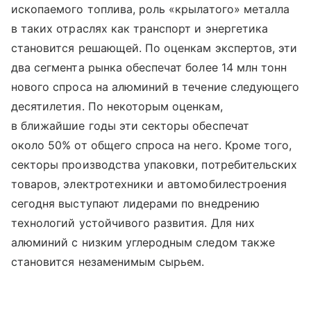
ископаемого топлива, роль «крылатого» металла
в таких отраслях как транспорт и энергетика
становится решающей. По оценкам экспертов, эти
два сегмента рынка обеспечат более 14 млн тонн
нового спроса на алюминий в течение следующего
десятилетия. По некоторым оценкам,
в ближайшие годы эти секторы обеспечат
около 50% от общего спроса на него. Кроме того,
секторы производства упаковки, потребительских
товаров, электротехники и автомобилестроения
сегодня выступают лидерами по внедрению
технологий устойчивого развития. Для них
алюминий с низким углеродным следом также
становится незаменимым сырьем.