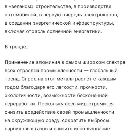
в «зеленом» строительстве, в производстве
автомобилей, в первую очередь электрокаров,
в создании энергетической инфраструктуры,
включая отрасль солнечной энергетики.
В тренде.
Применение алюминия в самом широком спектре
всех отраслей промышленности — глобальный
тренд. Спрос на этот металл растет с каждым
годом благодаря его легкости, прочности,
экологичности, возможности бесконечной
переработки. Поскольку весь мир стремится
снизить воздействие своей промышленности
на окружающую среду, сократить выбросы
парниковых газов и снизить использование