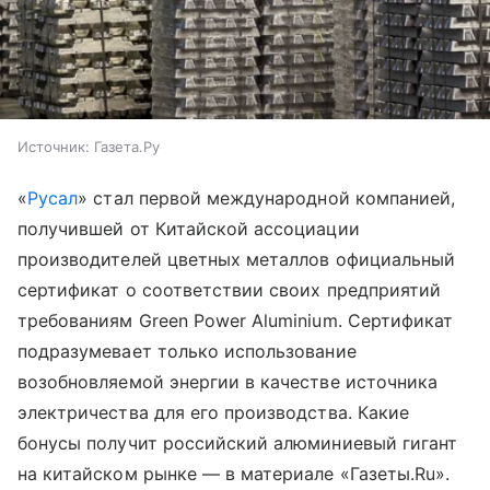
Источник:
Газета.Ру
«
Русал
» стал первой международной компанией,
получившей от Китайской ассоциации
производителей цветных металлов официальный
сертификат о соответствии своих предприятий
требованиям Green Power Aluminium. Сертификат
подразумевает только использование
возобновляемой энергии в качестве источника
электричества для его производства. Какие
бонусы получит российский алюминиевый гигант
на китайском рынке — в материале «Газеты.Ru».