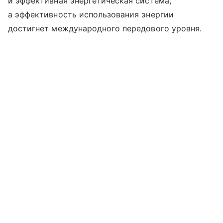
и эффективная энергетическая система,
а эффективность использования энергии
достигнет международного передового уровня.