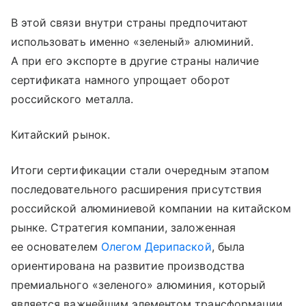
В этой связи внутри страны предпочитают
использовать именно «зеленый» алюминий.
А при его экспорте в другие страны наличие
сертификата намного упрощает оборот
российского металла.
Китайский рынок.
Итоги сертификации стали очередным этапом
последовательного расширения присутствия
российской алюминиевой компании на китайском
рынке. Стратегия компании, заложенная
ее основателем
Олегом Дерипаской
, была
ориентирована на развитие производства
премиального «зеленого» алюминия, который
является важнейшим элементом трансформации