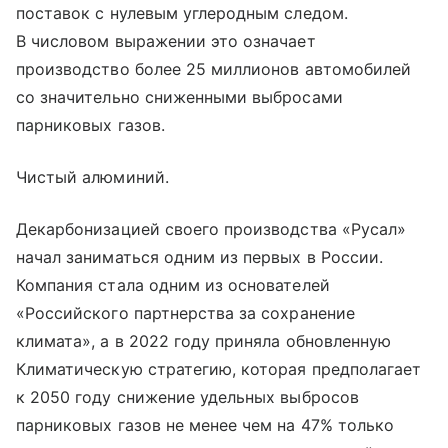
поставок с нулевым углеродным следом.
В числовом выражении это означает
производство более 25 миллионов автомобилей
со значительно сниженными выбросами
парниковых газов.
Чистый алюминий.
Декарбонизацией своего производства «Русал»
начал заниматься одним из первых в России.
Компания стала одним из основателей
«Российского партнерства за сохранение
климата», а в 2022 году приняла обновленную
Климатическую стратегию, которая предполагает
к 2050 году снижение удельных выбросов
парниковых газов не менее чем на 47% только