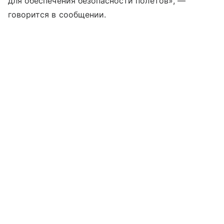
для обеспечения безопасности полетов», —
говорится в сообщении.