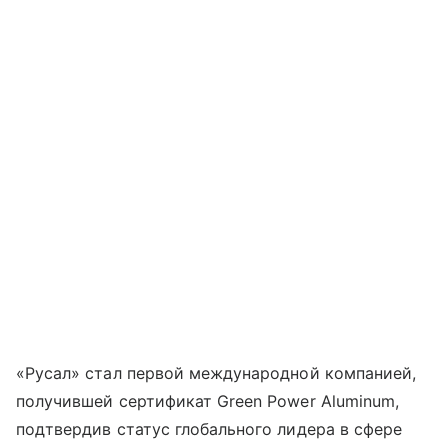
«Русал» стал первой международной компанией,
получившей сертификат Green Power Aluminum,
подтвердив статус глобального лидера в сфере