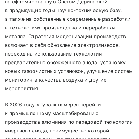
на сформированную Олегом Дерипаской
в предыдущие годы научно-техническую базу,
а также на собственные современные разработки
в технологиях производства и переработки
металла. Стратегия модернизации производств
включает в себя обновление электролизеров,
переход на использование технологии
предварительно обожженного анода, установку
новых газоочистных установок, улучшение систем
мониторинга качества воздуха и другие
мероприятия.
В 2026 году «Русал» намерен перейти
к промышленному масштабированию
производства алюминия по передовой технологии
инертного анода, преимущество которой