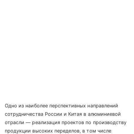
Одно из наиболее перспективных направлений
сотрудничества России и Китая в алюминиевой
отрасли — реализация проектов по производству
продукции высоких переделов, в том числе