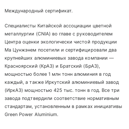
Международный сертификат.
Специалисты Китайской ассоциации цветной
металлургии (CNIA) во главе с руководителем
Центра оценки экологически чистой продукции
Ма Цунжэнем посетили и сертифицировали два
крупнейших алюминиевых завода компании —
Красноярский (КрАЗ) и Братский (БрАЗ),
мощностью более 1 млн тонн алюминия в год
каждый, а также Иркутский алюминиевый завод
(ИркАЗ) мощностью 425 тыс. тонн в год. Все три
завода подтвердили соответствие нормативным
стандартам, установленным в рамках инициативы
Green Power Aluminium.