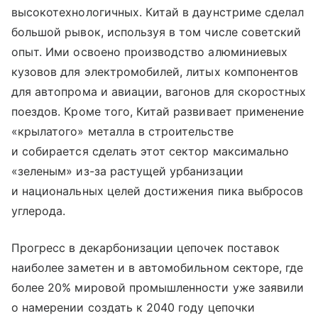
высокотехнологичных. Китай в даунстриме сделал
большой рывок, используя в том числе советский
опыт. Ими освоено производство алюминиевых
кузовов для электромобилей, литых компонентов
для автопрома и авиации, вагонов для скоростных
поездов. Кроме того, Китай развивает применение
«крылатого» металла в строительстве
и собирается сделать этот сектор максимально
«зеленым» из-за растущей урбанизации
и национальных целей достижения пика выбросов
углерода.
Прогресс в декарбонизации цепочек поставок
наиболее заметен и в автомобильном секторе, где
более 20% мировой промышленности уже заявили
о намерении создать к 2040 году цепочки