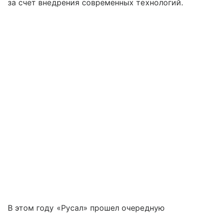
за счет внедрения современных технологий.
В этом году «Русал» прошел очередную