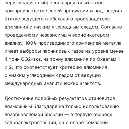
верификацию выбросов парниковых газов
при производстве своей продукции и подтвердил
статус ведущего глобального производителя
алюминия с низким углеродным следом. Согласно
проведенному независимым верификатором
анализу, 100% производимого компанией металла
имеет выбросы парниковых газов на уровне менее
4 тонн СО2-экв. на тонну алюминия по Охватам 1
и 2, что соответствует критерию алюминия
с низким углеродным следом от ведущих
международных аналитических агентств.
Достижение подобных результатов становится
возможным благодаря не только использованию
возобновляемой энергии — в первую очередь
гидроэлектростанций, но и опоре компании