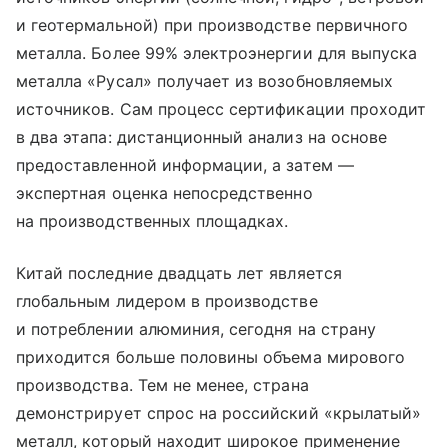
и геотермальной) при производстве первичного
металла. Более 99% электроэнергии для выпуска
металла «Русал» получает из возобновляемых
источников. Сам процесс сертификации проходит
в два этапа: дистанционный анализ на основе
предоставленной информации, а затем —
экспертная оценка непосредственно
на производственных площадках.
Китай последние двадцать лет является
глобальным лидером в производстве
и потреблении алюминия, сегодня на страну
приходится больше половины объема мирового
производства. Тем не менее, страна
демонстрирует спрос на российский «крылатый»
металл, который находит широкое применение