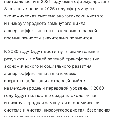
нейтральности в 2021 году были сформулированы
3- этапные цели: к 2025 году сформируется
экономическая система экологически чистого
и низкоуглеродного замкнутого цикла,
а энергоэффективность ключевых отраслей
промышленности значительно повысится.
К 2030 году будут достигнуты значительные
результаты в общей зеленой трансформации
экономического и социального развития,
а энергоэффективность ключевых
энергопотребляющих отраслей выйдет
на международный передовой уровень. К 2060
году будут полностью созданы экологичная
и низкоуглеродная замкнутая экономическая
система и чистая, низкоуглеродистая, безопасная