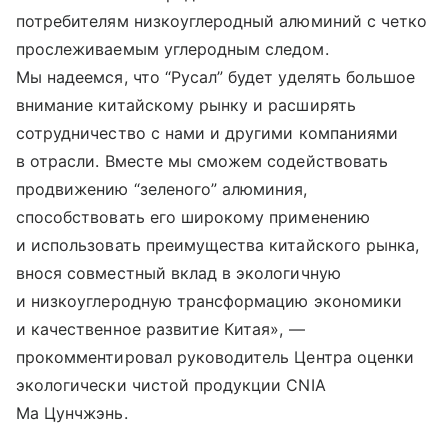
потребителям низкоуглеродный алюминий с четко
прослеживаемым углеродным следом.
Мы надеемся, что “Русал” будет уделять большое
внимание китайскому рынку и расширять
сотрудничество с нами и другими компаниями
в отрасли. Вместе мы сможем содействовать
продвижению “зеленого” алюминия,
способствовать его широкому применению
и использовать преимущества китайского рынка,
внося совместный вклад в экологичную
и низкоуглеродную трансформацию экономики
и качественное развитие Китая», —
прокомментировал руководитель Центра оценки
экологически чистой продукции CNIA
Ма Цунчжэнь.