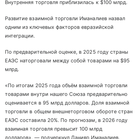
Внутренняя торговля приблизилась к $100 млрд.
Развитие взаимной торговли Иманалиев назвал
одним из ключевых факторов евразийской
интеграции.
По предварительной оценке, в 2025 году страны
ЕАЭС наторговали между собой товарами на $95
млрд.
«По итогам 2025 года объём взаимной торговли
товарами внутри нашего Союза предварительно
оценивается в 95 млрд долларов. Доля взаимной
торговли в общем внешнеторговом обороте стран
ЕАЭС составила 20%. По прогнозам, в 2026 году
взаимная торговля превысит 100 млрд
долларов», — подчеркнул Данияр Иманалиев.