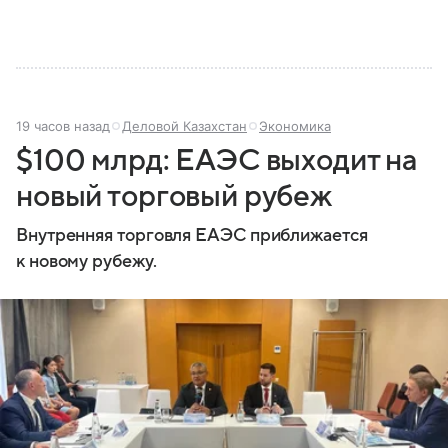
19 часов назад
Деловой Казахстан
Экономика
$100 млрд: ЕАЭС выходит на
новый торговый рубеж
Внутренняя торговля ЕАЭС приближается
к новому рубежу.