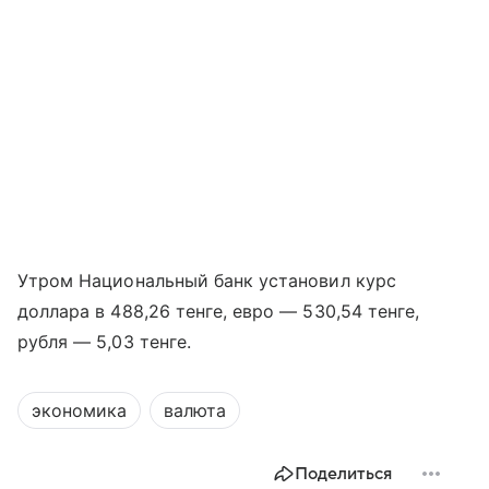
Утром Национальный банк установил курс
доллара в 488,26 тенге, евро — 530,54 тенге,
рубля — 5,03 тенге.
экономика
валюта
Поделиться