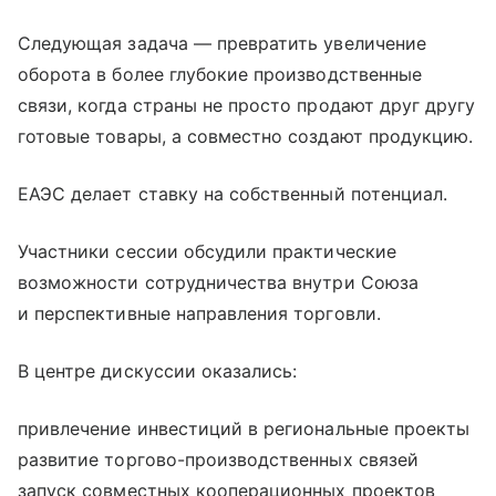
Следующая задача — превратить увеличение
оборота в более глубокие производственные
связи, когда страны не просто продают друг другу
готовые товары, а совместно создают продукцию.
ЕАЭС делает ставку на собственный потенциал.
Участники сессии обсудили практические
возможности сотрудничества внутри Союза
и перспективные направления торговли.
В центре дискуссии оказались:
привлечение инвестиций в региональные проекты
развитие торгово-производственных связей
запуск совместных кооперационных проектов