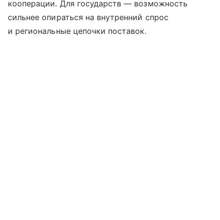
кооперации. Для государств — возможность
сильнее опираться на внутренний спрос
и региональные цепочки поставок.