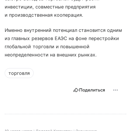
инвестиции, совместные предприятия
и производственная кооперация.
Именно внутренний потенциал становится одним
из главных резервов ЕАЭС на фоне перестройки
глобальной торговли и повышенной
неопределенности на внешних рынках.
торговля
Поделиться