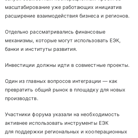
масштабирование уже работающих инициатив
расширение взаимодействия бизнеса и регионов.
Отдельно рассматривались финансовые
механизмы, которые могут использовать ЕЭК,
банки и институты развития.
Инвестиции должны идти в совместные проекты.
Один из главных вопросов интеграции — как
превратить общий рынок в площадку для новых
производств.
Участники форума указали на необходимость
активнее использовать инструменты ЕЭК
для поддержки региональных и кооперационных