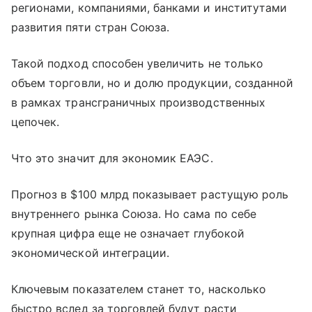
регионами, компаниями, банками и институтами
развития пяти стран Союза.
Такой подход способен увеличить не только
объем торговли, но и долю продукции, созданной
в рамках трансграничных производственных
цепочек.
Что это значит для экономик ЕАЭС.
Прогноз в $100 млрд показывает растущую роль
внутреннего рынка Союза. Но сама по себе
крупная цифра еще не означает глубокой
экономической интеграции.
Ключевым показателем станет то, насколько
быстро вслед за торговлей будут расти