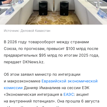
Источник:
Деловой Казахстан
В 2026 году товарооборот между странами
Союза, по прогнозам, превысит $100 млрд после
предварительных $95 млрд по итогам 2025 года,
передает DKNews.kz.
Об этом заявил министр по интеграции
и макроэкономике
Евразийской экономической
комиссии
Данияр Иманалиев на сессии ЕЭК
«Экономическая интеграция в
ЕАЭС
: акцент
на внутренний потенциал». Она прошла 6 августа