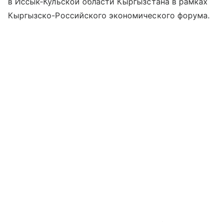
в Иссык-Кульской области Кыргызстана в рамках
Кыргызско-Российского экономического форума.