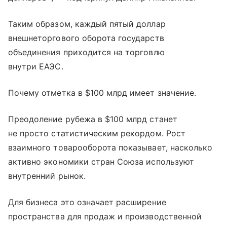
Таким образом, каждый пятый доллар
внешнеторгового оборота государств
объединения приходится на торговлю
внутри ЕАЭС.
Почему отметка в $100 млрд имеет значение.
Преодоление рубежа в $100 млрд станет
не просто статистическим рекордом. Рост
взаимного товарооборота показывает, насколько
активно экономики стран Союза используют
внутренний рынок.
Для бизнеса это означает расширение
пространства для продаж и производственной