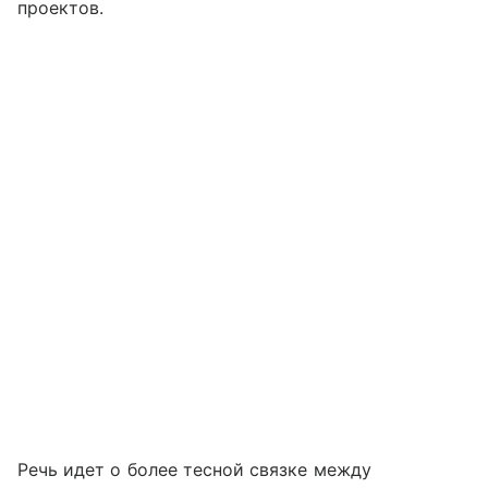
проектов.
Речь идет о более тесной связке между