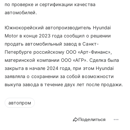
по проверке и сертификации качества
автомобилей.
Южнокорейский автопроизводитель Hyundai
Motor в конце 2023 года сообщил о решении
продать автомобильный завод в Санкт-
Петербурге российскому ООО «Арт-Финанс»,
материнской компании ООО «АГР». Сделка была
закрыта в начале 2024 года, при этом Hyundai
заявляла о сохранении за собой возможности
выкупа завода в течение двух лет после продажи.
автопром
Поделиться