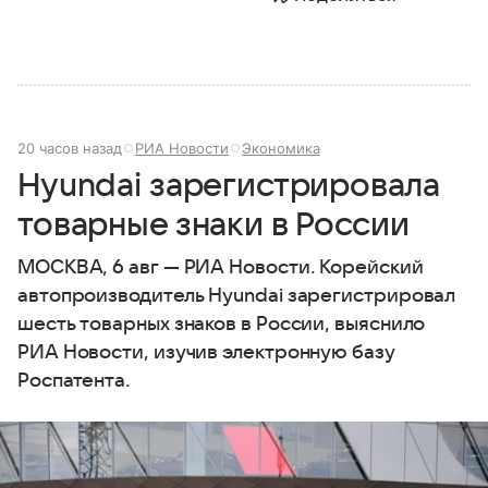
20 часов назад
РИА Новости
Экономика
Hyundai зарегистрировала
товарные знаки в России
МОСКВА, 6 авг — РИА Новости. Корейский
автопроизводитель Hyundai зарегистрировал
шесть товарных знаков в России, выяснило
РИА Новости, изучив электронную базу
Роспатента.