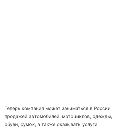
Теперь компания может заниматься в России
продажей автомобилей, мотоциклов, одежды,
обуви, сумок, а также оказывать услуги