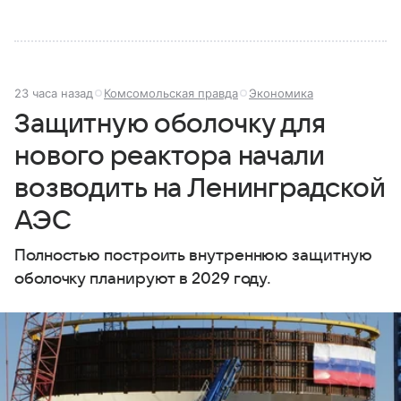
23 часа назад
Комсомольская правда
Экономика
Защитную оболочку для
нового реактора начали
возводить на Ленинградской
АЭС
Полностью построить внутреннюю защитную
оболочку планируют в 2029 году.