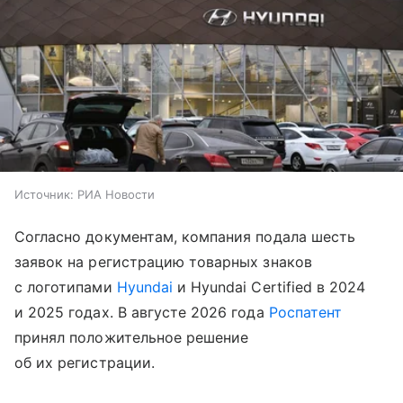
Источник:
РИА Новости
Согласно документам, компания подала шесть
заявок на регистрацию товарных знаков
с логотипами
Hyundai
и Hyundai Certified в 2024
и 2025 годах. В августе 2026 года
Роспатент
принял положительное решение
об их регистрации.