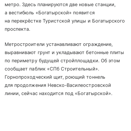
метро. Здесь планируются две новые станции,
а вестибюль «Богатырской» появится
на перекрёстке Туристской улицы и Богатырского
проспекта.
Метростроители устанавливают ограждение,
выравнивают грунт и укладывают бетонные плиты
по периметру будущей стройплощадки. Об этом
сообщает паблик «СПб Строительный».
Горнопроходческий щит, роющий тоннель
для продолжения Невско-Василеостровской
линии, сейчас находится под «Богатырской».