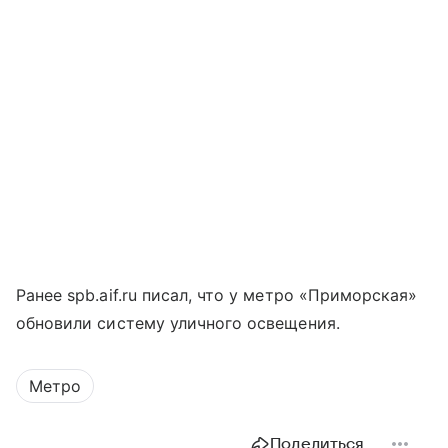
Ранее spb.aif.ru писал, что у метро «Приморская»
обновили систему уличного освещения.
Метро
Поделиться