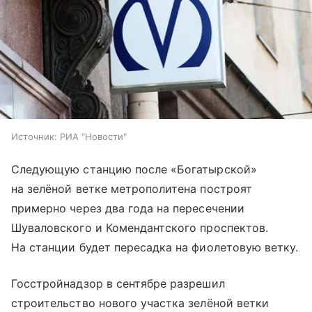
Источник:
РИА "Новости"
Следующую станцию после «Богатырской»
на зелёной ветке метрополитена построят
примерно через два года на пересечении
Шуваловского и Комендантского проспектов.
На станции будет пересадка на фиолетовую ветку.
Госстройнадзор в сентябре разрешил
строительство нового участка зелёной ветки