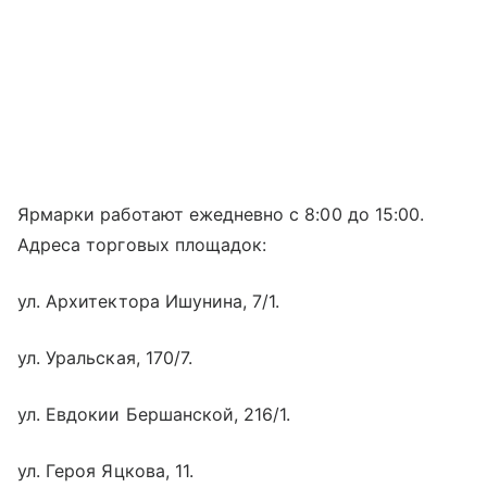
Ярмарки работают ежедневно с 8:00 до 15:00.
Адреса торговых площадок:
ул. Архитектора Ишунина, 7/1.
ул. Уральская, 170/7.
ул. Евдокии Бершанской, 216/1.
ул. Героя Яцкова, 11.