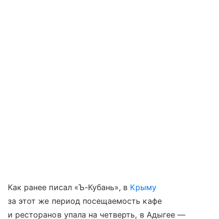
Как ранее писал «Ъ-Кубань», в
Крыму
за этот же период посещаемость кафе
и ресторанов упала на четверть, в Адыгее —