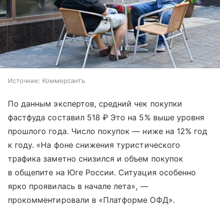
Источник:
Коммерсантъ
По данным экспертов, средний чек покупки
фастфуда составил 518 ₽ Это на 5% выше уровня
прошлого года. Число покупок — ниже на 12% год
к году. «На фоне снижения туристического
трафика заметно снизился и объем покупок
в общепите на Юге России. Ситуация особенно
ярко проявилась в начале лета», —
прокомментировали в «Платформе ОФД».