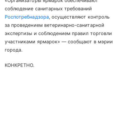
«Организаторы ярмарок обеспечивают
соблюдение санитарных требований
Роспотребнадзора
, осуществляют контроль
за проведением ветеринарно-санитарной
экспертизы и соблюдением правил торговли
участниками ярмарок» — сообщают в мэрии
города.
КОНКРЕТНО.