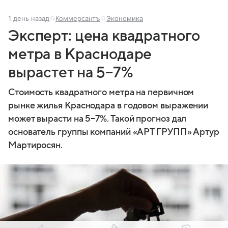
1 день назад
Коммерсантъ
Экономика
Эксперт: цена квадратного
метра в Краснодаре
вырастет на 5−7%
Стоимость квадратного метра на первичном
рынке жилья Краснодара в годовом выражении
может вырасти на 5−7%. Такой прогноз дал
основатель группы компаний «АРТ ГРУПП» Артур
Мартиросян.