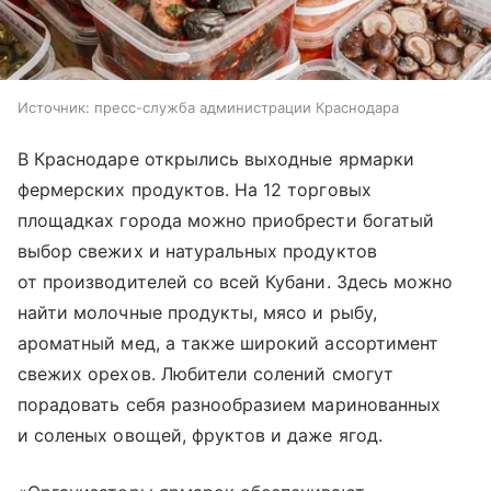
Источник:
пресс-служба администрации Краснодара
В Краснодаре открылись выходные ярмарки
фермерских продуктов. На 12 торговых
площадках города можно приобрести богатый
выбор свежих и натуральных продуктов
от производителей со всей Кубани. Здесь можно
найти молочные продукты, мясо и рыбу,
ароматный мед, а также широкий ассортимент
свежих орехов. Любители солений смогут
порадовать себя разнообразием маринованных
и соленых овощей, фруктов и даже ягод.