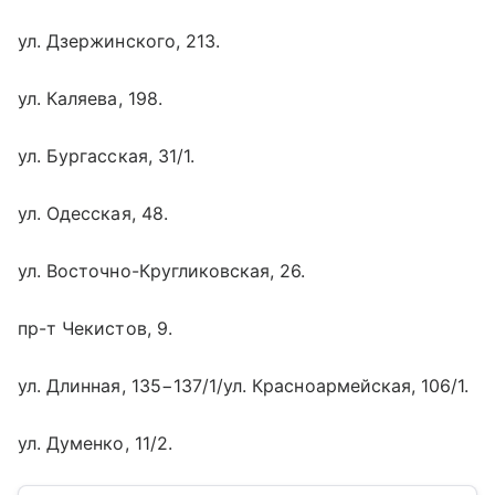
ул. Дзержинского, 213.
ул. Каляева, 198.
ул. Бургасская, 31/1.
ул. Одесская, 48.
ул. Восточно-Кругликовская, 26.
пр-т Чекистов, 9.
ул. Длинная, 135−137/1/ул. Красноармейская, 106/1.
ул. Думенко, 11/2.