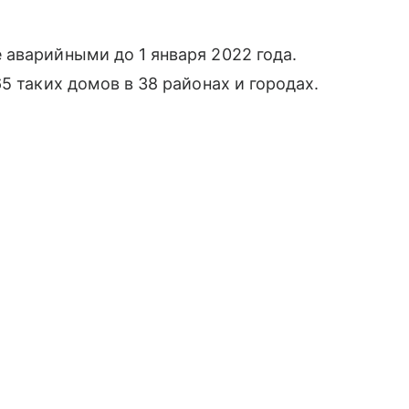
аварийными до 1 января 2022 года.
5 таких домов в 38 районах и городах.