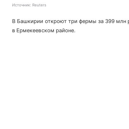
Источник:
Reuters
В Башкирии откроют три фермы за 399 млн 
в Ермекеевском районе.