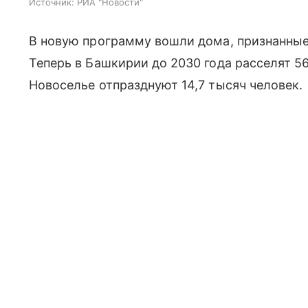
Источник:
РИА "Новости"
В новую программу вошли дома, признанные 
Теперь в Башкирии до 2030 года расселят 56
Новоселье отпразднуют 14,7 тысяч человек.