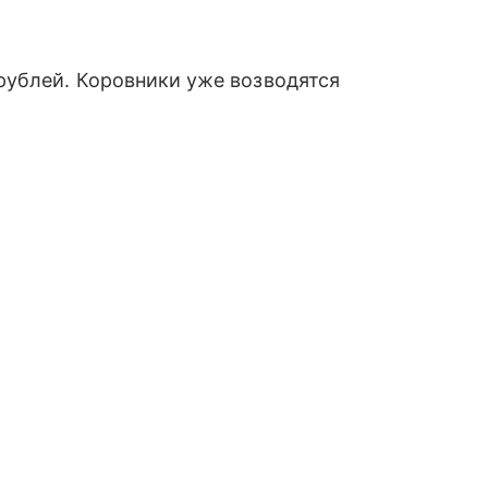
рублей. Коровники уже возводятся