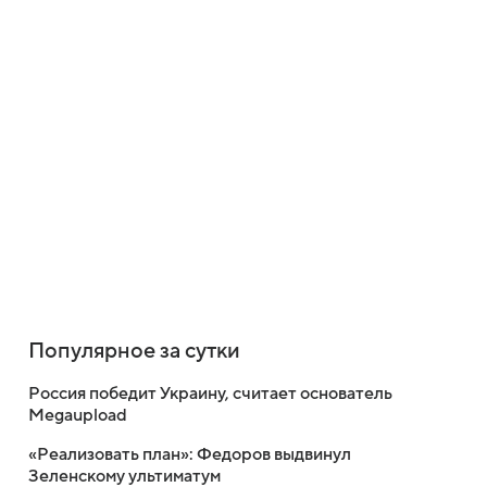
Популярное за сутки
Россия победит Украину, считает основатель
Megaupload
«Реализовать план»: Федоров выдвинул
Зеленскому ультиматум