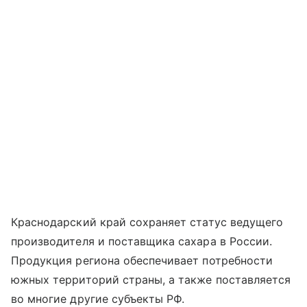
Краснодарский край сохраняет статус ведущего
производителя и поставщика сахара в России.
Продукция региона обеспечивает потребности
южных территорий страны, а также поставляется
во многие другие субъекты РФ.