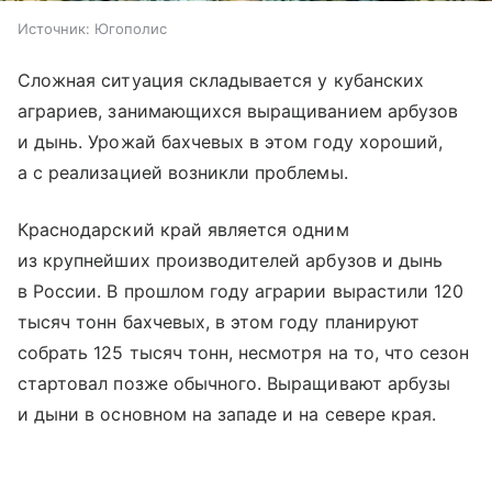
Источник:
Югополис
Сложная ситуация складывается у кубанских
аграриев, занимающихся выращиванием арбузов
и дынь. Урожай бахчевых в этом году хороший,
а с реализацией возникли проблемы.
Краснодарский край является одним
из крупнейших производителей арбузов и дынь
в России. В прошлом году аграрии вырастили 120
тысяч тонн бахчевых, в этом году планируют
собрать 125 тысяч тонн, несмотря на то, что сезон
стартовал позже обычного. Выращивают арбузы
и дыни в основном на западе и на севере края.