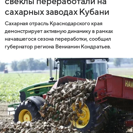
свеклы переработали на
сахарных заводах Кубани
Сахарная отрасль Краснодарского края
демонстрирует активную динамику в рамках
начавшегося сезона переработки, сообщил
губернатор региона Вениамин Кондратьев.