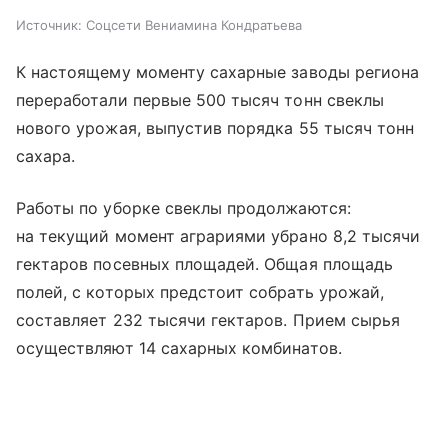
Источник:
Соцсети Вениамина Кондратьева
К настоящему моменту сахарные заводы региона
переработали первые 500 тысяч тонн свеклы
нового урожая, выпустив порядка 55 тысяч тонн
сахара.
Работы по уборке свеклы продолжаются:
на текущий момент аграриями убрано 8,2 тысячи
гектаров посевных площадей. Общая площадь
полей, с которых предстоит собрать урожай,
составляет 232 тысячи гектаров. Прием сырья
осуществляют 14 сахарных комбинатов.