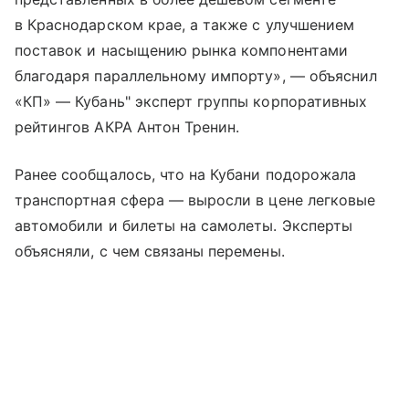
в Краснодарском крае, а также с улучшением
поставок и насыщению рынка компонентами
благодаря параллельному импорту», — объяснил
«КП» — Кубань" эксперт группы корпоративных
рейтингов АКРА Антон Тренин.
Ранее сообщалось, что на Кубани подорожала
транспортная сфера — выросли в цене легковые
автомобили и билеты на самолеты. Эксперты
объясняли, с чем связаны перемены.