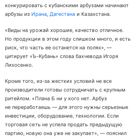
конкурировать с кубанскими арбузами начинают
арбузы из
Ирана
,
Дагестана
и Казахстана.
«Виды на урожай хорошие, качество отличное.
Но продукции в этом году слишком много, и есть
риск, что часть ее останется на полях», —
цитирует «Ъ-Кубань» слова бахчевода Игоря
Лихосенко.
Кроме того, из-за жестких условий не все
производители готовы сотрудничать с крупным
ритейлом. «Плана Б ни у кого нет. Арбуз
не переработаешь — для этого нужны серьезные
инвестиции, оборудование, технологии. Если
торговая сеть не успела продать предыдущую
партию, новую она уже не закупает», — пояснил