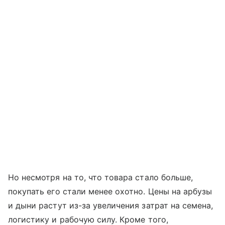
Но несмотря на то, что товара стало больше,
покупать его стали менее охотно. Цены на арбузы
и дыни растут из-за увеличения затрат на семена,
логистику и рабочую силу. Кроме того,