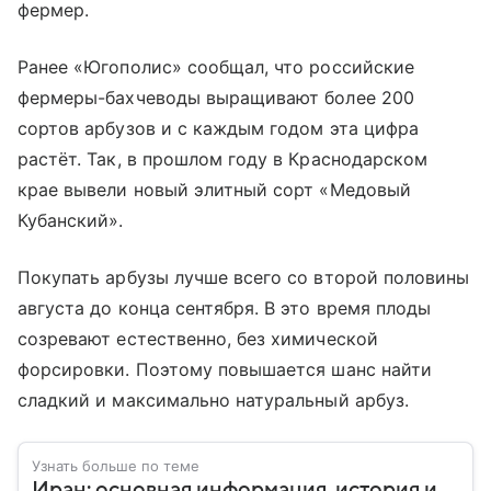
фермер.
Ранее «Югополис» сообщал, что российские
фермеры-бахчеводы выращивают более 200
сортов арбузов и с каждым годом эта цифра
растёт. Так, в прошлом году в Краснодарском
крае вывели новый элитный сорт «Медовый
Кубанский».
Покупать арбузы лучше всего со второй половины
августа до конца сентября. В это время плоды
созревают естественно, без химической
форсировки. Поэтому повышается шанс найти
сладкий и максимально натуральный арбуз.
Узнать больше по теме
Иран: основная информация, история и