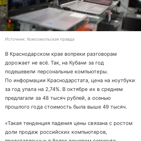
Источник:
Комсомольская правда
В Краснодарском крае вопреки разговорам
дорожает не всё. Так, на Кубани за год
подешевели персональные компьютеры.
По информации Краснодарстата, цена на ноутбуки
за год упала на 2,74%. В октябре их в среднем
предлагали за 48 тысяч рублей, а осенью
прошлого года стоимость была выше 49 тысяч.
«Такая тенденция падения цены связана с ростом
доли продаж российских компьютеров,
представленных в более дешевом сегменте