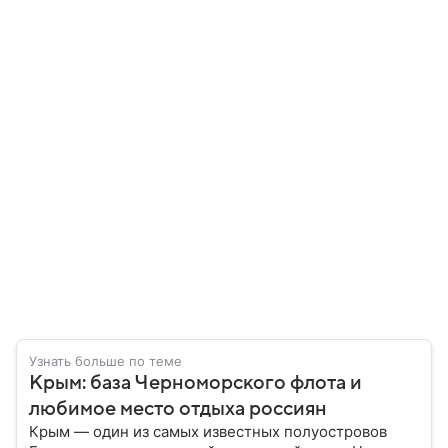
Узнать больше по теме
Крым: база Черноморского флота и
любимое место отдыха россиян
Крым — один из самых известных полуостровов