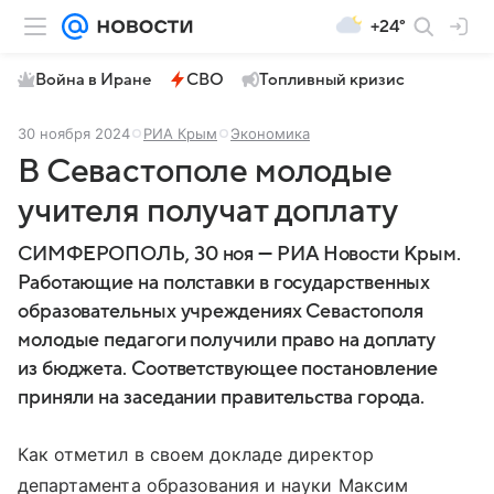
+24°
Война в Иране
СВО
Топливный кризис
30 ноября 2024
РИА Крым
Экономика
В Севастополе молодые
учителя получат доплату
СИМФЕРОПОЛЬ, 30 ноя — РИА Новости Крым.
Работающие на полставки в государственных
образовательных учреждениях Севастополя
молодые педагоги получили право на доплату
из бюджета. Соответствующее постановление
приняли на заседании правительства города.
Как отметил в своем докладе директор
департамента образования и науки Максим