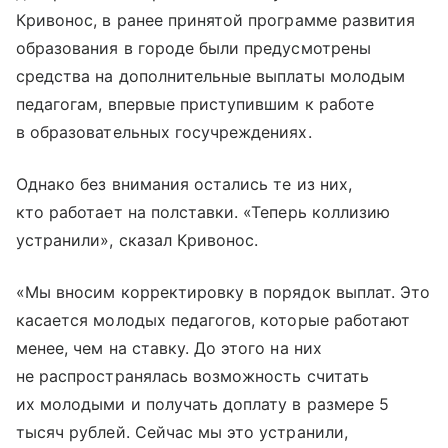
Кривонос, в ранее принятой программе развития
образования в городе были предусмотрены
средства на дополнительные выплаты молодым
педагогам, впервые приступившим к работе
в образовательных госучреждениях.
Однако без внимания остались те из них,
кто работает на полставки. «Теперь коллизию
устранили», сказал Кривонос.
«Мы вносим корректировку в порядок выплат. Это
касается молодых педагогов, которые работают
менее, чем на ставку. До этого на них
не распространялась возможность считать
их молодыми и получать доплату в размере 5
тысяч рублей. Сейчас мы это устранили,