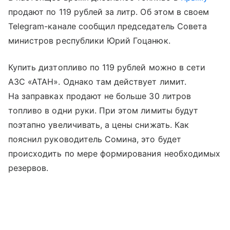
продают по 119 рублей за литр. Об этом в своем
Telegram-канале сообщил председатель Совета
министров республики Юрий Гоцанюк.
Купить дизтопливо по 119 рублей можно в сети
АЗС «АТАН». Однако там действует лимит.
На заправках продают не больше 30 литров
топливо в одни руки. При этом лимиты будут
поэтапно увеличивать, а цены снижать. Как
пояснил руководитель Сомина, это будет
происходить по мере формирования необходимых
резервов.