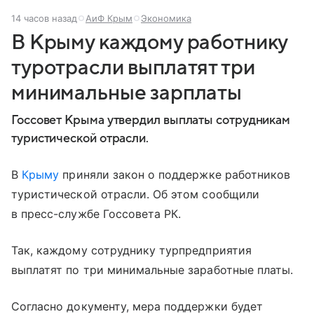
14 часов назад
АиФ Крым
Экономика
В Крыму каждому работнику
туротрасли выплатят три
минимальные зарплаты
Госсовет Крыма утвердил выплаты сотрудникам
туристической отрасли.
В
Крыму
приняли закон о поддержке работников
туристической отрасли. Об этом сообщили
в пресс-службе Госсовета РК.
Так, каждому сотруднику турпредприятия
выплатят по три минимальные заработные платы.
Согласно документу, мера поддержки будет