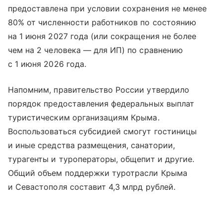
предоставлена при условии сохранения не менее
80% от численности работников по состоянию
на 1 июня 2027 года (или сокращения не более
чем на 2 человека — для ИП) по сравнению
с 1 июня 2026 года.
Напомним, правительство России утвердило
порядок предоставления федеральных выплат
туристическим организациям Крыма.
Воспользоваться субсидией смогут гостиницы
и иные средства размещения, санатории,
турагенты и туроператоры, общепит и другие.
Общий объем поддержки туротрасли Крыма
и Севастополя составит 4,3 млрд рублей.