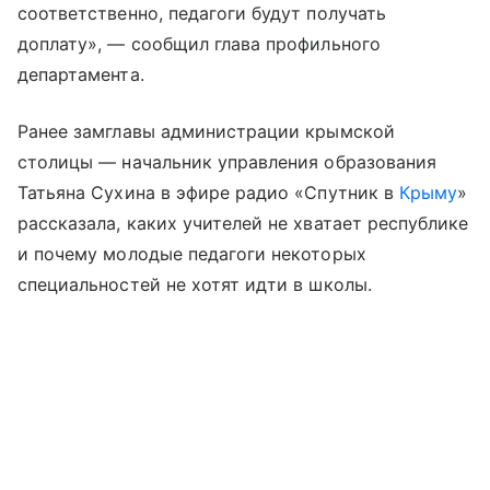
соответственно, педагоги будут получать
доплату», — сообщил глава профильного
департамента.
Ранее замглавы администрации крымской
столицы — начальник управления образования
Татьяна Сухина в эфире радио «Спутник в
Крыму
»
рассказала, каких учителей не хватает республике
и почему молодые педагоги некоторых
специальностей не хотят идти в школы.