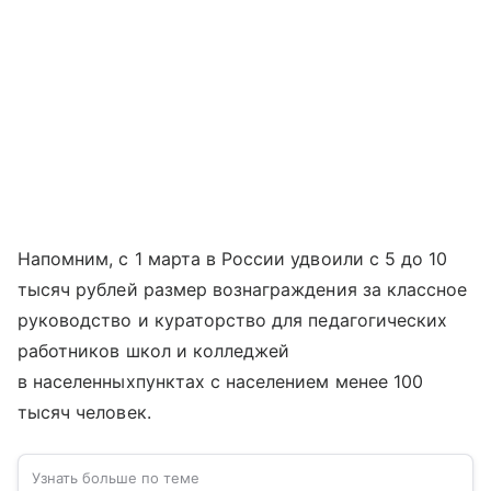
Напомним, с 1 марта в России удвоили с 5 до 10
тысяч рублей размер вознаграждения за классное
руководство и кураторство для педагогических
работников школ и колледжей
в населенныхпунктах с населением менее 100
тысяч человек.
Узнать больше по теме