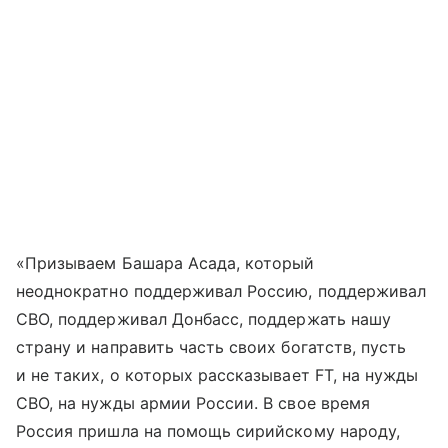
«Призываем Башара Асада, который
неоднократно поддерживал Россию, поддерживал
СВО, поддерживал Донбасс, поддержать нашу
страну и направить часть своих богатств, пусть
и не таких, о которых рассказывает FT, на нужды
СВО, на нужды армии России. В свое время
Россия пришла на помощь сирийскому народу,