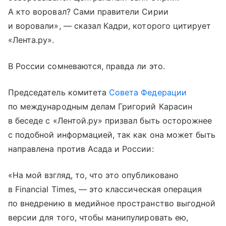
А кто воровал? Сами правители Сирии
и воровали», — сказал Кадри, которого цитирует
«Лента.ру».
В России сомневаются, правда ли это.
Председатель комитета
Совета Федерации
по международным делам Григорий Карасин
в беседе с «Лентой.ру» призвал быть осторожнее
с подобной информацией, так как она может быть
направлена против Асада и России:
«На мой взгляд, то, что это опубликовано
в Financial Times, — это классическая операция
по внедрению в медийное пространство выгодной
версии для того, чтобы манипулировать ею,