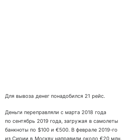
Для вывоза денег понадобился 21 рейс.
Деньги переправляли с марта 2018 года
по сентябрь 2019 года, загружая в самолеты
банкноты по $100 и €500. В феврале 2019-го
из Сирии в Москву направили около €20 млн,