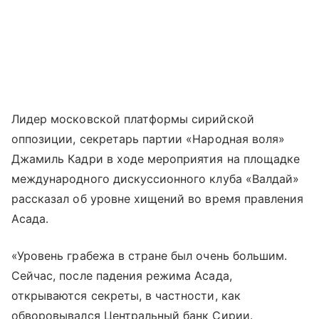
Лидер московской платформы сирийской
оппозиции, секретарь партии «Народная воля»
Джамиль Кадри в ходе мероприятия на площадке
международного дискуссионного клуба «Валдай»
рассказал об уровне хищений во время правления
Асада.
«Уровень грабежа в стране был очень большим.
Сейчас, после падения режима Асада,
открываются секреты, в частности, как
обворовывался Центральный банк Сирии.