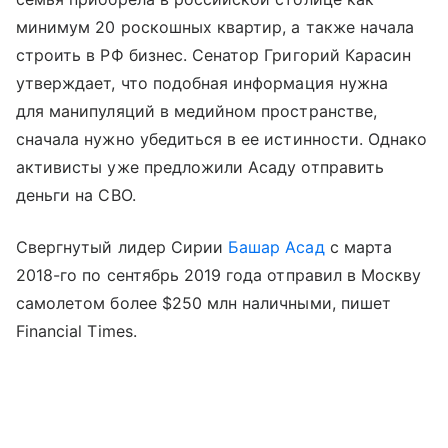
минимум 20 роскошных квартир, а также начала
строить в РФ бизнес. Сенатор Григорий Карасин
утверждает, что подобная информация нужна
для манипуляций в медийном пространстве,
сначала нужно убедиться в ее истинности. Однако
активисты уже предложили Асаду отправить
деньги на СВО.
Свергнутый лидер Сирии
Башар Асад
с марта
2018-го по сентябрь 2019 года отправил в Москву
самолетом более $250 млн наличными, пишет
Financial Times.