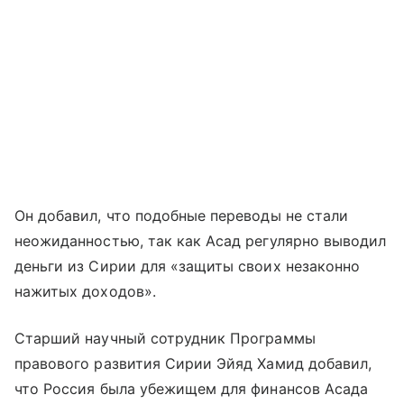
Он добавил, что подобные переводы не стали
неожиданностью, так как Асад регулярно выводил
деньги из Сирии для «защиты своих незаконно
нажитых доходов».
Старший научный сотрудник Программы
правового развития Сирии Эйяд Хамид добавил,
что Россия была убежищем для финансов Асада