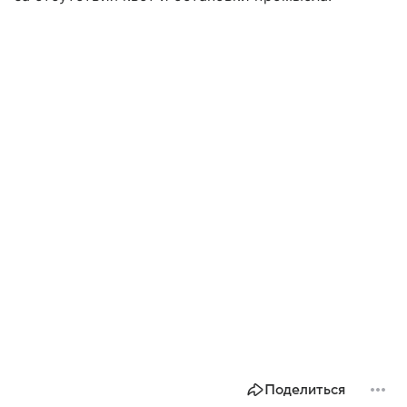
Поделиться