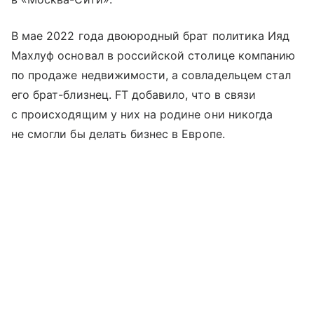
В мае 2022 года двоюродный брат политика Ияд
Махлуф основал в российской столице компанию
по продаже недвижимости, а совладельцем стал
его брат-близнец. FT добавило, что в связи
с происходящим у них на родине они никогда
не смогли бы делать бизнес в Европе.