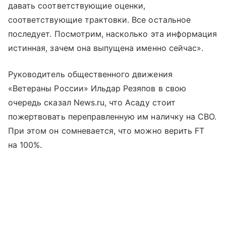
давать соответствующие оценки,
соответствующие трактовки. Все остальное
последует. Посмотрим, насколько эта информация
истинная, зачем она выпущена именно сейчас».
Руководитель общественного движения
«Ветераны России» Ильдар Резяпов в свою
очередь сказал News.ru, что Асаду стоит
пожертвовать переправленную им наличку на СВО.
При этом он сомневается, что можно верить FT
на 100%.