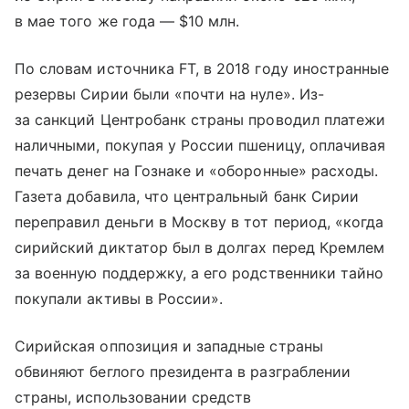
в мае того же года — $10 млн.
По словам источника FT, в 2018 году иностранные
резервы Сирии были «почти на нуле». Из-
за санкций Центробанк страны проводил платежи
наличными, покупая у России пшеницу, оплачивая
печать денег на Гознаке и «оборонные» расходы.
Газета добавила, что центральный банк Сирии
переправил деньги в Москву в тот период, «когда
сирийский диктатор был в долгах перед Кремлем
за военную поддержку, а его родственники тайно
покупали активы в России».
Сирийская оппозиция и западные страны
обвиняют беглого президента в разграблении
страны, использовании средств