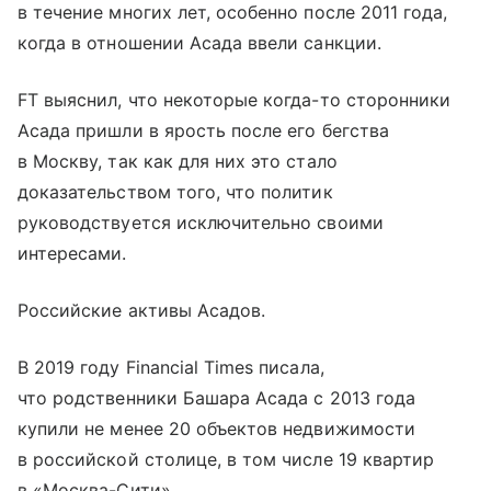
в течение многих лет, особенно после 2011 года,
когда в отношении Асада ввели санкции.
FT выяснил, что некоторые когда-то сторонники
Асада пришли в ярость после его бегства
в Москву, так как для них это стало
доказательством того, что политик
руководствуется исключительно своими
интересами.
Российские активы Асадов.
В 2019 году Financial Times писала,
что родственники Башара Асада с 2013 года
купили не менее 20 объектов недвижимости
в российской столице, в том числе 19 квартир
в «Москва-Сити».