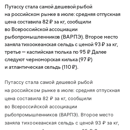
Путассу стала самой дешевой рыбой
на российском рынке в июле: средняя отпускная
цена составила 82 ₽ за кг, сообщили
во Всероссийской ассоциации
рыбопромышленников (ВАРПЭ). Второе место
заняла тихоокеанская сельдь с ценой 93 ₽ за кг,
третье — каспийская тюлька по 95 ₽ Далее
следуют черноморская килька (97 ₽)
и атлантическая сельдь (110 ₽).
Путассу стала самой дешевой рыбой
на российском рынке в июле: средняя отпускная
цена составила 82 ₽ за кг, сообщили
во Всероссийской ассоциации
рыбопромышленников (ВАРПЭ). Второе место
заняла тихоокеанская сельдь с ценой 93 ₽ за кг,