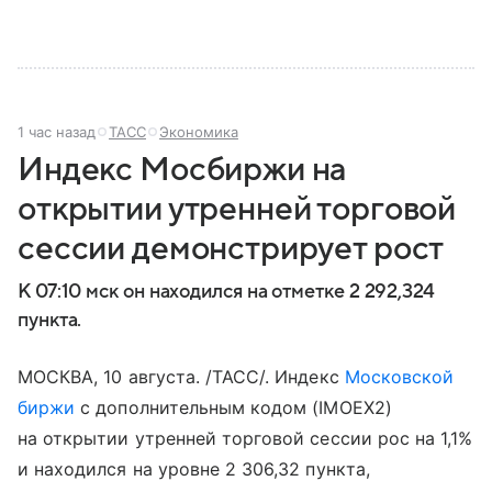
1 час назад
ТАСС
Экономика
Индекс Мосбиржи на
открытии утренней торговой
сессии демонстрирует рост
К 07:10 мск он находился на отметке 2 292,324
пункта.
МОСКВА, 10 августа. /ТАСС/. Индекс
Московской
биржи
с дополнительным кодом (IMOEX2)
на открытии утренней торговой сессии рос на 1,1%
и находился на уровне 2 306,32 пункта,