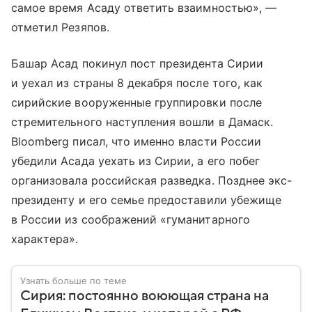
самое время Асаду ответить взаимностью», —
отметил Резяпов.
Башар Асад покинул пост президента Сирии
и уехал из страны 8 декабря после того, как
сирийские вооруженные группировки после
стремительного наступления вошли в Дамаск.
Bloomberg писал, что именно власти России
убедили Асада уехать из Сирии, а его побег
организовала российская разведка. Позднее экс-
президенту и его семье предоставили убежище
в России из соображений «гуманитарного
характера».
Узнать больше по теме
Сирия: постоянно воюющая страна на