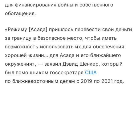
для финансирования войны и собственного
обогащения.
«Режиму [Асада] пришлось перевести свои деньги
за границу в безопасное место, чтобы иметь
возможность использовать их для обеспечения
хорошей жизни… для Асада и его ближайшего
окружения», — заявил Дэвид Шенкер, который
был помощником госсекретаря
США
по ближневосточным делам с 2019 по 2021 год.