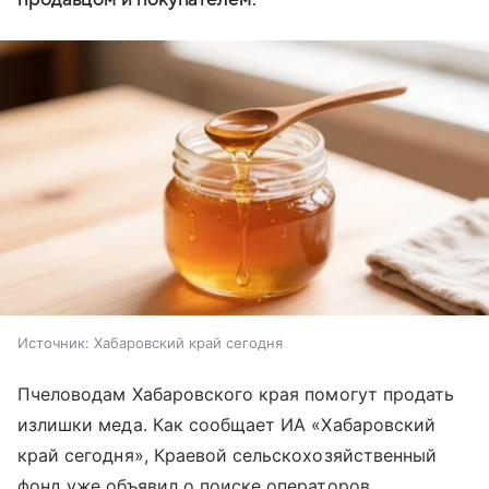
Источник:
Хабаровский край сегодня
Пчеловодам Хабаровского края помогут продать
излишки меда. Как сообщает ИА «Хабаровский
край сегодня», Краевой сельскохозяйственный
фонд уже объявил о поиске операторов