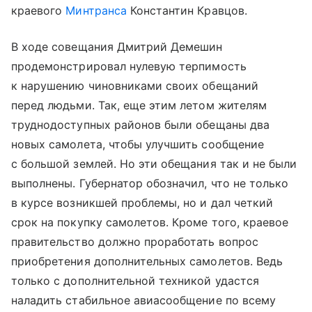
краевого
Минтранса
Константин Кравцов.
В ходе совещания Дмитрий Демешин
продемонстрировал нулевую терпимость
к нарушению чиновниками своих обещаний
перед людьми. Так, еще этим летом жителям
труднодоступных районов были обещаны два
новых самолета, чтобы улучшить сообщение
с большой землей. Но эти обещания так и не были
выполнены. Губернатор обозначил, что не только
в курсе возникшей проблемы, но и дал четкий
срок на покупку самолетов. Кроме того, краевое
правительство должно проработать вопрос
приобретения дополнительных самолетов. Ведь
только с дополнительной техникой удастся
наладить стабильное авиасообщение по всему