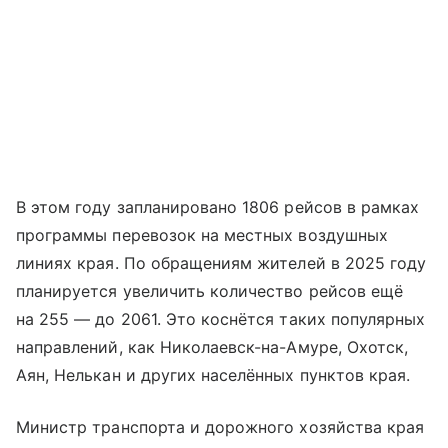
В этом году запланировано 1806 рейсов в рамках
программы перевозок на местных воздушных
линиях края. По обращениям жителей в 2025 году
планируется увеличить количество рейсов ещё
на 255 — до 2061. Это коснётся таких популярных
направлений, как Николаевск-на-Амуре, Охотск,
Аян, Нелькан и других населённых пунктов края.
Министр транспорта и дорожного хозяйства края