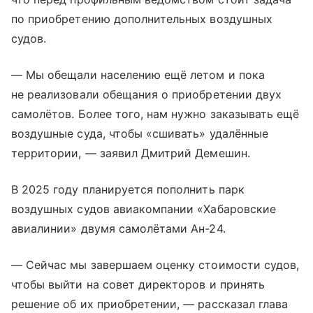
по приобретению дополнительных воздушных
судов.
— Мы обещали населению ещё летом и пока
не реализовали обещания о приобретении двух
самолётов. Более того, нам нужно заказывать ещё
воздушные суда, чтобы «сшивать» удалённые
территории, — заявил Дмитрий Демешин.
В 2025 году планируется пополнить парк
воздушных судов авиакомпании «Хабаровские
авиалинии» двумя самолётами Ан-24.
— Сейчас мы завершаем оценку стоимости судов,
чтобы выйти на совет директоров и принять
решение об их приобретении, — рассказал глава