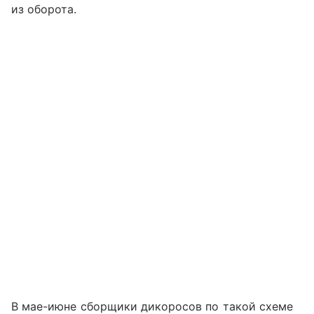
из оборота.
В мае-июне сборщики дикоросов по такой схеме