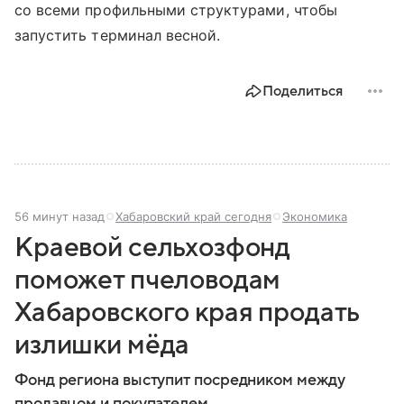
со всеми профильными структурами, чтобы
запустить терминал весной.
Поделиться
56 минут назад
Хабаровский край сегодня
Экономика
Краевой сельхозфонд
поможет пчеловодам
Хабаровского края продать
излишки мёда
Фонд региона выступит посредником между
продавцом и покупателем.