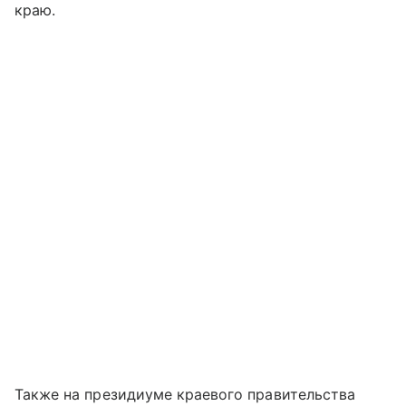
краю.
Также на президиуме краевого правительства