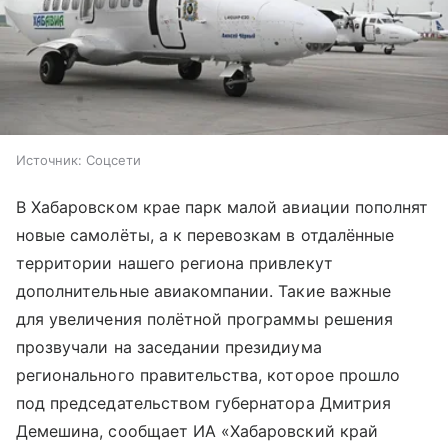
Источник:
Соцсети
В Хабаровском крае парк малой авиации пополнят
новые самолёты, а к перевозкам в отдалённые
территории нашего региона привлекут
дополнительные авиакомпании. Такие важные
для увеличения полётной программы решения
прозвучали на заседании президиума
регионального правительства, которое прошло
под председательством губернатора Дмитрия
Демешина, сообщает ИА «Хабаровский край