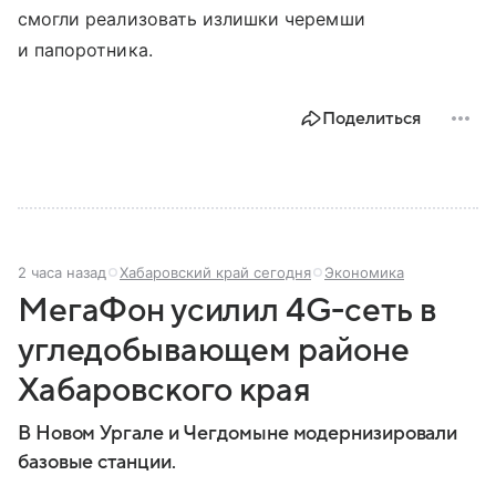
смогли реализовать излишки черемши
и папоротника.
Поделиться
2 часа назад
Хабаровский край сегодня
Экономика
МегаФон усилил 4G-сеть в
угледобывающем районе
Хабаровского края
В Новом Ургале и Чегдомыне модернизировали
базовые станции.