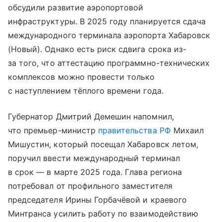
обсудили развитие аэропортовой
инфраструктуры. В 2025 году планируется сдача
международного терминала аэропорта Хабаровск
(Новый). Однако есть риск сдвига срока из-
за того, что аттестацию программно-технических
комплексов можно провести только
с наступлением тёплого времени года.
Губернатор Дмитрий Демешин напомнил,
что премьер-министр
правительства РФ
Михаил
Мишустин, который посещал Хабаровск летом,
поручил ввести международный терминал
в срок — в марте 2025 года. Глава региона
потребовал от профильного заместителя
председателя Ирины Горбачёвой и краевого
Минтранса усилить работу по взаимодействию