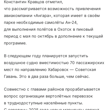
Константин Кравцов отметил,
что рассматривается возможность привлечения
авиакомпании «Ангара», которая имеет в своём
парке необходимые самолёты Ан-24,
для выполнения полётов в Охотск в пиковый
период с мая по октябрь в дополнение к текущей
программе.
В следующем году планируется запустить
воздушное судно вместимостью 70 пассажирских
мест по направлению Хабаровск — Советская
Гавань. Это в два раза больше, чем сейчас.
Совместно с главами районов прорабатывается
вопрос организации вертолётных перевозок
в труднодоступные населённые пункты.
С середины 2025 года новые маршруты свяжут