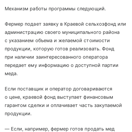
Механизм работы программы следующий.
Фермер подает заявку в Краевой сельхозфонд или
администрацию своего муниципального района
с указанием объема и желаемой стоимости
продукции, которую готов реализовать. Фонд
при наличии заинтересованного оператора
передает ему информацию о доступной партии
меда.
Если поставщик и оператор договариваются
о цене, краевой фонд выступает финансовым
гарантом сделки и оплачивает часть закупаемой
продукции.
— Если, например, фермер готов продать мед