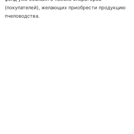
(покупателей), желающих приобрести продукцию
пчеловодства.