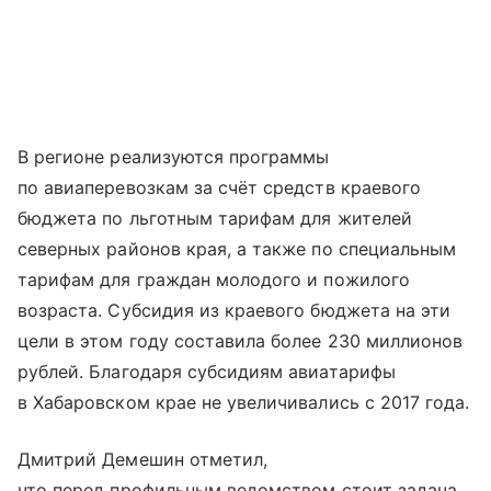
В регионе реализуются программы
по авиаперевозкам за счёт средств краевого
бюджета по льготным тарифам для жителей
северных районов края, а также по специальным
тарифам для граждан молодого и пожилого
возраста. Субсидия из краевого бюджета на эти
цели в этом году составила более 230 миллионов
рублей. Благодаря субсидиям авиатарифы
в Хабаровском крае не увеличивались с 2017 года.
Дмитрий Демешин отметил,
что перед профильным ведомством стоит задача