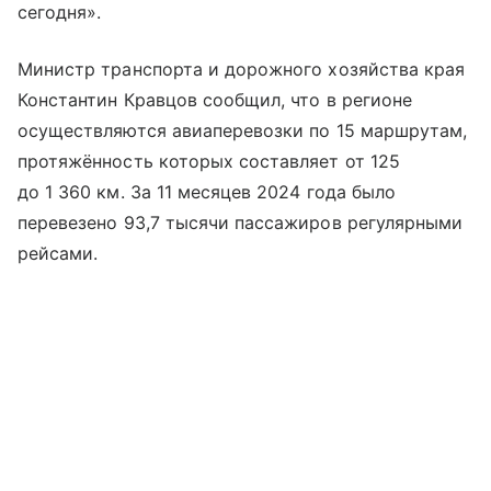
сегодня».
Министр транспорта и дорожного хозяйства края
Константин Кравцов сообщил, что в регионе
осуществляются авиаперевозки по 15 маршрутам,
протяжённость которых составляет от 125
до 1 360 км. За 11 месяцев 2024 года было
перевезено 93,7 тысячи пассажиров регулярными
рейсами.