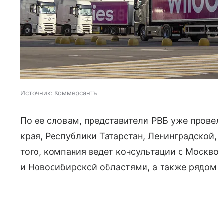
Источник:
Коммерсантъ
По ее словам, представители РВБ уже прове
края, Республики Татарстан, Ленинградской
того, компания ведет консультации с Москв
и Новосибирской областями, а также рядом 