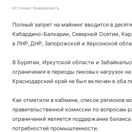
Источник:
Коммерсантъ
Полный запрет на майнинг вводится в десяти
Кабардино-Балкарии, Северной Осетии, Кара
в ЛНР, ДНР, Запорожской и Херсонской обла
В Бурятии, Иркутской области и Забайкаль
ограничения в периоды пиковых нагрузок на 
Краснодарский край не был включен в оба п
Как отметили в кабмине, список регионов м
правительственной комиссии по вопросам р
ограничений является поддержание баланса
потребностей промышленности.