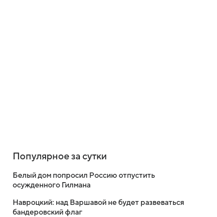
Популярное за сутки
Белый дом попросил Россию отпустить
осужденного Гилмана
Навроцкий: над Варшавой не будет развеваться
бандеровский флаг