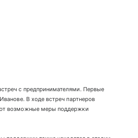
встреч с предпринимателями. Первые
Иванове. В ходе встреч партнеров
ают возможные меры поддержки