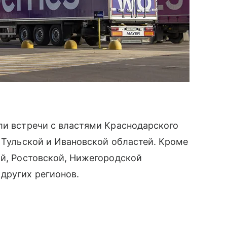
ли встречи с властями Краснодарского
, Тульской и Ивановской областей. Кроме
ой, Ростовской, Нижегородской
других регионов.