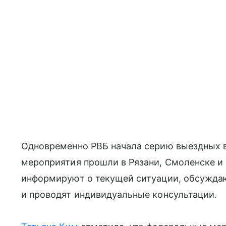
Одновременно РВБ начала серию выездных 
мероприятия прошли в Рязани, Смоленске и 
информируют о текущей ситуации, обсужд
и проводят индивидуальные консультации.