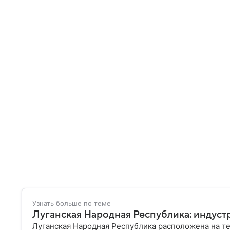
Узнать больше по теме
Луганская Народная Республика: индус
Луганская Народная Республика расположена на те