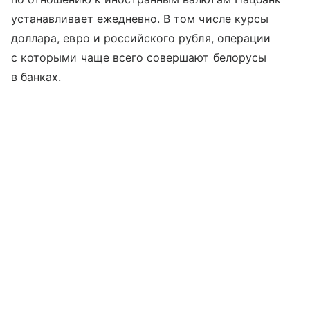
устанавливает ежедневно. В том числе курсы
доллара, евро и российского рубля, операции
с которыми чаще всего совершают белорусы
в банках.