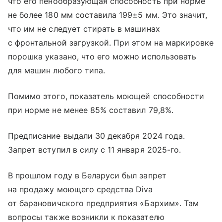
что его пенообразующая способность при норме
не более 180 мм составила 199±5 мм. Это значит,
что им не следует стирать в машинах
с фронтальной загрузкой. При этом на маркировке
порошка указано, что его можно использовать
для машин любого типа.
Помимо этого, показатель моющей способности
при норме не менее 85% составил 79,8%.
Предписание выдали 30 декабря 2024 года.
Запрет вступил в силу с 11 января 2025-го.
В прошлом году в Беларуси был запрет
на продажу моющего средства Diva
от барановичского предприятия «Бархим». Там
вопросы также возникли к показателю