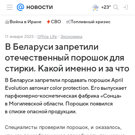
+23°
Война в Иране
СВО
Топливный кризис
11 января 2025
Office Life
Экономика
В Беларуси запретили
отечественный порошок для
стирки. Какой именно и за что
В Беларуси запретили продавать порошок April
Evolution автомат color protection. Его выпускает
парфюмерно-косметическая фабрика «Сонца»
в Могилевской области. Порошок появился
в списке опасной продукции.
Специалисты проверили порошок, и оказалось,