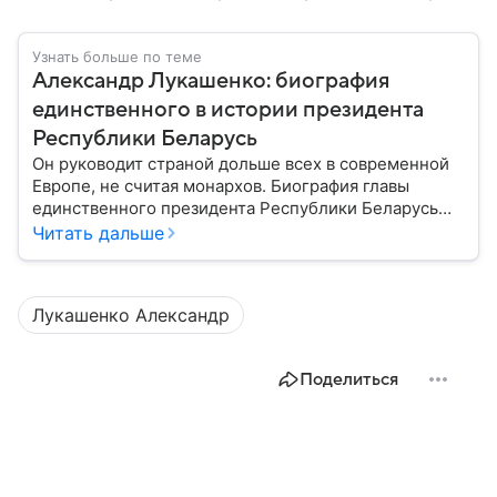
Узнать больше по теме
Александр Лукашенко: биография
единственного в истории президента
Республики Беларусь
Он руководит страной дольше всех в современной
Европе, не считая монархов. Биография главы
единственного президента Республики Беларусь
Александра Лукашенко — в материале.
Читать дальше
Лукашенко Александр
Поделиться