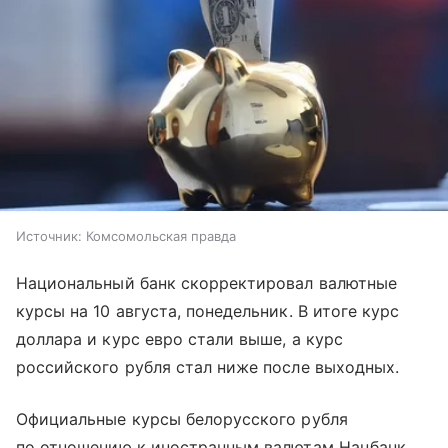
Источник:
Комсомольская правда
Национальный банк скорректировал валютные
курсы на 10 августа, понедельник. В итоге курс
доллара и курс евро стали выше, а курс
российского рубля стал ниже после выходных.
Официальные курсы белорусского рубля
по отношению к иностранным валютам Нацбанк