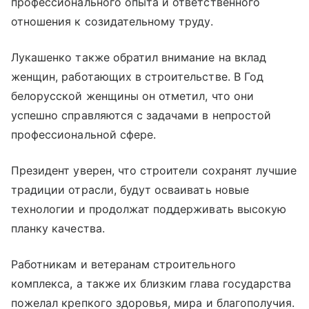
профессионального опыта и ответственного
отношения к созидательному труду.
Лукашенко также обратил внимание на вклад
женщин, работающих в строительстве. В Год
белорусской женщины он отметил, что они
успешно справляются с задачами в непростой
профессиональной сфере.
Президент уверен, что строители сохранят лучшие
традиции отрасли, будут осваивать новые
технологии и продолжат поддерживать высокую
планку качества.
Работникам и ветеранам строительного
комплекса, а также их близким глава государства
пожелал крепкого здоровья, мира и благополучия.