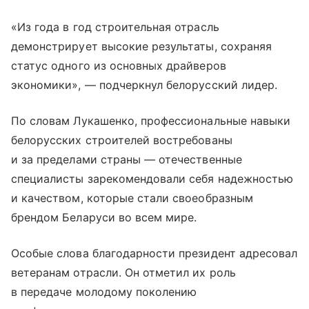
«Из года в год строительная отрасль
демонстрирует высокие результаты, сохраняя
статус одного из основных драйверов
экономики», — подчеркнул белорусский лидер.
По словам Лукашенко, профессиональные навыки
белорусских строителей востребованы
и за пределами страны — отечественные
специалисты зарекомендовали себя надежностью
и качеством, которые стали своеобразным
брендом Беларуси во всем мире.
Особые слова благодарности президент адресовал
ветеранам отрасли. Он отметил их роль
в передаче молодому поколению