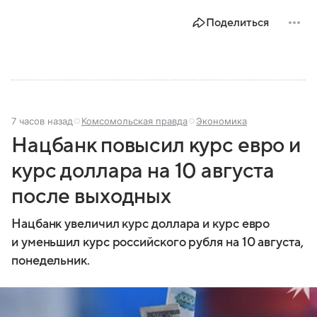
Поделиться
7 часов назад
Комсомольская правда
Экономика
Нацбанк повысил курс евро и
курс доллара на 10 августа
после выходных
Нацбанк увеличил курс доллара и курс евро
и уменьшил курс российского рубля на 10 августа,
понедельник.