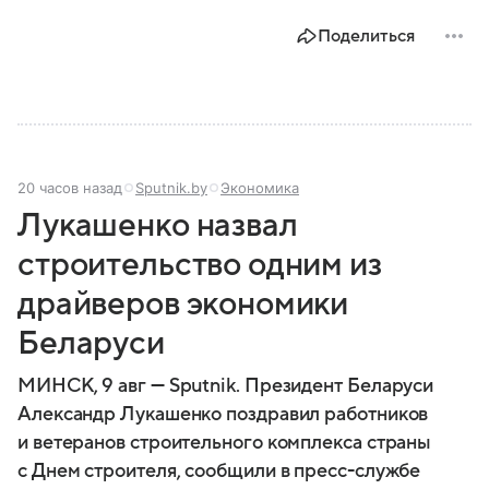
Поделиться
20 часов назад
Sputnik.by
Экономика
Лукашенко назвал
строительство одним из
драйверов экономики
Беларуси
МИНСК, 9 авг — Sputnik. Президент Беларуси
Александр Лукашенко поздравил работников
и ветеранов строительного комплекса страны
с Днем строителя, сообщили в пресс-службе