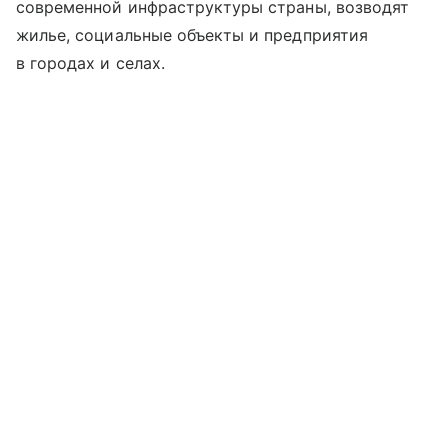
современной инфраструктуры страны, возводят
жилье, социальные объекты и предприятия
в городах и селах.