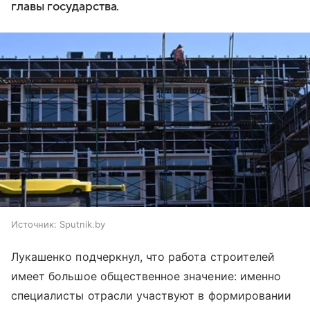
главы государства.
Источник:
Sputnik.by
Лукашенко подчеркнул, что работа строителей
имеет большое общественное значение: именно
специалисты отрасли участвуют в формировании