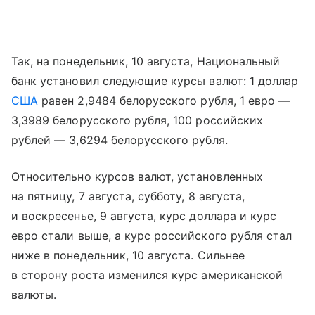
Так, на понедельник, 10 августа, Национальный
банк установил следующие курсы валют: 1 доллар
США
равен 2,9484 белорусского рубля, 1 евро —
3,3989 белорусского рубля, 100 российских
рублей — 3,6294 белорусского рубля.
Относительно курсов валют, установленных
на пятницу, 7 августа, субботу, 8 августа,
и воскресенье, 9 августа, курс доллара и курс
евро стали выше, а курс российского рубля стал
ниже в понедельник, 10 августа. Сильнее
в сторону роста изменился курс американской
валюты.