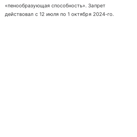
«пенообразующая способность». Запрет
действовал с 12 июля по 1 октября 2024-го.