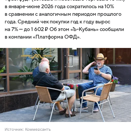
в январе-июне 2026 года сократилось на 10%
в сравнении с аналогичным периодом прошлого
года. Средний чек покупки год к году вырос
на 7% — до 1 602 ₽ Об этом «Ъ-Кубань» сообщили
в компании «Платформа ОФД».
Источник:
Коммерсантъ