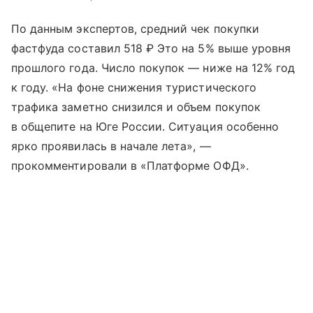
По данным экспертов, средний чек покупки
фастфуда составил 518 ₽ Это на 5% выше уровня
прошлого года. Число покупок — ниже на 12% год
к году. «На фоне снижения туристического
трафика заметно снизился и объем покупок
в общепите на Юге России. Ситуация особенно
ярко проявилась в начале лета», —
прокомментировали в «Платформе ОФД».