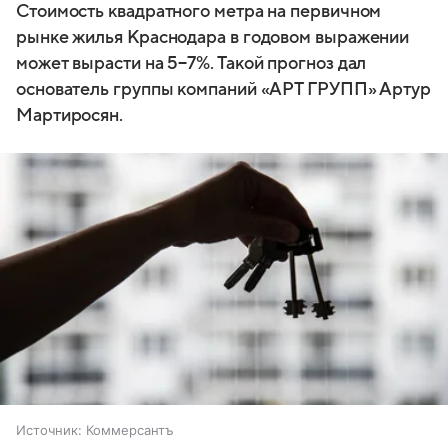
Стоимость квадратного метра на первичном
рынке жилья Краснодара в годовом выражении
может вырасти на 5−7%. Такой прогноз дал
основатель группы компаний «АРТ ГРУПП» Артур
Мартиросян.
Источник:
Коммерсантъ