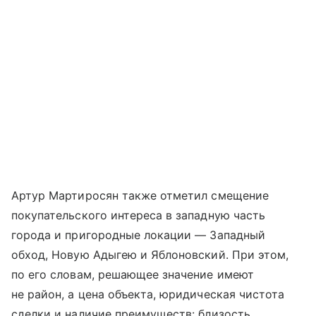
Артур Мартиросян также отметил смещение
покупательского интереса в западную часть
города и пригородные локации — Западный
обход, Новую Адыгею и Яблоновский. При этом,
по его словам, решающее значение имеют
не район, а цена объекта, юридическая чистота
сделки и наличие преимуществ: близость