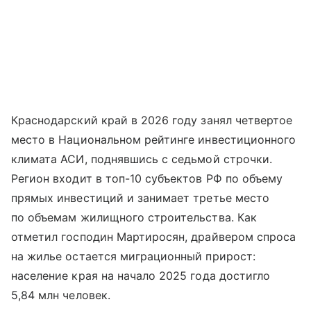
Краснодарский край в 2026 году занял четвертое
место в Национальном рейтинге инвестиционного
климата АСИ, поднявшись с седьмой строчки.
Регион входит в топ-10 субъектов РФ по объему
прямых инвестиций и занимает третье место
по объемам жилищного строительства. Как
отметил господин Мартиросян, драйвером спроса
на жилье остается миграционный прирост:
население края на начало 2025 года достигло
5,84 млн человек.