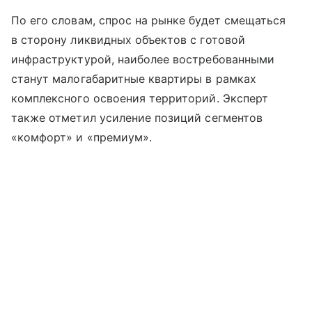
По его словам, спрос на рынке будет смещаться
в сторону ликвидных объектов с готовой
инфраструктурой, наиболее востребованными
станут малогабаритные квартиры в рамках
комплексного освоения территорий. Эксперт
также отметил усиление позиций сегментов
«комфорт» и «премиум».