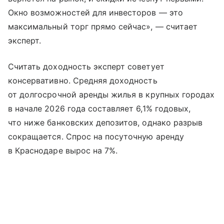
Окно возможностей для инвесторов — это
максимальный торг прямо сейчас», — считает
эксперт.
Считать доходность эксперт советует
консервативно. Средняя доходность
от долгосрочной аренды жилья в крупных городах
в начале 2026 года составляет 6,1% годовых,
что ниже банковских депозитов, однако разрыв
сокращается. Спрос на посуточную аренду
в Краснодаре вырос на 7%.