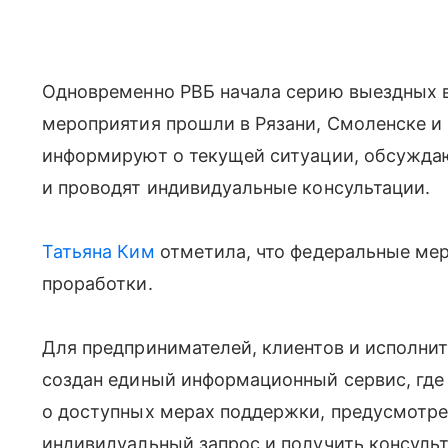
Одновременно РВБ начала серию выездных 
мероприятия прошли в Рязани, Смоленске и 
информируют о текущей ситуации, обсужд
и проводят индивидуальные консультации.
Татьяна Ким
отметила, что федеральные мер
проработки.
Для предпринимателей, клиентов и исполни
создан единый информационный сервис, где
о доступных мерах поддержки, предусмотре
индивидуальный запрос и получить консуль