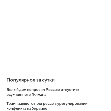
Популярное за сутки
Белый дом попросил Россию отпустить
осужденного Гилмана
Трамп заявил о прогрессе в урегулировании
конфликта на Украине