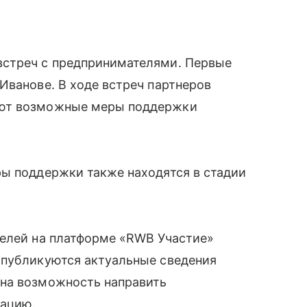
встреч с предпринимателями. Первые
Иванове. В ходе встреч партнеров
ают возможные меры поддержки
ы поддержки также находятся в стадии
телей на платформе «RWB Участие»
 публикуются актуальные сведения
на возможность направить
тацию.