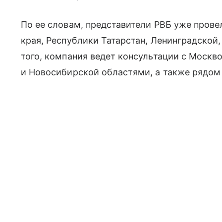
По ее словам, представители РВБ уже прове
края, Республики Татарстан, Ленинградской
того, компания ведет консультации с Москв
и Новосибирской областями, а также рядом 