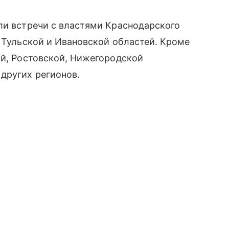
ли встречи с властями Краснодарского
, Тульской и Ивановской областей. Кроме
ой, Ростовской, Нижегородской
других регионов.