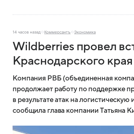
14 часов назад
Коммерсантъ
Экономика
Wildberries провел вс
Краснодарского края
Компания РВБ (объединенная компан
продолжает работу по поддержке п
в результате атак на логистическую
сообщила глава компании Татьяна К