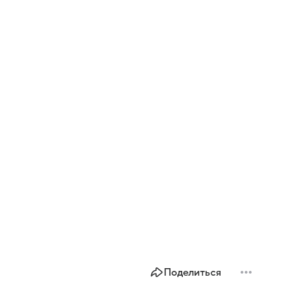
Поделиться