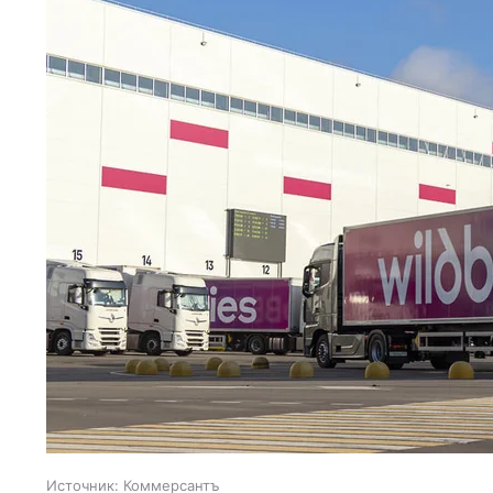
Источник:
Коммерсантъ