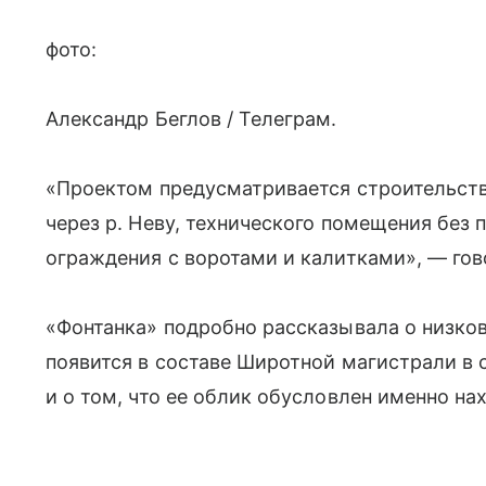
фото:
Александр Беглов / Телеграм.
«Проектом предусматривается строительств
через р. Неву, технического помещения без
ограждения с воротами и калитками», — гово
«Фонтанка» подробно рассказывала о низков
появится в составе Широтной магистрали в 
и о том, что ее облик обусловлен именно 