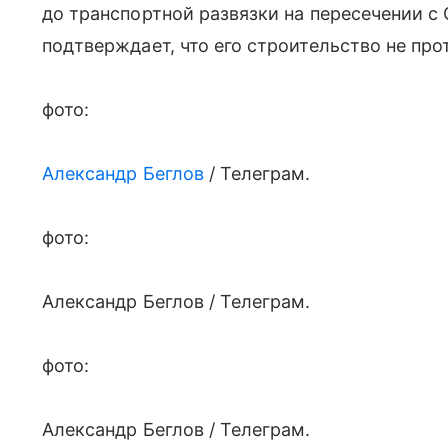
до транспортной развязки на пересечении 
подтверждает, что его строительство не п
фото:
Александр Беглов
/ Телеграм.
фото:
Александр Беглов / Телеграм.
фото:
Александр Беглов / Телеграм.