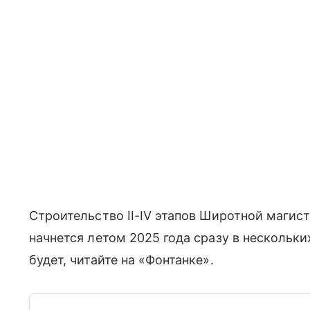
Строительство II-IV этапов Широтной магист
начнется летом 2025 года сразу в нескольки
будет, читайте на «Фонтанке».