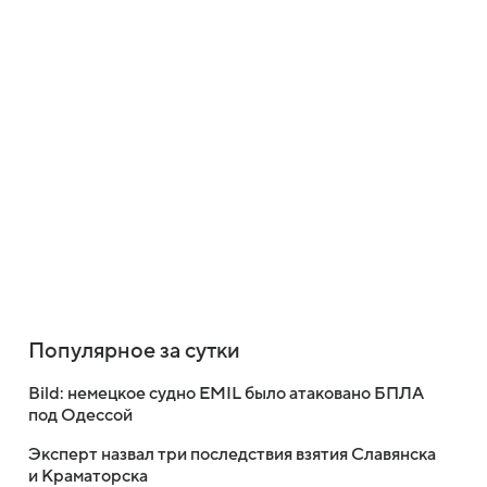
Популярное за сутки
Bild: немецкое судно EMIL было атаковано БПЛА
под Одессой
Эксперт назвал три последствия взятия Славянска
и Краматорска