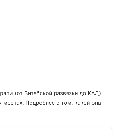
рали (от Витебской развязки до КАД)
х местах. Подробнее о том, какой она