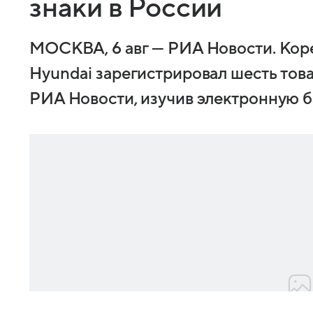
знаки в России
МОСКВА, 6 авг — РИА Новости. Кор
Hyundai зарегистрировал шесть това
РИА Новости, изучив электронную б