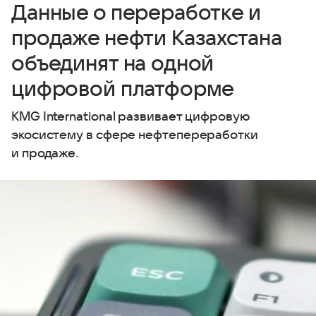
Данные о переработке и
продаже нефти Казахстана
объединят на одной
цифровой платформе
KMG International развивает цифровую
экосистему в сфере нефтепереработки
и продаже.