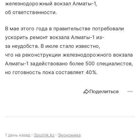
железнодорожный вокзал Алматы-1,
об ответственности.
В мае этого года в правительстве потребовали
ускорить ремонт вокзала Алматы-1 из-
за неудобств. В июле стало известно,
что на реконструкции железнодорожного вокзала
Алматы-1 задействовано более 500 специалистов,
но готовность пока составляет 40%.
Поделиться
1 день назад
Sputnik.kz
Экономика