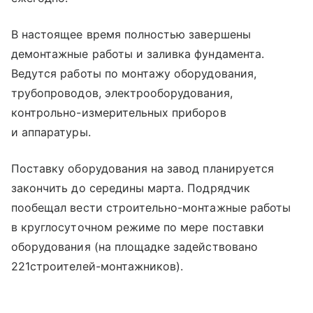
В настоящее время полностью завершены
демонтажные работы и заливка фундамента.
Ведутся работы по монтажу оборудования,
трубопроводов, электрооборудования,
контрольно-измерительных приборов
и аппаратуры.
Поставку оборудования на завод планируется
закончить до середины марта. Подрядчик
пообещал вести строительно-монтажные работы
в круглосуточном режиме по мере поставки
оборудования (на площадке задействовано
221строителей-монтажников).