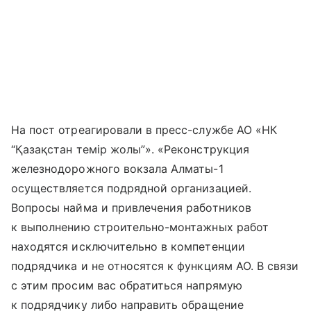
На пост отреагировали в пресс-службе АО «НК
“Қазақстан темір жолы”». «Реконструкция
железнодорожного вокзала Алматы-1
осуществляется подрядной организацией.
Вопросы найма и привлечения работников
к выполнению строительно-монтажных работ
находятся исключительно в компетенции
подрядчика и не относятся к функциям АО. В связи
с этим просим вас обратиться напрямую
к подрядчику либо направить обращение