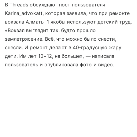
В Threads обсуждают пост пользователя
Кarina_advokatt, которая заявила, что при ремонте
вокзала Алматы-1 якобы используют детский труд.
«Вокзал выглядит так, будто прошло
землетрясение. Всё, что можно было снести,
снесли. И ремонт делают в 40-градусную жару
дети. Им лет 10−12, не больше», — написала
пользователь и опубликовала фото и видео.