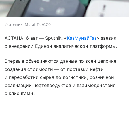
Источник:
Murat Ts./CC0
АСТАНА, 6 авг — Sputnik. «
КазМунайГаз
» заявил
о внедрении Единой аналитической платформы.
Впервые объединяются данные по всей цепочке
создания стоимости — от поставки нефти
и переработки сырья до логистики, розничной
реализации нефтепродуктов и взаимодействия
с клиентами.