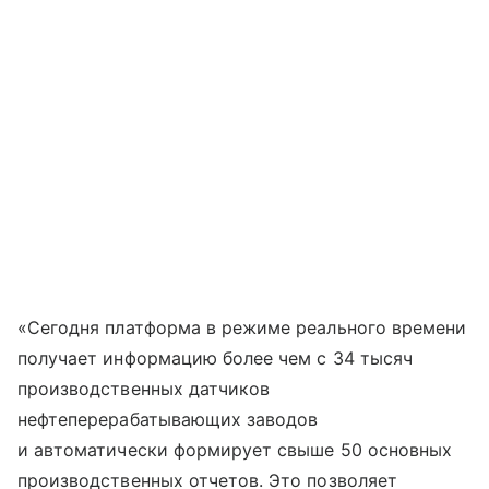
«Сегодня платформа в режиме реального времени
получает информацию более чем с 34 тысяч
производственных датчиков
нефтеперерабатывающих заводов
и автоматически формирует свыше 50 основных
производственных отчетов. Это позволяет