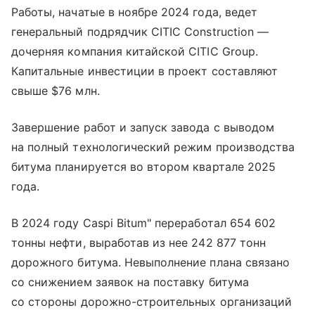
Работы, начатые в ноябре 2024 года, ведет
генеральный подрядчик CITIC Construction —
дочерняя компания китайской CITIC Group.
Капитальные инвестиции в проект составляют
свыше $76 млн.
Завершение работ и запуск завода с выводом
на полный технологический режим производства
битума планируется во втором квартале 2025
года.
В 2024 году Caspi Bitum" переработал 654 602
тонны нефти, выработав из нее 242 877 тонн
дорожного битума. Невыполнение плана связано
со снижением заявок на поставку битума
со стороны дорожно-строительных организаций