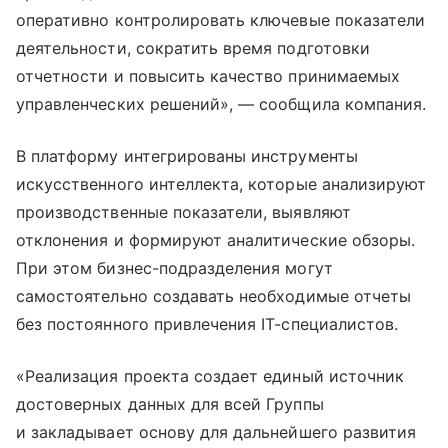
оперативно контролировать ключевые показатели
деятельности, сократить время подготовки
отчетности и повысить качество принимаемых
управленческих решений», — сообщила компания.
В платформу интегрированы инструменты
искусственного интеллекта, которые анализируют
производственные показатели, выявляют
отклонения и формируют аналитические обзоры.
При этом бизнес-подразделения могут
самостоятельно создавать необходимые отчеты
без постоянного привлечения IT-специалистов.
«Реализация проекта создает единый источник
достоверных данных для всей Группы
и закладывает основу для дальнейшего развития