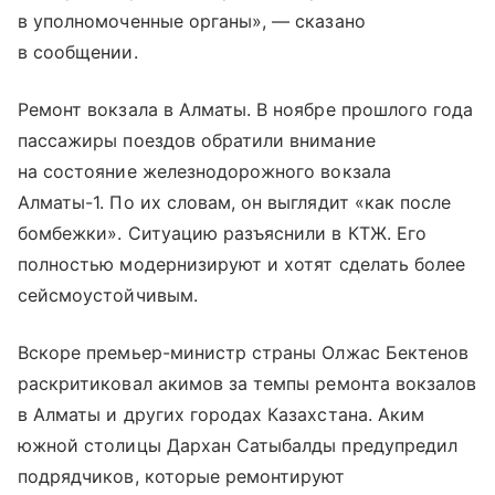
в уполномоченные органы», — сказано
в сообщении.
Ремонт вокзала в Алматы. В ноябре прошлого года
пассажиры поездов обратили внимание
на состояние железнодорожного вокзала
Алматы-1. По их словам, он выглядит «как после
бомбежки». Ситуацию разъяснили в КТЖ. Его
полностью модернизируют и хотят сделать более
сейсмоустойчивым.
Вскоре премьер-министр страны Олжас Бектенов
раскритиковал акимов за темпы ремонта вокзалов
в Алматы и других городах Казахстана. Аким
южной столицы Дархан Сатыбалды предупредил
подрядчиков, которые ремонтируют