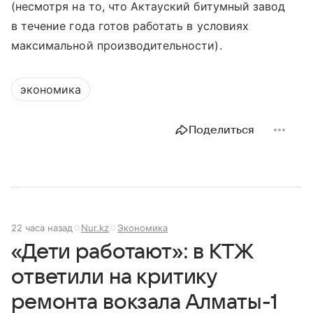
(несмотря на то, что Актауский битумный завод
в течение года готов работать в условиях
максимальной производительности).
экономика
Поделиться
22 часа назад
Nur.kz
Экономика
«Дети работают»: в КТЖ
ответили на критику
ремонта вокзала Алматы-1