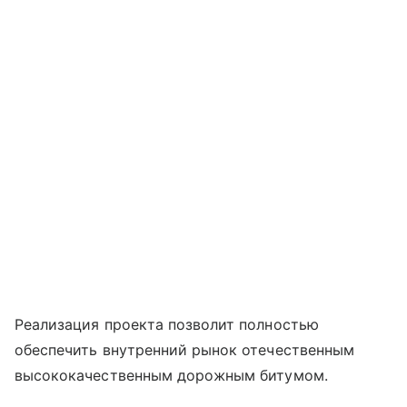
Реализация проекта позволит полностью
обеспечить внутренний рынок отечественным
высококачественным дорожным битумом.