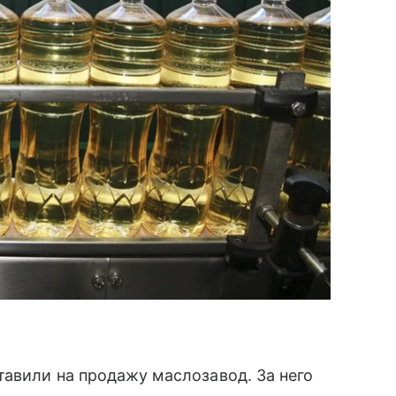
авили на продажу маслозавод. За него