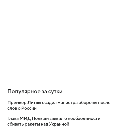
Популярное за сутки
Премьер Литвы осадил министра обороны после
слов о России
Глава МИД Польши заявил о необходимости
сбивать ракеты над Украиной