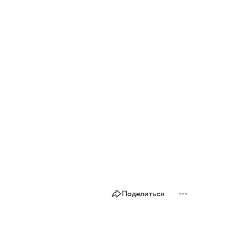
Поделиться