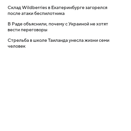
Склад Wildberries в Екатеринбурге загорелся
после атаки беспилотника
В Раде объяснили, почему с Украиной не хотят
вести переговоры
Стрельба в школе Таиланда унесла жизни семи
человек