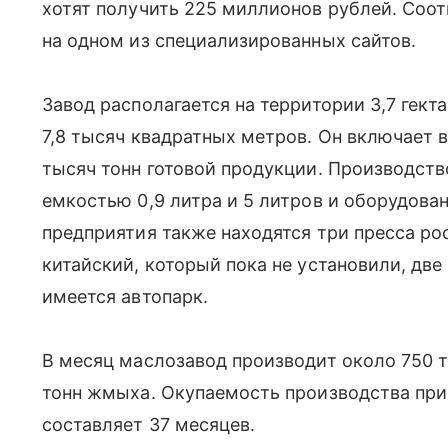
хотят получить 225 миллионов рублей. Соо
на одном из специализированных сайтов.
Завод располагается на территории 3,7 гек
7,8 тысяч квадратных метров. Он включает в 
тысяч тонн готовой продукции. Производст
емкостью 0,9 литра и 5 литров и оборудова
предприятия также находятся три пресса ро
китайский, который пока не установили, две
имеется автопарк.
В месяц маслозавод производит около 750 т
тонн жмыха. Окупаемость производства при
составляет 37 месяцев.