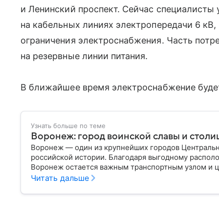
и Ленинский проспект. Сейчас специалисты
на кабельных линиях электропередачи 6 кВ,
ограничения электроснабжения. Часть потр
на резервные линии питания.
В ближайшее время электроснабжение будет
Узнать больше по теме
Воронеж: город воинской славы и столи
Воронеж — один из крупнейших городов Центральн
российской истории. Благодаря выгодному распол
Воронеж остается важным транспортным узлом и ц
Читать дальше