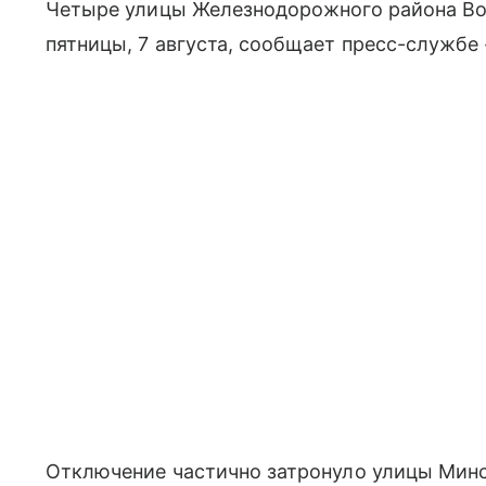
Четыре улицы Железнодорожного района Во
пятницы, 7 августа, сообщает пресс-службе
Отключение частично затронуло улицы Минс