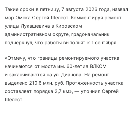
Такие сроки в пятницу, 7 августа 2026 года, назвал
мэр Омска Сергей Шелест. Комментируя ремонт
улицы Лукашевича в Кировском
административном округе, градоначальник
подчеркнул, что работы выполнят к 1 сентября.
«Отмечу, что границы ремонтируемого участка
начинаются от моста им. 60-летия ВЛКСМ
и заканчиваются на ул. Дианова. На ремонт
выделено 210,6 млн. руб. Протяженность участка
составляет порядка 2,7 км», — уточнил Сергей
Шелест.