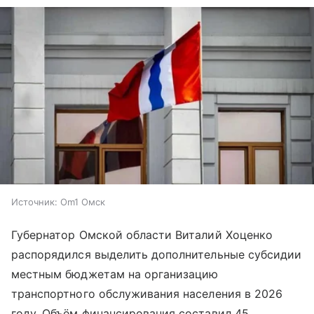
Источник:
Om1 Омск
Губернатор Омской области Виталий Хоценко
распорядился выделить дополнительные субсидии
местным бюджетам на организацию
транспортного обслуживания населения в 2026
году. Объём финансирования составил 45