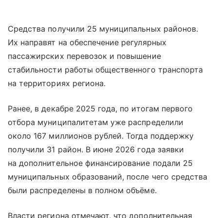
Средства получили 25 муниципальных районов.
Их направят на обеспечение регулярных
пассажирских перевозок и повышение
стабильности работы общественного транспорта
на территориях региона.
Ранее, в декабре 2025 года, по итогам первого
отбора муниципалитетам уже распределили
около 167 миллионов рублей. Тогда поддержку
получили 31 район. В июне 2026 года заявки
на дополнительное финансирование подали 25
муниципальных образований, после чего средства
были распределены в полном объёме.
Власти региона отмечают, что дополнительная