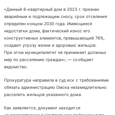
«Данный 8-квартирный дом в 2023 г. признан
аварийным и подлежащим сносу, срок отселения
определен концом 2030 года. Имеющиеся
недостатки дома, фактический износ его
конструктивных элементов, превышающий 76%,
создают угрозу жизни и здоровью жильцов.
При этом муниципалитет не принимает должных
мер по расселению граждан», — сообщает
ведомство.
Прокуратура направила в суд иск с требованиями
обязать администрацию Омска незамедлительно
расселить жильцов указанного дома.
Как заявляется, документ находится