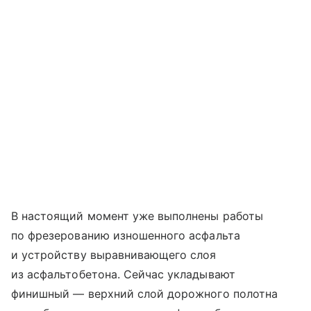
В настоящий момент уже выполнены работы
по фрезерованию изношенного асфальта
и устройству выравнивающего слоя
из асфальтобетона. Сейчас укладывают
финишный — верхний слой дорожного полотна