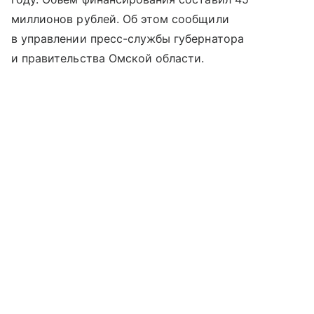
миллионов рублей. Об этом сообщили
в управлении пресс-службы губернатора
и правительства Омской области.