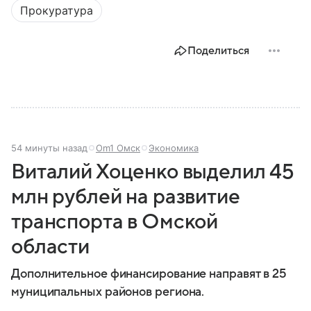
Прокуратура
Поделиться
54 минуты назад
Om1 Омск
Экономика
Виталий Хоценко выделил 45
млн рублей на развитие
транспорта в Омской
области
Дополнительное финансирование направят в 25
муниципальных районов региона.