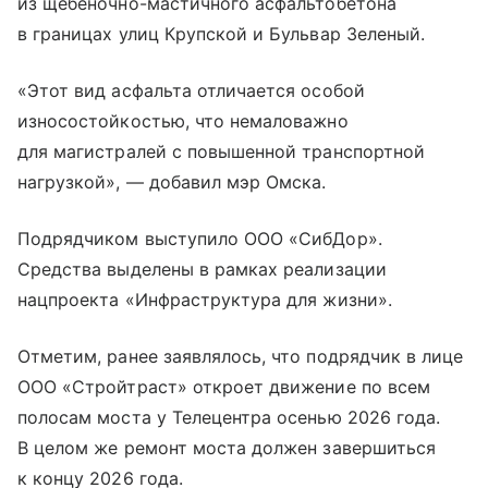
из щебеночно-мастичного асфальтобетона
в границах улиц Крупской и Бульвар Зеленый.
«Этот вид асфальта отличается особой
износостойкостью, что немаловажно
для магистралей с повышенной транспортной
нагрузкой», — добавил мэр Омска.
Подрядчиком выступило ООО «СибДор».
Средства выделены в рамках реализации
нацпроекта «Инфраструктура для жизни».
Отметим, ранее заявлялось, что подрядчик в лице
ООО «Стройтраст» откроет движение по всем
полосам моста у Телецентра осенью 2026 года.
В целом же ремонт моста должен завершиться
к концу 2026 года.