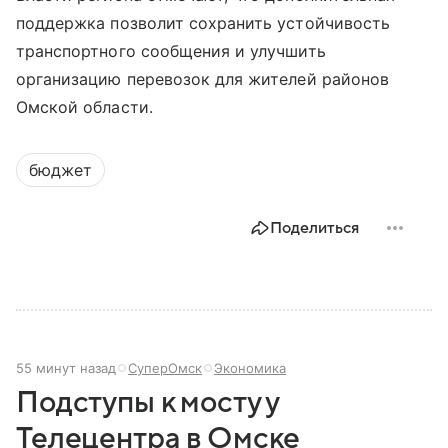
поддержка позволит сохранить устойчивость
транспортного сообщения и улучшить
организацию перевозок для жителей районов
Омской области.
бюджет
Поделиться
55 минут назад
СуперОмск
Экономика
Подступы к мосту у
Телецентра в Омске