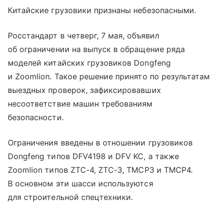
Китайские грузовики признаны небезопасными.
Росстандарт в четверг, 7 мая, объявил
об ограничении на выпуск в обращение ряда
моделей китайских грузовиков Dongfeng
и Zoomlion. Такое решение принято по результатам
выездных проверок, зафиксировавших
несоответствие машин требованиям
безопасности.
Ограничения введены в отношении грузовиков
Dongfeng типов DFV4198 и DFV KC, а также
Zoomlion типов ZTC-4, ZTC-3, TMCP3 и TMCP4.
В основном эти шасси используются
для строительной спецтехники.