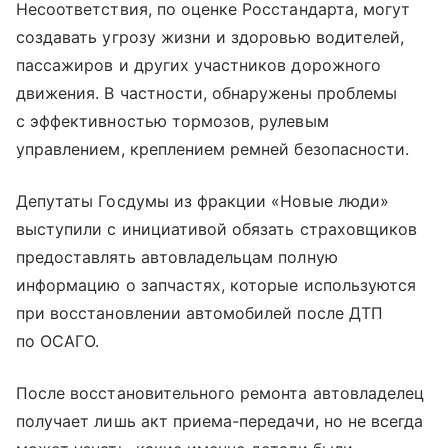
Несоответствия, по оценке Росстандарта, могут
создавать угрозу жизни и здоровью водителей,
пассажиров и других участников дорожного
движения. В частности, обнаружены проблемы
с эффективностью тормозов, рулевым
управлением, креплением ремней безопасности.
Депутаты Госдумы из фракции «Новые люди»
выступили с инициативой обязать страховщиков
предоставлять автовладельцам полную
информацию о запчастях, которые используются
при восстановлении автомобилей после ДТП
по ОСАГО.
После восстановительного ремонта автовладелец
получает лишь акт приема-передачи, но не всегда