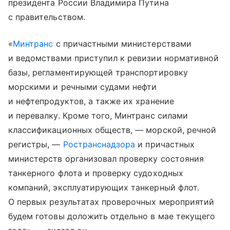
президента России Владимира Путина
с правительством.
«
Минтранс
с причастными министерствами
и ведомствами приступил к ревизии нормативной
базы, регламентирующей транспортировку
морскими и речными судами нефти
и нефтепродуктов, а также их хранение
и перевалку. Кроме того, Минтранс силами
классификационных обществ, — морской, речной
регистры, —
Ространснадзора
и причастных
министерств организовал проверку состояния
танкерного флота и проверку судоходных
компаний, эксплуатирующих танкерный флот.
О первых результатах проверочных мероприятий
будем готовы доложить отдельно в мае текущего