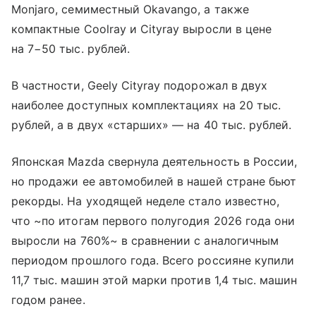
Monjaro, семиместный Okavango, а также
компактные Coolray и Cityray выросли в цене
на 7−50 тыс. рублей.
В частности, Geely Cityray подорожал в двух
наиболее доступных комплектациях на 20 тыс.
рублей, а в двух «старших» — на 40 тыс. рублей.
Японская Mazda свернула деятельность в России,
но продажи ее автомобилей в нашей стране бьют
рекорды. На уходящей неделе стало известно,
что ~по итогам первого полугодия 2026 года они
выросли на 760%~ в сравнении с аналогичным
периодом прошлого года. Всего россияне купили
11,7 тыс. машин этой марки против 1,4 тыс. машин
годом ранее.