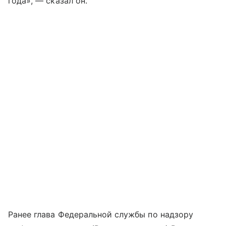
года», — сказал он.
Ранее глава Федеральной службы по надзору