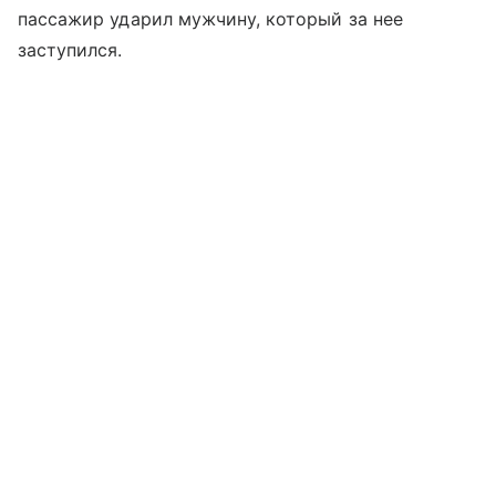
пассажир ударил мужчину, который за нее
заступился.