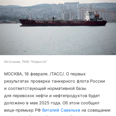
Источник:
РИА "Новости"
МОСКВА, 18 февраля. /ТАСС/. О первых
результатах проверки танкерного флота России
и соответствующей нормативной базы
для перевозок нефти и нефтепродуктов будет
доложено в мае 2025 года. Об этом сообщил
вице-премьер РФ
Виталий Савельев
на совещании