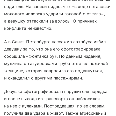
водителя. На записи видно, что ~в ходе потасовки
молодого человека ударили головой о стекло~,
а девушку оттаскали за волосы. О причинах
конфликта неизвестно.
А в Санкт-Петербурге пассажир автобуса избил
девушку за то, что она его сфотографировала,
сообщила «Фонтанка.ру». По данным издания,
мужчина с татуировками грубо ответил пожилой
женщине, которая попросила его подвинуться,
и скандалил с другими пассажирами.
Девушка сфотографировала нарушителя порядка
и после выхода из транспорта он набросился
на нее с кулаками. Пострадавшая, по ее словам,
получила два удара в живот. Также агрессивный