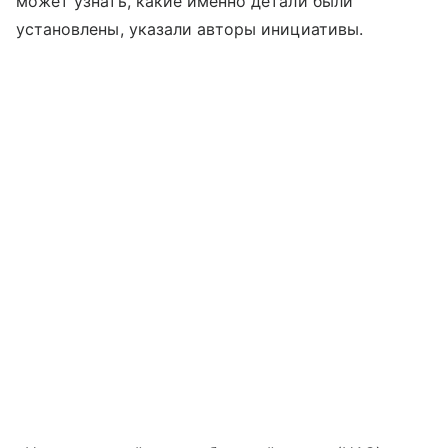
может узнать, какие именно детали были
установлены, указали авторы инициативы.