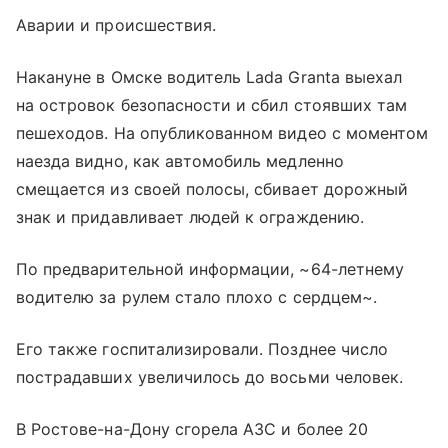
Аварии и происшествия.
Накануне в Омске водитель Lada Granta выехал
на островок безопасности и сбил стоявших там
пешеходов. На опубликованном видео с моментом
наезда видно, как автомобиль медленно
смещается из своей полосы, сбивает дорожный
знак и придавливает людей к ограждению.
По предварительной информации, ~64-летнему
водителю за рулем стало плохо с сердцем~.
Его также госпитализировали. Позднее число
пострадавших увеличилось до восьми человек.
В Ростове-на-Дону сгорела АЗС и более 20