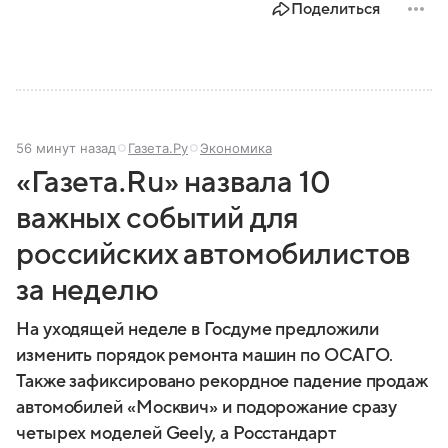
Поделиться
56 минут назад
Газета.Ру
Экономика
«Газета.Ru» назвала 10
важных событий для
российских автомобилистов
за неделю
На уходящей неделе в Госдуме предложили
изменить порядок ремонта машин по ОСАГО.
Также зафиксировано рекордное падение продаж
автомобилей «Москвич» и подорожание сразу
четырех моделей Geely, а Росстандарт