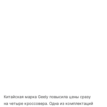
Китайская марка Geely повысила цены сразу
на четыре кроссовера. Одна из комплектаций