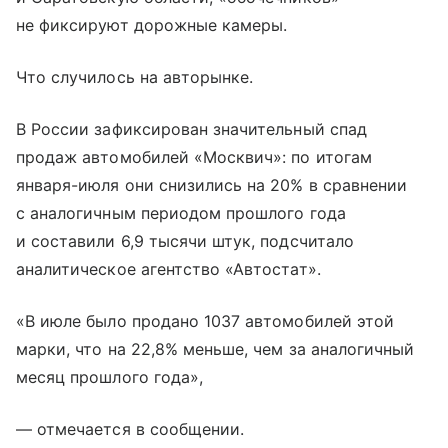
не фиксируют дорожные камеры.
Что случилось на авторынке.
В России зафиксирован значительный спад
продаж автомобилей «Москвич»: по итогам
января-июля они снизились на 20% в сравнении
с аналогичным периодом прошлого года
и составили 6,9 тысячи штук, подсчитало
аналитическое агентство «Автостат».
«В июле было продано 1037 автомобилей этой
марки, что на 22,8% меньше, чем за аналогичный
месяц прошлого года»,
— отмечается в сообщении.