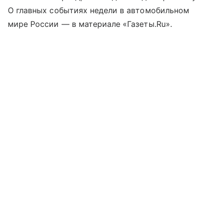
О главных событиях недели в автомобильном
мире России — в материале «Газеты.Ru».