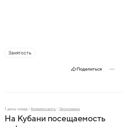
Занятость
Поделиться
1 день назад
Коммерсантъ
Экономика
На Кубани посещаемость