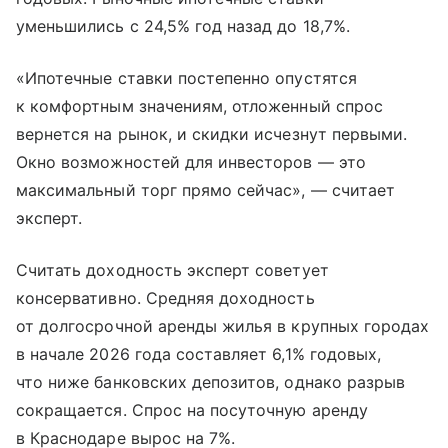
уменьшились с 24,5% год назад до 18,7%.
«Ипотечные ставки постепенно опустятся
к комфортным значениям, отложенный спрос
вернется на рынок, и скидки исчезнут первыми.
Окно возможностей для инвесторов — это
максимальный торг прямо сейчас», — считает
эксперт.
Считать доходность эксперт советует
консервативно. Средняя доходность
от долгосрочной аренды жилья в крупных городах
в начале 2026 года составляет 6,1% годовых,
что ниже банковских депозитов, однако разрыв
сокращается. Спрос на посуточную аренду
в Краснодаре вырос на 7%.