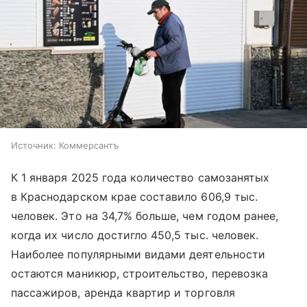
Источник:
Коммерсантъ
К 1 января 2025 года количество самозанятых
в Краснодарском крае составило 606,9 тыс.
человек. Это на 34,7% больше, чем годом ранее,
когда их число достигло 450,5 тыс. человек.
Наиболее популярными видами деятельности
остаются маникюр, строительство, перевозка
пассажиров, аренда квартир и торговля