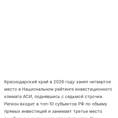
Краснодарский край в 2026 году занял четвертое
место в Национальном рейтинге инвестиционного
климата АСИ, поднявшись с седьмой строчки.
Регион входит в топ-10 субъектов РФ по объему
прямых инвестиций и занимает третье место