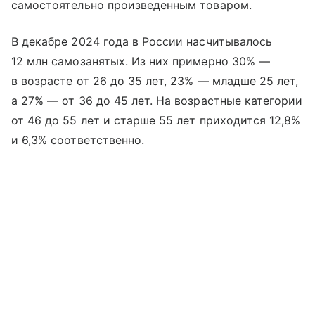
самостоятельно произведенным товаром.
В декабре 2024 года в России насчитывалось
12 млн самозанятых. Из них примерно 30% —
в возрасте от 26 до 35 лет, 23% — младше 25 лет,
а 27% — от 36 до 45 лет. На возрастные категории
от 46 до 55 лет и старше 55 лет приходится 12,8%
и 6,3% соответственно.