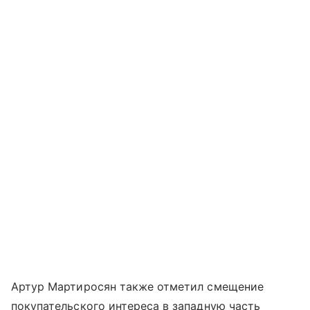
Артур Мартиросян также отметил смещение
покупательского интереса в западную часть