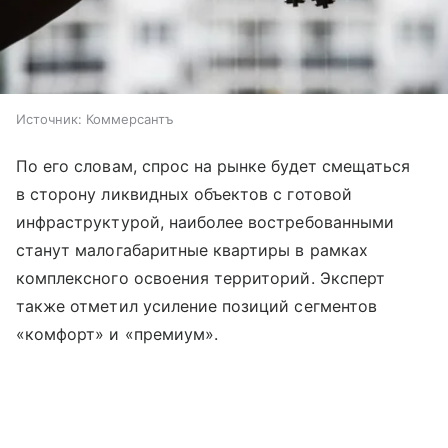
Источник:
Коммерсантъ
По его словам, спрос на рынке будет смещаться
в сторону ликвидных объектов с готовой
инфраструктурой, наиболее востребованными
станут малогабаритные квартиры в рамках
комплексного освоения территорий. Эксперт
также отметил усиление позиций сегментов
«комфорт» и «премиум».