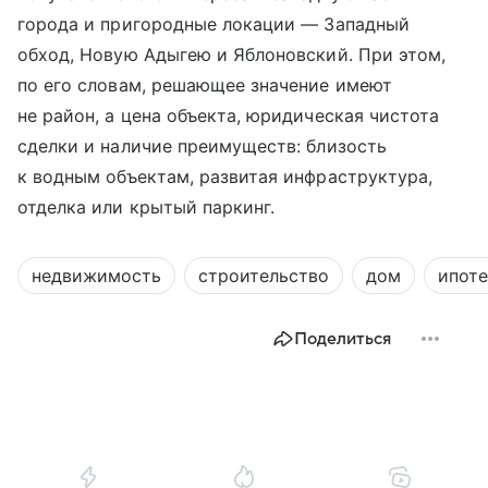
города и пригородные локации — Западный
обход, Новую Адыгею и Яблоновский. При этом,
по его словам, решающее значение имеют
не район, а цена объекта, юридическая чистота
сделки и наличие преимуществ: близость
к водным объектам, развитая инфраструктура,
отделка или крытый паркинг.
недвижимость
строительство
дом
ипоте
Поделиться