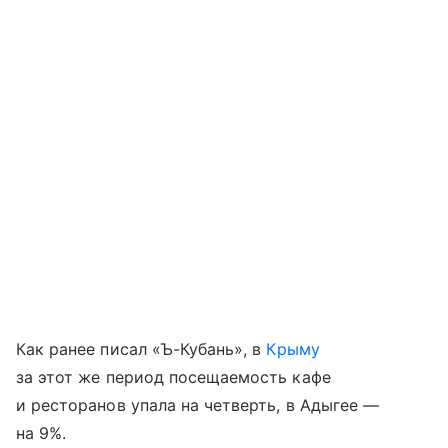
Как ранее писал «Ъ-Кубань», в
Крыму
за этот же период посещаемость кафе
и ресторанов упала на четверть, в Адыгее —
на 9%.