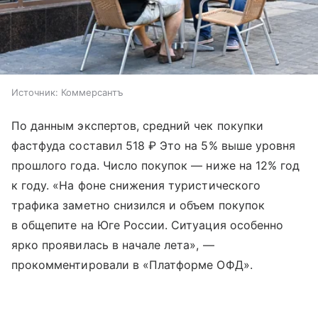
Источник:
Коммерсантъ
По данным экспертов, средний чек покупки
фастфуда составил 518 ₽ Это на 5% выше уровня
прошлого года. Число покупок — ниже на 12% год
к году. «На фоне снижения туристического
трафика заметно снизился и объем покупок
в общепите на Юге России. Ситуация особенно
ярко проявилась в начале лета», —
прокомментировали в «Платформе ОФД».