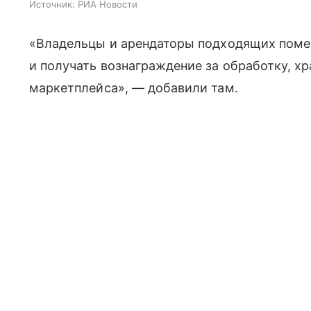
Источник:
РИА Новости
«Владельцы и арендаторы подходящих поме
и получать вознаграждение за обработку, хр
маркетплейса», — добавили там.