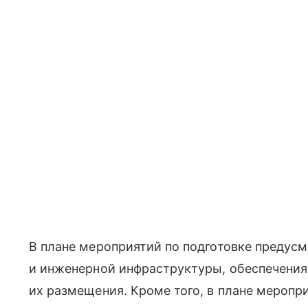
В плане мероприятий по подготовке предус
и инженерной инфраструктуры, обеспечения 
их размещения. Кроме того, в плане меропр