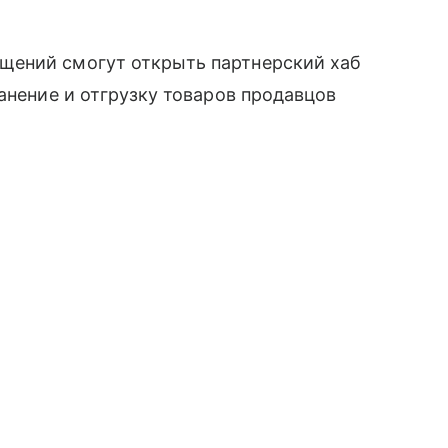
щений смогут открыть партнерский хаб
анение и отгрузку товаров продавцов