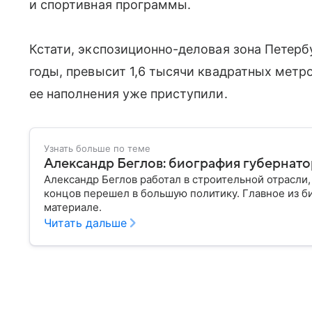
и спортивная программы.
Кстати, экспозиционно-деловая зона Петерб
годы, превысит 1,6 тысячи квадратных метр
ее наполнения уже приступили.
Узнать больше по теме
Александр Беглов: биография губернат
Александр Беглов работал в строительной отрасли,
концов перешел в большую политику. Главное из б
материале.
Читать дальше