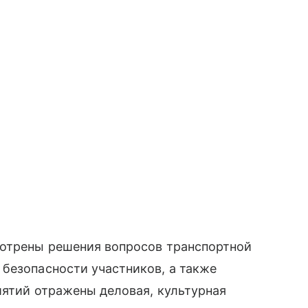
мотрены решения вопросов транспортной
безопасности участников, а также
иятий отражены деловая, культурная