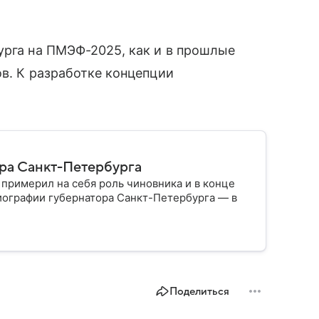
урга на ПМЭФ-2025, как и в прошлые
ов. К разработке концепции
ора Санкт-Петербурга
 примерил на себя роль чиновника и в конце
иографии губернатора Санкт-Петербурга — в
Поделиться