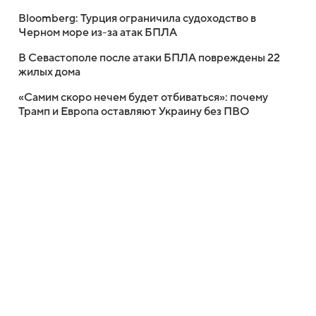
Bloomberg: Турция ограничила судоходство в
Черном море из-за атак БПЛА
В Севастополе после атаки БПЛА повреждены 22
жилых дома
«Самим скоро нечем будет отбиваться»: почему
Трамп и Европа оставляют Украину без ПВО