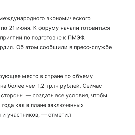
 международного экономического
 по 21 июня. К форуму начали готовиться
оприятий по подготовке к ПМЭФ.
ердил. Об этом сообщили в пресс-службе
рующее место в стране по объему
а более чем 1,2 трлн рублей. Сейчас
стороны — создать все условия, чтобы
года как в плане заключенных
й и участников, — отметил