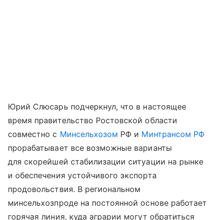
Юрий Слюсарь подчеркнул, что в настоящее
время правительство Ростовской области
совместно с
Минсельхозом
РФ и
Минтрансом РФ
прорабатывает все возможные варианты
для скорейшей стабилизации ситуации на рынке
и обеспечения устойчивого экспорта
продовольствия. В региональном
минсельхозпроде на постоянной основе работает
горячая линия, куда аграрии могут обратиться