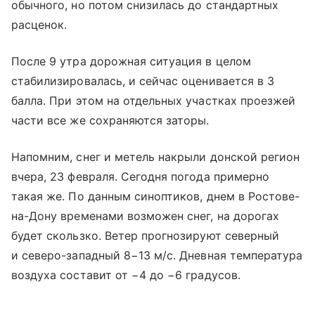
обычного, но потом снизилась до стандартных
расценок.
После 9 утра дорожная ситуация в целом
стабилизировалась, и сейчас оценивается в 3
балла. При этом на отдельных участках проезжей
части все же сохраняются заторы.
Напомним, снег и метель накрыли донской регион
вчера, 23 февраля. Сегодня погода примерно
такая же. По данным синоптиков, днем в Ростове-
на-Дону временами возможен снег, на дорогах
будет скользко. Ветер прогнозируют северный
и северо-западный 8−13 м/с. Дневная температура
воздуха составит от −4 до −6 градусов.