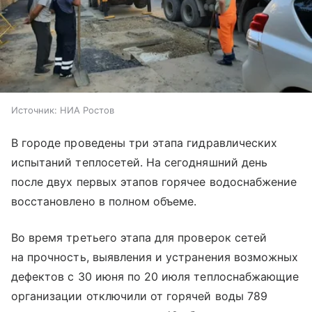
Источник:
НИА Ростов
В городе проведены три этапа гидравлических
испытаний теплосетей. На сегодняшний день
после двух первых этапов горячее водоснабжение
восстановлено в полном объеме.
Во время третьего этапа для проверок сетей
на прочность, выявления и устранения возможных
дефектов с 30 июня по 20 июля теплоснабжающие
организации отключили от горячей воды 789