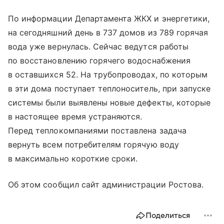
По информации Департамента ЖКХ и энергетики,
на сегодняшний день в 737 домов из 789 горячая
вода уже вернулась. Сейчас ведутся работы
по восстановлению горячего водоснабжения
в оставшихся 52. На трубопроводах, по которым
в эти дома поступает теплоноситель, при запуске
системы были выявлены новые дефекты, которые
в настоящее время устраняются.
Перед теплокомпаниями поставлена задача
вернуть всем потребителям горячую воду
в максимально короткие сроки.
Об этом сообщил сайт администрации Ростова.
Поделиться