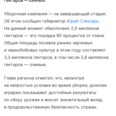
гектаров — озимые.
Уборочная кампания — на завершающей стадии.
Об этом сообщил губернатор
Юрий Слюсарь
.
На данный момент обмолочено 2,9 миллиона
гектаров — это порядка 90 процентов от плана.
Общая площадь посевов ранних зерновых
и зернобобовых культур в этом году составляет
3,3 миллиона гектаров, в том числе 2,8 миллиона
гектаров — озимые.
Глава региона отметил, что, несмотря
на непростые условия во время уборки, донские
аграрии показывают достойные результаты
по сбору урожая и вносят значительный вклад
в продовольственную безопасность страны.