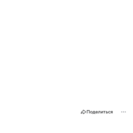
Поделиться