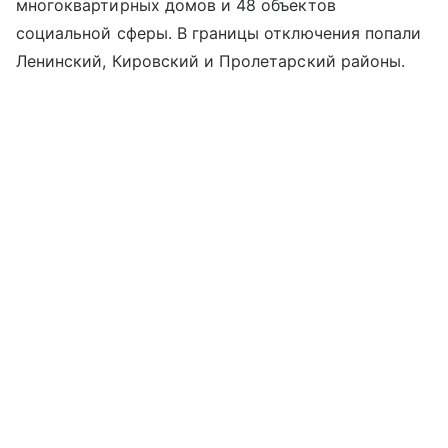
многоквартирных домов и 48 объектов
социальной сферы. В границы отключения попали
Ленинский, Кировский и Пролетарский районы.