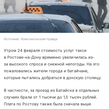
Источник:
Комсомольская правда
Утром 24 февраля стоимость услуг такси
в Ростове-на-Дону временно увеличилась из-
за высокого спроса и снежной непогоды. На это
пожаловались жители города и батайчане,
которые пытались добраться в донскую столицу.
В частности, за проезд из Батайска в отдельных
случаях брали от 1 тысячи до 1,5 тысяч рублей.
Плата по Ростову также была сначала выше