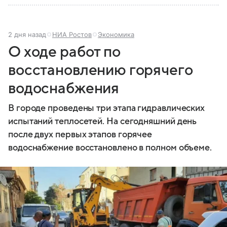
2 дня назад
НИА Ростов
Экономика
О ходе работ по
восстановлению горячего
водоснабжения
В городе проведены три этапа гидравлических
испытаний теплосетей. На сегодняшний день
после двух первых этапов горячее
водоснабжение восстановлено в полном объеме.