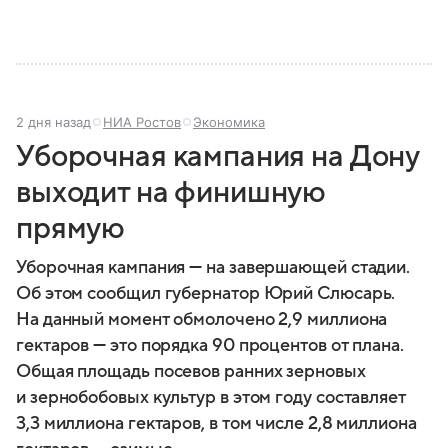
2 дня назад
НИА Ростов
Экономика
Уборочная кампания на Дону
выходит на финишную
прямую
Уборочная кампания — на завершающей стадии.
Об этом сообщил губернатор Юрий Слюсарь.
На данный момент обмолочено 2,9 миллиона
гектаров — это порядка 90 процентов от плана.
Общая площадь посевов ранних зерновых
и зернобобовых культур в этом году составляет
3,3 миллиона гектаров, в том числе 2,8 миллиона