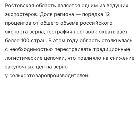
Ростовская область является одним из ведущих
экспортёров. Доля региона — порядка 12
процентов от общего объёма российского
экспорта зерна, география поставок охватывает
более 100 стран. В этом году область столкнулась
с необходимостью перестраивать традиционные
логистические цепочки, что повлияло на снижение
закупочных цен на зерно
у сельхозтоваропроизводителей.