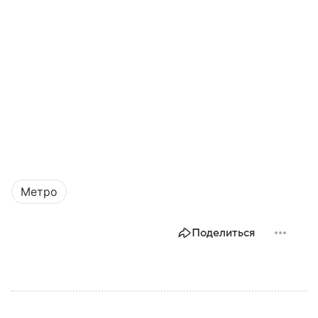
Метро
Поделиться