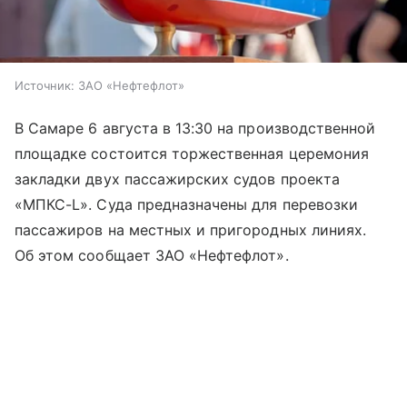
Источник:
ЗАО «Нефтефлот»
В Самаре 6 августа в 13:30 на производственной
площадке состоится торжественная церемония
закладки двух пассажирских судов проекта
«МПКС-L». Суда предназначены для перевозки
пассажиров на местных и пригородных линиях.
Об этом сообщает ЗАО «Нефтефлот».