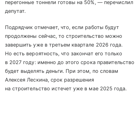
перегонные тоннели готовы на 50%, — перечислил
депутат.
Подрядчик отмечает, что, если работы будут
продолжены сейчас, то строительство можно
завершить уже в третьем квартале 2026 года.
Но есть вероятность, что закончат его только
в 2027 году: именно до этого срока правительство
будет выделять деньги. При этом, по словам
Алексея Лескина, срок разрешения
на строительство истечет уже в мае 2025 года.