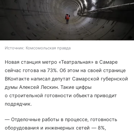
Источник:
Комсомольская правда
Новая станция метро «Театральная» в Самаре
сейчас готова на 73%. Об этом на своей странице
ВКонтакте написал депутат Самарской губернской
думы Алексей Лескин. Такие цифры
о строительной готовности объекта приводит
подрядчик.
— Отделочные работы в процессе, готовность
оборудования и инженерных сетей — 8%,