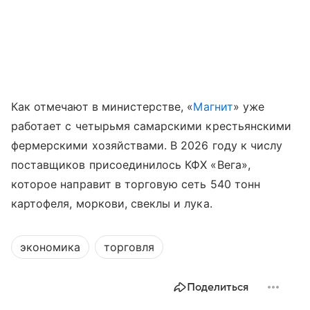
Как отмечают в министерстве, «
Магнит
» уже
работает с четырьмя самарскими крестьянскими
фермерскими хозяйствами. В 2026 году к числу
поставщиков присоединилось КФХ «Вега»,
которое направит в торговую сеть 540 тонн
картофеля, моркови, свеклы и лука.
экономика
торговля
Поделиться