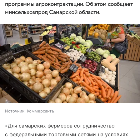
программы агроконтрактации. Об этом сообщает
минсельхозпрод Самарской области.
Источник:
Коммерсантъ
«Для самарских фермеров сотрудничество
с федеральными торговыми сетями на условиях