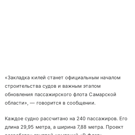
«Закладка килей станет официальным началом
строительства судов и важным этапом
обновления пассажирского флота Самарской
области», — говорится в сообщении.
Каждое судно рассчитано на 240 пассажиров. Его
длина 29,95 метра, а ширина 7,88 метра. Проект