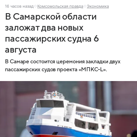
16 часов назад
Комсомольская правда
Экономика
В Самарской области
заложат два новых
пассажирских судна 6
августа
В Самаре состоится церемония закладки двух
пассажирских судов проекта «МПКС-L».