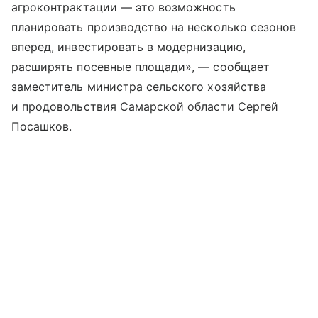
агроконтрактации — это возможность
планировать производство на несколько сезонов
вперед, инвестировать в модернизацию,
расширять посевные площади», — сообщает
заместитель министра сельского хозяйства
и продовольствия Самарской области Сергей
Посашков.