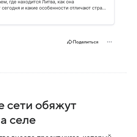
ем, где находится Литва, как она
 сегодня и какие особенности отличают страну
Поделиться
е сети обяжут
а селе