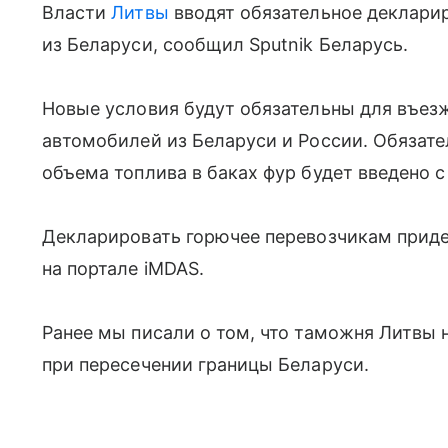
Власти
Литвы
вводят обязательное декларир
из Беларуси, сообщил Sputnik Беларусь.
Новые условия будут обязательны для въе
автомобилей из Беларуси и России. Обязат
объема топлива в баках фур будет введено с 
Декларировать горючее перевозчикам прид
на портале iMDAS.
Ранее мы писали о том, что таможня Литвы 
при пересечении границы Беларуси.