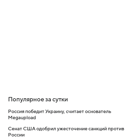
Популярное за сутки
Россия победит Украину, считает основатель
Megaupload
Сенат США одобрил ужесточение санкций против
России