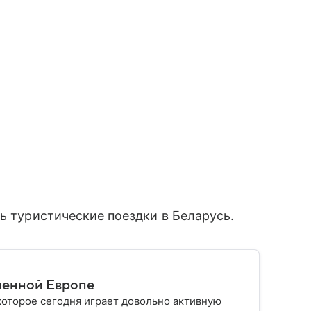
ь туристические поездки в Беларусь.
еменной Европе
которое сегодня играет довольно активную