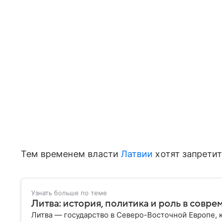
Тем временем власти
Латвии
хотят запретит
Узнать больше по теме
Литва: история, политика и роль в совр
Литва — государство в Северо-Восточной Европе, 