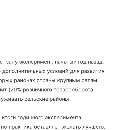
страну эксперимент, начатый год назад.
ю дополнительных условий для развития
которых районах страны крупным сетям
ит (20% розничного товарооборота
луживать сельские районы.
итоги годичного эксперимента
, но практика оставляет желать лучшего.