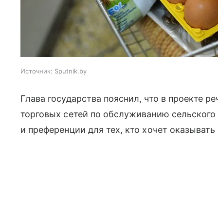
Источник:
Sputnik.by
Глава государства пояснил, что в проекте р
торговых сетей по обслуживанию сельского
и преференции для тех, кто хочет оказывать