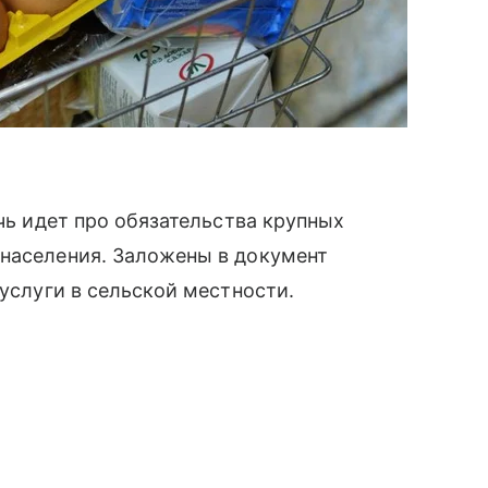
ечь идет про обязательства крупных
 населения. Заложены в документ
 услуги в сельской местности.