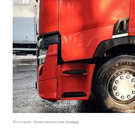
Источник:
Комсомольская правда