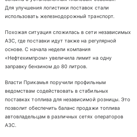
Для улучшения логистики поставок стали
использовать железнодорожный транспорт.
Похожая ситуация сложилась в сети независимых
АЗС, где поставки идут также на регулярной
основе. С начала недели компания
«Нефтехимпром» увеличила лимит на одну
заправку бензином до 80 литров.
Власти Прикамья поручили профильным
ведомствам содействовать в стабильных
поставках топлива для независимой розницы. Это
позволит обеспечить баланс продажи топлива
автовладельцам в различных сетях операторов
АЗС.