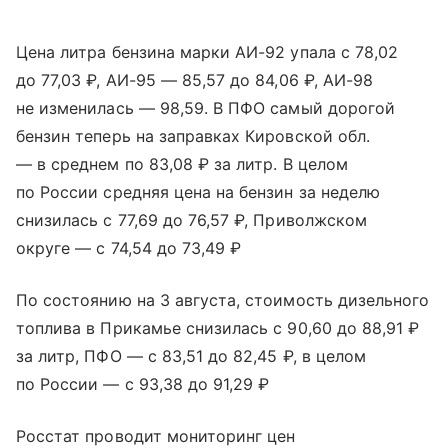
Цена литра бензина марки АИ-92 упала с 78,02
до 77,03 ₽, АИ-95 — 85,57 до 84,06 ₽, АИ-98
не изменилась — 98,59. В ПФО самый дорогой
бензин теперь на заправках Кировской обл.
— в среднем по 83,08 ₽ за литр. В целом
по России средняя цена на бензин за неделю
снизилась с 77,69 до 76,57 ₽, Приволжском
округе — с 74,54 до 73,49 ₽
По состоянию на 3 августа, стоимость дизельного
топлива в Прикамье снизилась с 90,60 до 88,91 ₽
за литр, ПФО — с 83,51 до 82,45 ₽, в целом
по России — с 93,38 до 91,29 ₽
Росстат проводит мониторинг цен