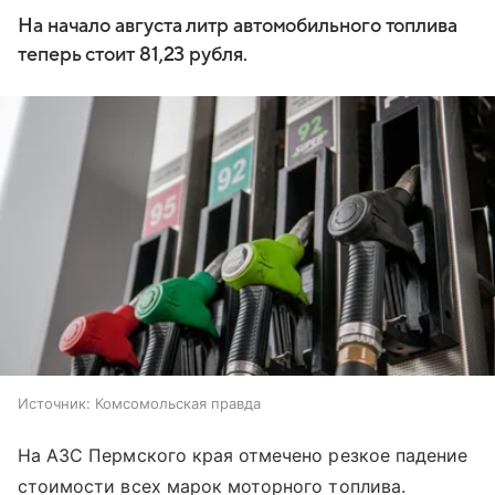
На начало августа литр автомобильного топлива
теперь стоит 81,23 рубля.
Источник:
Комсомольская правда
На АЗС Пермского края отмечено резкое падение
стоимости всех марок моторного топлива.