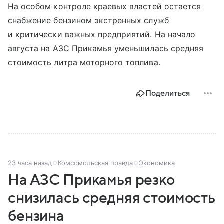
На особом контроле краевых властей остается
снабжение бензином экстренных служб
и критически важных предприятий. На начало
августа на АЗС Прикамья уменьшилась средняя
стоимость литра моторного топлива.
Поделиться
23 часа назад
Комсомольская правда
Экономика
На АЗС Прикамья резко
снизилась средняя стоимость
бензина