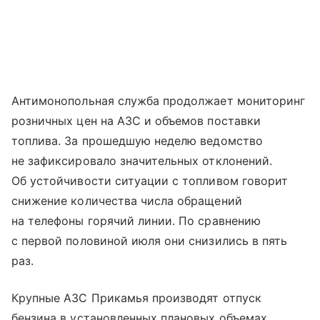
Антимонопольная служба продолжает мониторинг
розничных цен на АЗС и объемов поставки
топлива. За прошедшую неделю ведомство
не зафиксировало значительных отклонений.
Об устойчивости ситуации с топливом говорит
снижение количества числа обращений
на телефоны горячий линии. По сравнению
с первой половиной июля они снизились в пять
раз.
Крупные АЗС Прикамья производят отпуск
бензина в установленных плановых объемах.