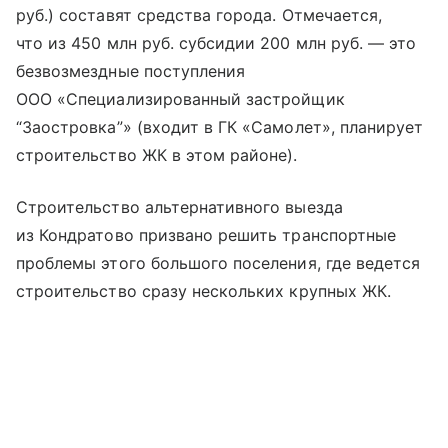
руб.) составят средства города. Отмечается,
что из 450 млн руб. субсидии 200 млн руб. — это
безвозмездные поступления
ООО «Специализированный застройщик
“Заостровка”» (входит в ГК «Самолет», планирует
строительство ЖК в этом районе).
Строительство альтернативного выезда
из Кондратово призвано решить транспортные
проблемы этого большого поселения, где ведется
строительство сразу нескольких крупных ЖК.