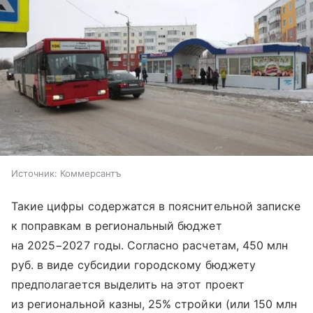
Источник:
Коммерсантъ
Такие цифры содержатся в пояснительной записке
к поправкам в региональный бюджет
на 2025−2027 годы. Согласно расчетам, 450 млн
руб. в виде субсидии городскому бюджету
предполагается выделить на этот проект
из региональной казны, 25% стройки (или 150 млн