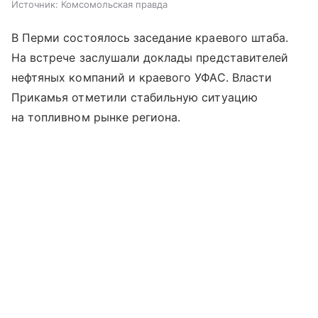
Источник:
Комсомольская правда
В Перми состоялось заседание краевого штаба.
На встрече заслушали доклады представителей
нефтяных компаний и краевого УФАС. Власти
Прикамья отметили стабильную ситуацию
на топливном рынке региона.