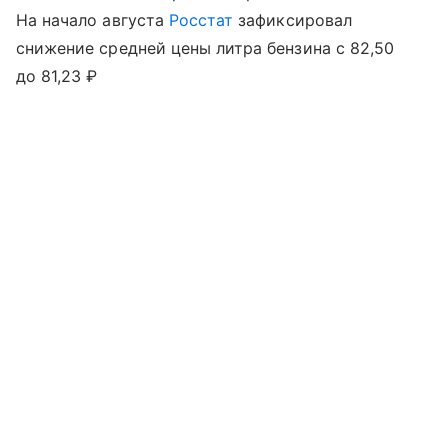
На начало августа
Росстат
зафиксировал
снижение средней цены литра бензина с 82,50
до 81,23 ₽