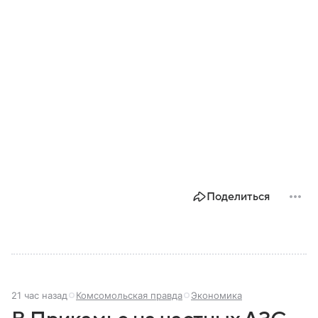
Поделиться
21 час назад
Комсомольская правда
Экономика