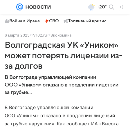
+20°
Война в Иране
СВО
Топливный кризис
6 марта 2025
V102.ru
Экономика
Волгоградская УК «Уником»
может потерять лицензии из-
за долгов
В Волгограде управляющей компании
ООО «Уником» отказано в продлении лицензий
за грубые…
В Волгограде управляющей компании
ООО «Уником» отказано в продлении лицензий
за грубые нарушения. Как сообщает ИА «Высота