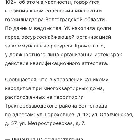
102», об этом в частности, говорится
в официальном сообщении инспекции
госжилнадзора Волгоградской области.
По данным ведомства, УК накопила долги
перед ресурсоснабжающей организацией
за коммунальные ресурсы. Кроме того,
у должностного лица организации истек срок
действия квалификационного аттестата.
Сообщается, что в управлении «Уником»
находится три многоквартирных дома,
расположенных на территории
Тракторозаводского района Волгограда
по адресам: ул. Гороховцев, д. 12; ул. Ополченская,
д. 57; ул. Метростроевская, д. 7.
— Лицензия на осуществление