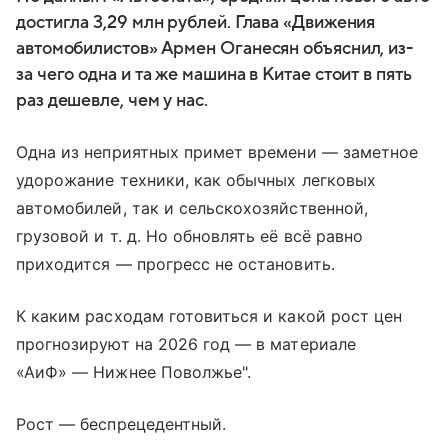
достигла 3,29 млн рублей. Глава «Движения
автомобилистов» Армен Оганесян объяснил, из-
за чего одна и та же машина в Китае стоит в пять
раз дешевле, чем у нас.
Одна из неприятных примет времени — заметное
удорожание техники, как обычных легковых
автомобилей, так и сельскохозяйственной,
грузовой и т. д. Но обновлять её всё равно
приходится — прогресс не остановить.
К каким расходам готовиться и какой рост цен
прогнозируют на 2026 год — в материале
«АиФ» — Нижнее Поволжье".
Рост — беспрецедентный.