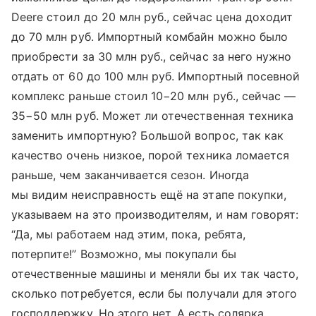
Deere стоил до 20 млн руб., сейчас цена доходит
до 70 млн руб. Импортный комбайн можно было
приобрести за 30 млн руб., сейчас за него нужно
отдать от 60 до 100 млн руб. Импортный посевной
комплекс раньше стоил 10−20 млн руб., сейчас —
35−50 млн руб. Может ли отечественная техника
заменить импортную? Большой вопрос, так как
качество очень низкое, порой техника ломается
раньше, чем заканчивается сезон. Иногда
мы видим неисправность ещё на этапе покупки,
указываем на это производителям, и нам говорят:
“Да, мы работаем над этим, пока, ребята,
потерпите!” Возможно, мы покупали бы
отечественные машины и меняли бы их так часто,
сколько потребуется, если бы получали для этого
господдержку. Но этого нет. А есть солярка,