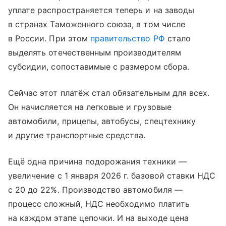
уплате распространяется теперь и на заводы
в странах Таможенного союза, в том числе
в России. При этом
правительство РФ
стало
выделять оте­чественным производителям
субсидии, сопоставимые с размером сбора.
Сейчас этот платёж стал обязательным для всех.
Он начисляется на легковые и грузовые
автомобили, прицепы, автобусы, спецтехнику
и другие транспортные средства.
Ещё одна причина подорожания техники —
увеличение с 1 января 2026 г. базовой ставки НДС
с 20 до 22%. Производство автомобиля —
процесс сложный, НДС необходимо платить
на каждом этапе цепочки. И на выходе цена