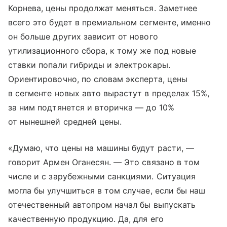
Корнева, цены продолжат меняться. Заметнее
всего это будет в премиальном сегменте, именно
он больше других зависит от нового
утилизационного сбора, к тому же под новые
ставки попали гибриды и электрокары.
Ориентировочно, по словам эксперта, цены
в сегменте новых авто вырастут в пределах 15%,
за ним подтянется и вторичка — до 10%
от нынешней средней цены.
«Думаю, что цены на машины будут расти, —
говорит Армен Оганесян. — Это связано в том
числе и с зарубежными санкциями. Ситуация
могла бы улучшиться в том случае, если бы наш
отечественный автопром начал бы выпускать
качественную продукцию. Да, для его