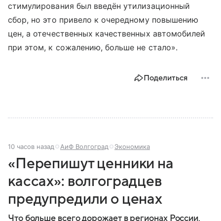
стимулирования был введён утилизационный
сбор, но это привело к очередному повышению
цен, а отечественных качественных автомобилей
при этом, к сожалению, больше не стало».
Поделиться
10 часов назад
АиФ Волгоград
Экономика
«Перепишут ценники на
кассах»: волгоградцев
предупредили о ценах
Что больше всего дорожает в регионах России,