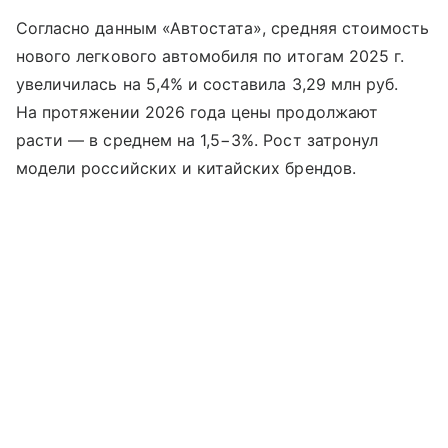
Согласно данным «Автостата», средняя стоимость
нового легкового автомобиля по итогам 2025 г.
увеличилась на 5,4% и составила 3,29 млн руб.
На протяжении 2026 года цены продолжают
расти — в среднем на 1,5−3%. Рост затронул
модели российских и китайских брендов.