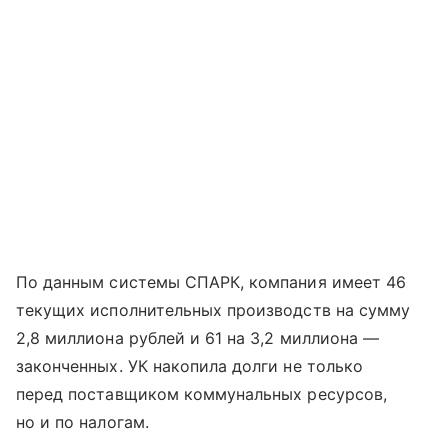
По данным системы СПАРК, компания имеет 46
текущих исполнительных производств на сумму
2,8 миллиона рублей и 61 на 3,2 миллиона —
законченных. УК накопила долги не только
перед поставщиком коммунальных ресурсов,
но и по налогам.