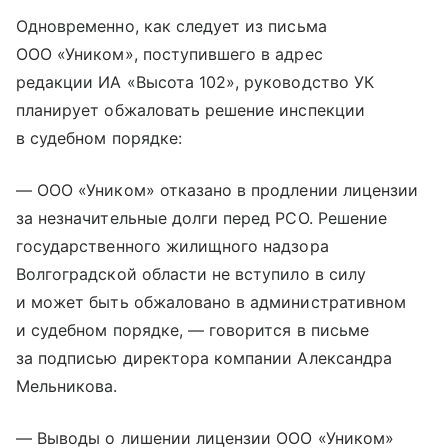
Одновременно, как следует из письма
ООО «Уником», поступившего в адрес
редакции ИА «Высота 102», руководство УК
планирует обжаловать решение инспекции
в судебном порядке:
— ООО «Уником» отказано в продлении лицензии
за незначительные долги перед РСО. Решение
государственного жилищного надзора
Волгоградской области не вступило в силу
и может быть обжаловано в административном
и судебном порядке, — говорится в письме
за подписью директора компании Александра
Мельникова.
— Выводы о лишении лицензии ООО «Уником»