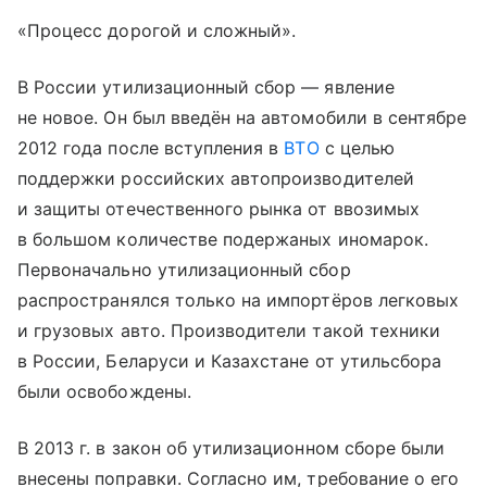
«Процесс дорогой и сложный».
В России утилизационный сбор — явление
не новое. Он был введён на автомобили в сентябре
2012 года после вступления в
ВТО
с целью
поддержки российских автопроизводителей
и защиты отечественного рынка от ввозимых
в большом количестве подержаных иномарок.
Первоначально утилизационный сбор
распространялся только на импортёров легковых
и грузовых авто. Производители такой техники
в России, Беларуси и Казахстане от утильсбора
были освобождены.
В 2013 г. в закон об утилизационном сборе были
внесены поправки. Согласно им, требование о его