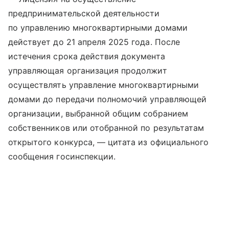
предпринимательской деятельности
по управлению многоквартирными домами
действует до 21 апреля 2025 года. После
истечения срока действия документа
управляющая организация продолжит
осуществлять управление многоквартирными
домами до передачи полномочий управляющей
организации, выбранной общим собранием
собственников или отобранной по результатам
открытого конкурса, — цитата из официального
сообщения госинспекции.