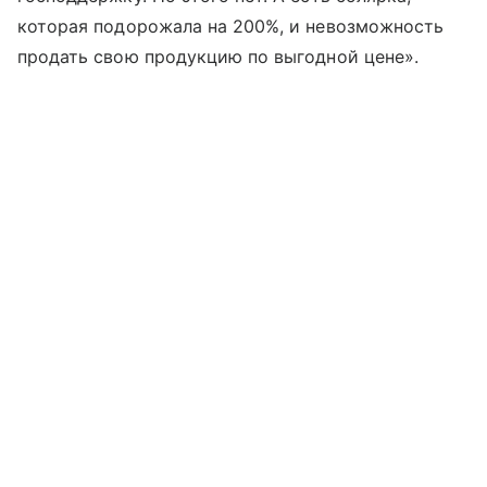
которая подорожала на 200%, и невозможность
продать свою продукцию по выгодной цене».