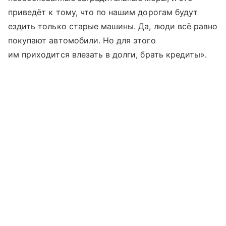
приведёт к тому, что по нашим дорогам будут
ездить только старые машины. Да, люди всё равно
покупают автомобили. Но для этого
им приходится влезать в долги, брать кредиты».