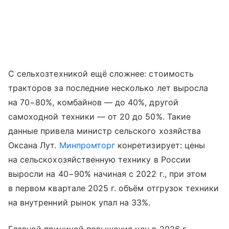
С сельхозтехникой ещё сложнее: стоимость
тракторов за последние несколько лет выросла
на 70−80%, комбайнов — до 40%, другой
самоходной техники — от 20 до 50%. Такие
данные привела министр сельского хозяйства
Оксана Лут.
Минпромторг
конретизирует: цены
на сельскохозяйственную технику в России
выросли на 40−90% начиная с 2022 г., при этом
в первом квартале 2025 г. объём отгрузок техники
на внутренний рынок упал на 33%.