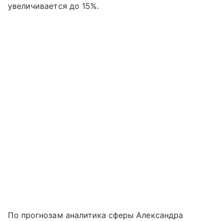
увеличивается до 15%.
По прогнозам аналитика сферы Александра